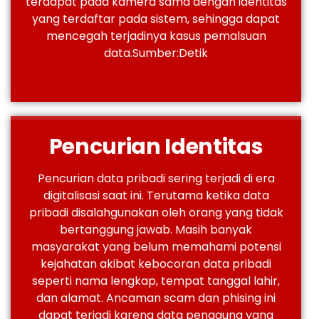
terdapat pada kamera sama dengan identitas
yang terdaftar pada sistem, sehingga dapat
mencegah terjadinya kasus pemalsuan
data.
Sumber:
Detik
Pencurian Identitas
Pencurian data pribadi sering terjadi di era
digitalisasi saat ini. Terutama ketika data
pribadi disalahgunakan oleh orang yang tidak
bertanggung jawab. Masih banyak
masyarakat yang belum memahami potensi
kejahatan akibat kebocoran data pribadi
seperti nama lengkap, tempat tanggal lahir,
dan alamat. Ancaman scam dan phising ini
dapat terjadi karena data pengguna yang