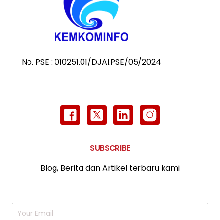
No. PSE : 010251.01/DJAI.PSE/05/2024
SUBSCRIBE
Blog, Berita dan Artikel terbaru kami