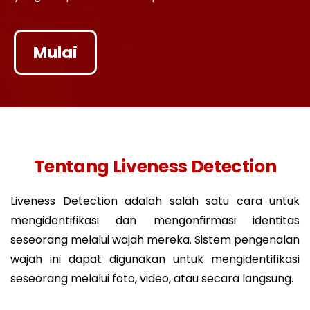
Mulai
Tentang Liveness Detection
Liveness Detection adalah salah satu cara untuk
mengidentifikasi dan mengonfirmasi identitas
seseorang melalui wajah mereka. Sistem pengenalan
wajah ini dapat digunakan untuk mengidentifikasi
seseorang melalui foto, video, atau secara langsung.