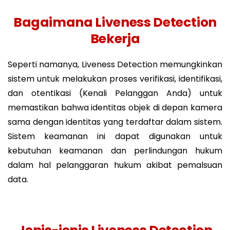
Bagaimana Liveness Detection
Bekerja
Seperti namanya, Liveness Detection memungkinkan
sistem untuk melakukan proses verifikasi, identifikasi,
dan otentikasi (Kenali Pelanggan Anda) untuk
memastikan bahwa identitas objek di depan kamera
sama dengan identitas yang terdaftar dalam sistem.
Sistem keamanan ini dapat digunakan untuk
kebutuhan keamanan dan perlindungan hukum
dalam hal pelanggaran hukum akibat pemalsuan
data.