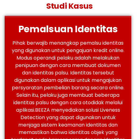
Studi Kasus
Pemalsuan Identitas
Pihak berwajib menangkap pemalsu identitas
yang digunakan untuk pengajuan kredit online.
Modus operandi pelaku adalah melakukan
penipuan dengan cara membuat dokumen
dan identitas palsu. Identitas tersebut
digunakan dalam aplikasi untuk mengajukan
persyaratan pembelian barang secara online.
Selain itu, pelaku juga membuat beberapa
identitas palsu dengan cara otodidak melalui
aplikasi.
BEEZA menyediakan solusi Liveness
Detection yang dapat digunakan untuk
menjaga sistem keamanan identitas dan
memastikan bahwa identitas objek yang