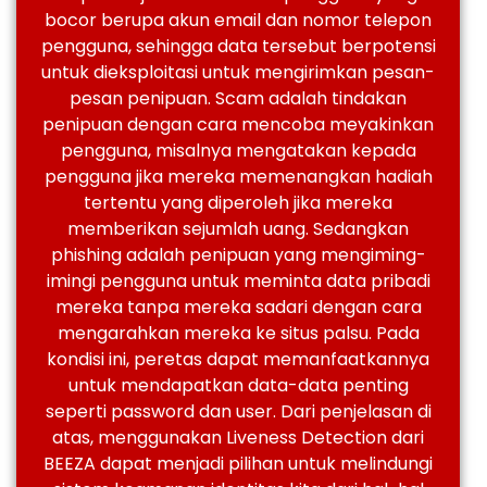
bocor berupa akun email dan nomor telepon
pengguna, sehingga data tersebut berpotensi
untuk dieksploitasi untuk mengirimkan pesan-
pesan penipuan.
Scam adalah tindakan
penipuan dengan cara mencoba meyakinkan
pengguna, misalnya mengatakan kepada
pengguna jika mereka memenangkan hadiah
tertentu yang diperoleh jika mereka
memberikan sejumlah uang. Sedangkan
phishing adalah penipuan yang mengiming-
imingi pengguna untuk meminta data pribadi
mereka tanpa mereka sadari dengan cara
mengarahkan mereka ke situs palsu. Pada
kondisi ini, peretas dapat memanfaatkannya
untuk mendapatkan data-data penting
seperti password dan user. Dari penjelasan di
atas, menggunakan Liveness Detection dari
BEEZA dapat menjadi pilihan untuk melindungi