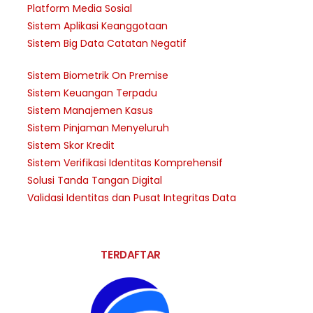
Platform Media Sosial
Sistem Aplikasi Keanggotaan
Sistem Big Data Catatan Negatif
Sistem Biometrik On Premise
Sistem Keuangan Terpadu
Sistem Manajemen Kasus
Sistem Pinjaman Menyeluruh
Sistem Skor Kredit
Sistem Verifikasi Identitas Komprehensif
Solusi Tanda Tangan Digital
Validasi Identitas dan Pusat Integritas Data
TERDAFTAR