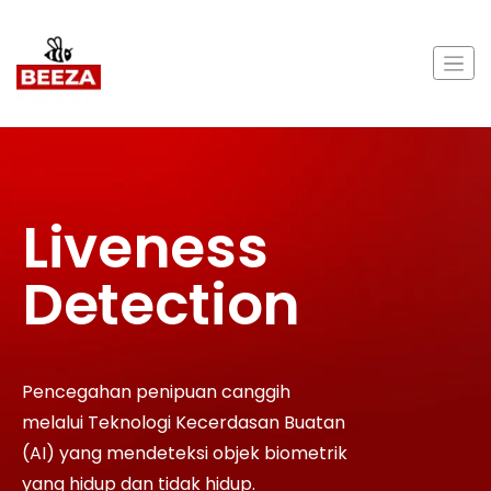
Liveness
Detection
Pencegahan penipuan canggih
melalui Teknologi Kecerdasan Buatan
(AI) yang mendeteksi objek biometrik
yang hidup dan tidak hidup.