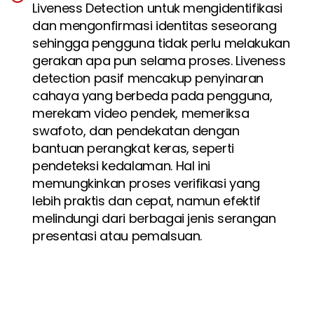
Liveness Detection untuk mengidentifikasi
dan mengonfirmasi identitas seseorang
sehingga pengguna tidak perlu melakukan
gerakan apa pun selama proses. Liveness
detection pasif mencakup penyinaran
cahaya yang berbeda pada pengguna,
merekam video pendek, memeriksa
swafoto, dan pendekatan dengan
bantuan perangkat keras, seperti
pendeteksi kedalaman. Hal ini
memungkinkan proses verifikasi yang
lebih praktis dan cepat, namun efektif
melindungi dari berbagai jenis serangan
presentasi atau pemalsuan.