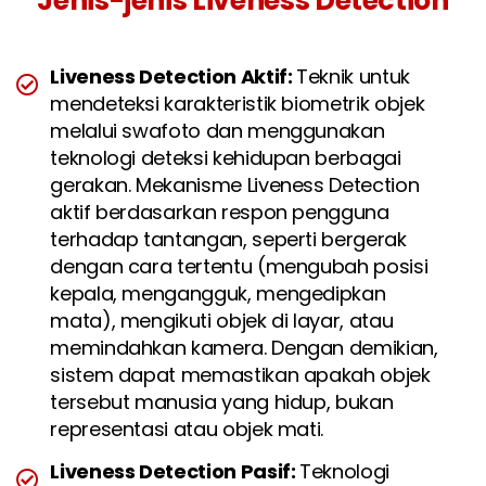
Jenis-jenis Liveness Detection
Liveness Detection Aktif:
Teknik untuk
mendeteksi karakteristik biometrik objek
melalui swafoto dan menggunakan
teknologi deteksi kehidupan berbagai
gerakan. Mekanisme Liveness Detection
aktif berdasarkan respon pengguna
terhadap tantangan, seperti bergerak
dengan cara tertentu (mengubah posisi
kepala, mengangguk, mengedipkan
mata), mengikuti objek di layar, atau
memindahkan kamera. Dengan demikian,
sistem dapat memastikan apakah objek
tersebut manusia yang hidup, bukan
representasi atau objek mati.
Liveness Detection Pasif:
Teknologi