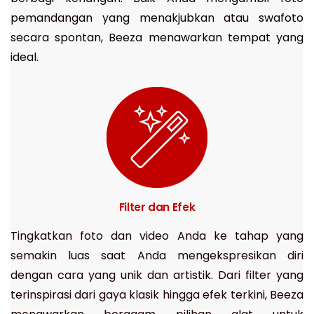
pemandangan yang menakjubkan atau swafoto
secara spontan, Beeza menawarkan tempat yang
ideal.
Filter dan Efek
Tingkatkan foto dan video Anda ke tahap yang
semakin luas saat Anda mengekspresikan diri
dengan cara yang unik dan artistik. Dari filter yang
terinspirasi dari gaya klasik hingga efek terkini, Beeza