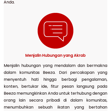
Anda.
Menjalin Hubungan yang Akrab
Menjalin hubungan yang mendalam dan bermakna
dalam komunitas Beeza. Dari percakapan yang
menyentuh hati hingga berbagi pengalaman,
konten, bertukar ide, fitur pesan langsung pada
Beeza memungkinkan Anda untuk terhubung dengan
orang lain secara pribadi di dalam komunitas,
menumbuhkan sebuah ikatan yang bertahan