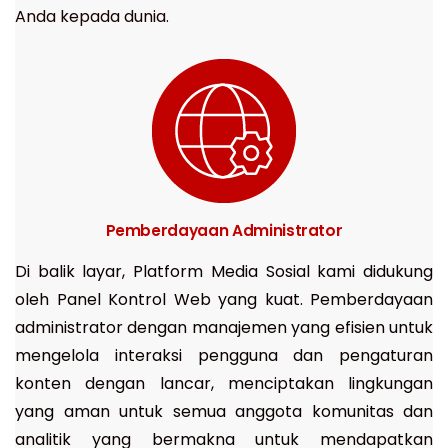
Anda kepada dunia.
Pemberdayaan Administrator
Di balik layar, Platform Media Sosial kami didukung
oleh Panel Kontrol Web yang kuat. Pemberdayaan
administrator dengan manajemen yang efisien untuk
mengelola interaksi pengguna dan pengaturan
konten dengan lancar, menciptakan lingkungan
yang aman untuk semua anggota komunitas dan
analitik yang bermakna untuk mendapatkan