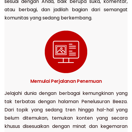
sesuai dengan Anda, baik berupa suka, komentar,
atau berbagi, dan jadilah bagian dari semangat
komunitas yang sedang berkembang.
Memulai Perjalanan Penemuan
Jelajahi dunia dengan berbagai kemungkinan yang
tak terbatas dengan halaman Penelusuran Beeza.
Dari topik yang sedang tren hingga hal-hal yang
belum ditemukan, temukan konten yang secara
khusus disesuaikan dengan minat dan kegemaran