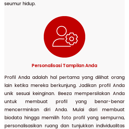
seumur hidup.
Personalisasi Tampilan Anda
Profil Anda adalah hal pertama yang dilihat orang
lain ketika mereka berkunjung. Jadikan profil Anda
unik sesuai keinginan. Beeza mempersilakan Anda
untuk membuat profil yang benar-benar
mencerminkan diri Anda. Mulai dari membuat
biodata hingga memilih foto profil yang sempurna,
personalisasikan ruang dan tunjukkan individualitas