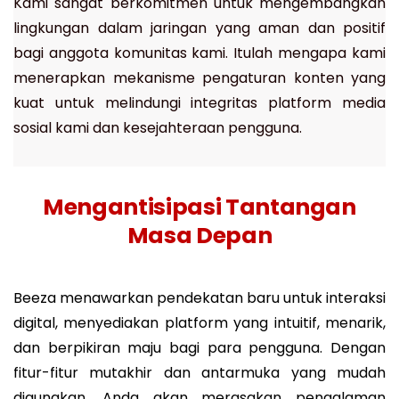
Kami sangat berkomitmen untuk mengembangkan
lingkungan dalam jaringan yang aman dan positif
bagi anggota komunitas kami. Itulah mengapa kami
menerapkan mekanisme pengaturan konten yang
kuat untuk melindungi integritas platform media
sosial kami dan kesejahteraan pengguna.
Mengantisipasi Tantangan
Masa Depan
Beeza menawarkan pendekatan baru untuk interaksi
digital, menyediakan platform yang intuitif, menarik,
dan berpikiran maju bagi para pengguna. Dengan
fitur-fitur mutakhir dan antarmuka yang mudah
digunakan, Anda akan merasakan pengalaman