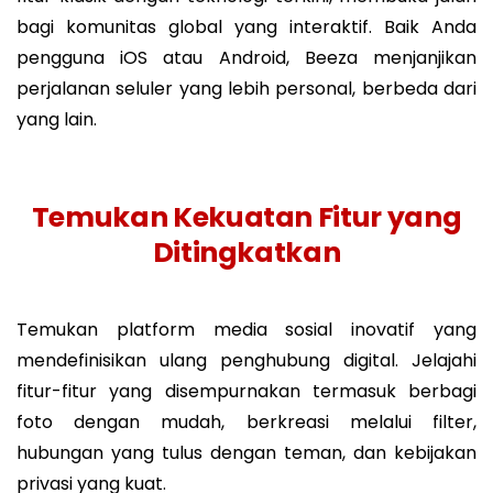
bagi komunitas global yang interaktif. Baik Anda
pengguna iOS atau Android, Beeza menjanjikan
perjalanan seluler yang lebih personal, berbeda dari
yang lain.
Temukan Kekuatan Fitur yang
Ditingkatkan
Temukan platform media sosial inovatif yang
mendefinisikan ulang penghubung digital. Jelajahi
fitur-fitur yang disempurnakan termasuk berbagi
foto dengan mudah, berkreasi melalui filter,
hubungan yang tulus dengan teman, dan kebijakan
privasi yang kuat.