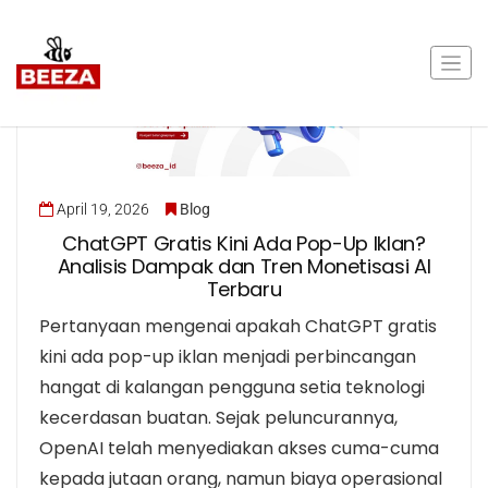
April 19, 2026
Blog
ChatGPT Gratis Kini Ada Pop-Up Iklan?
Analisis Dampak dan Tren Monetisasi AI
Terbaru
Pertanyaan mengenai apakah ChatGPT gratis
kini ada pop-up iklan menjadi perbincangan
hangat di kalangan pengguna setia teknologi
kecerdasan buatan. Sejak peluncurannya,
OpenAI telah menyediakan akses cuma-cuma
kepada jutaan orang, namun biaya operasional