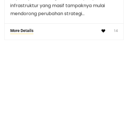
infrastruktur yang masif tampaknya mulai
mendorong perubahan strategi…
More Details
14