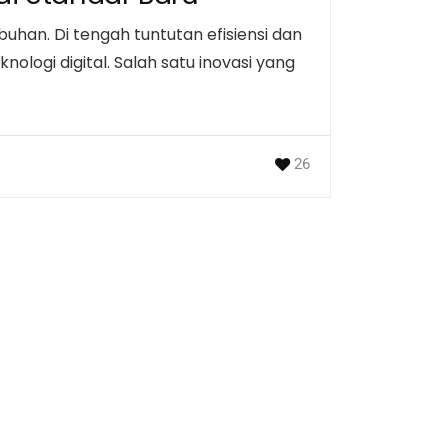
buhan. Di tengah tuntutan efisiensi dan
ologi digital. Salah satu inovasi yang
26