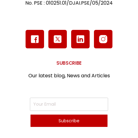
No. PSE : 010251.01/DJAI.PSE/05/2024
SUBSCRIBE
Our latest blog, News and Articles