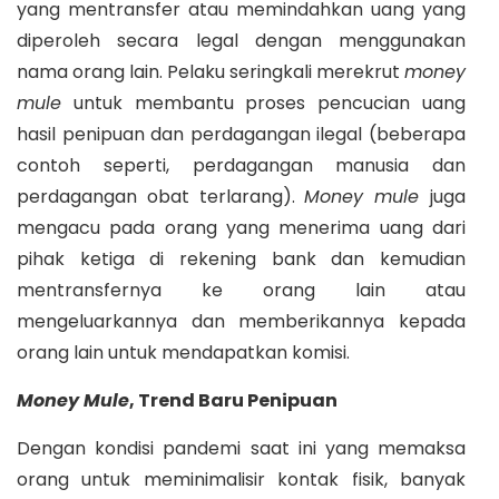
yang mentransfer atau memindahkan uang yang
diperoleh secara legal dengan menggunakan
nama orang lain. Pelaku seringkali merekrut
money
mule
untuk membantu proses pencucian uang
hasil penipuan dan perdagangan ilegal (beberapa
contoh seperti, perdagangan manusia dan
perdagangan obat terlarang).
Money mule
juga
mengacu pada orang yang menerima uang dari
pihak ketiga di rekening bank dan kemudian
mentransfernya ke orang lain atau
mengeluarkannya dan memberikannya kepada
orang lain untuk mendapatkan komisi.
Money Mule
, Trend Baru Penipuan
Dengan kondisi pandemi saat ini yang memaksa
orang untuk meminimalisir kontak fisik, banyak