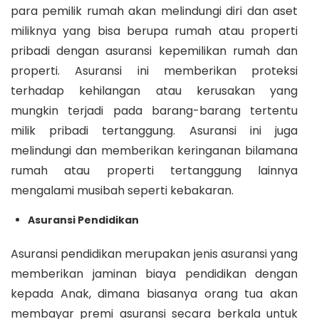
para pemilik rumah akan melindungi diri dan aset
miliknya yang bisa berupa rumah atau properti
pribadi dengan asuransi kepemilikan rumah dan
properti. Asuransi ini memberikan proteksi
terhadap kehilangan atau kerusakan yang
mungkin terjadi pada barang-barang tertentu
milik pribadi tertanggung. Asuransi ini juga
melindungi dan memberikan keringanan bilamana
rumah atau properti tertanggung lainnya
mengalami musibah seperti kebakaran.
Asuransi Pendidikan
Asuransi pendidikan merupakan jenis asuransi yang
memberikan jaminan biaya pendidikan dengan
kepada Anak, dimana biasanya orang tua akan
membayar premi asuransi secara berkala untuk