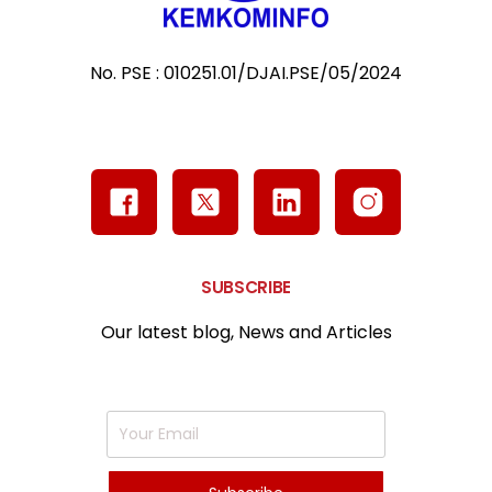
No. PSE : 010251.01/DJAI.PSE/05/2024
SUBSCRIBE
Our latest blog, News and Articles