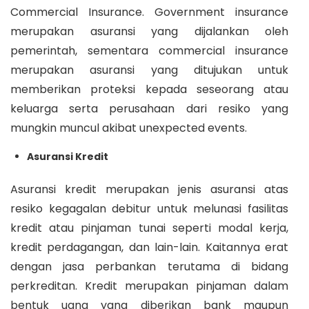
Commercial Insurance. Government insurance
merupakan asuransi yang dijalankan oleh
pemerintah, sementara commercial insurance
merupakan asuransi yang ditujukan untuk
memberikan proteksi kepada seseorang atau
keluarga serta perusahaan dari resiko yang
mungkin muncul akibat unexpected events.
Asuransi Kredit
Asuransi kredit merupakan jenis asuransi atas
resiko kegagalan debitur untuk melunasi fasilitas
kredit atau pinjaman tunai seperti modal kerja,
kredit perdagangan, dan lain-lain. Kaitannya erat
dengan jasa perbankan terutama di bidang
perkreditan. Kredit merupakan pinjaman dalam
bentuk uang yang diberikan bank maupun