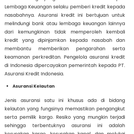
Lembaga Keuangan selaku pemberi kredit kepada
nasabahnya. Asuransi kredit ini bertujuan untuk
melindungi bank atau lembaga keuangan lainnya
dari kemungkinan tidak memperoleh kembali
kredit yang dipinjamkan kepada nasabah dan
membantu memberikan pengarahan serta
keamanan perkreditan. Pengelola asuransi kredit
di Indonesia dipercayakan pemerintah kepada PT.
Asuransi Kredit Indonesia.
Asuransi Kelautan
Jenis asuransi satu ini khusus ada di bidang
kelautan yang fungsinya memastikan pengangkut
serta pemilik kargo. Resiko yang mungkin terjadi
sehingga terbentuknya asuransi ini adalah
kerusakan kargo, kerusakan kapal, dan melukai