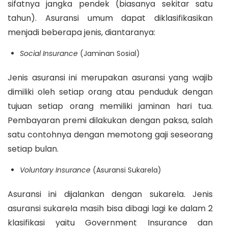
sifatnya jangka pendek (biasanya sekitar satu
tahun). Asuransi umum dapat diklasifikasikan
menjadi beberapa jenis, diantaranya:
Social Insurance
(Jaminan Sosial)
Jenis asuransi ini merupakan asuransi yang wajib
dimiliki oleh setiap orang atau penduduk dengan
tujuan setiap orang memiliki jaminan hari tua.
Pembayaran premi dilakukan dengan paksa, salah
satu contohnya dengan memotong gaji seseorang
setiap bulan.
Voluntary Insurance
(Asuransi Sukarela)
Asuransi ini dijalankan dengan sukarela. Jenis
asuransi sukarela masih bisa dibagi lagi ke dalam 2
klasifikasi yaitu Government Insurance dan