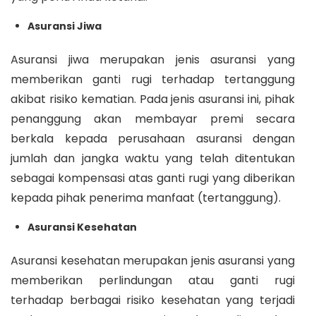
Asuransi Jiwa
Asuransi jiwa merupakan jenis asuransi yang
memberikan ganti rugi terhadap tertanggung
akibat risiko kematian. Pada jenis asuransi ini, pihak
penanggung akan membayar premi secara
berkala kepada perusahaan asuransi dengan
jumlah dan jangka waktu yang telah ditentukan
sebagai kompensasi atas ganti rugi yang diberikan
kepada pihak penerima manfaat (tertanggung).
Asuransi Kesehatan
Asuransi kesehatan merupakan jenis asuransi yang
memberikan perlindungan atau ganti rugi
terhadap berbagai risiko kesehatan yang terjadi