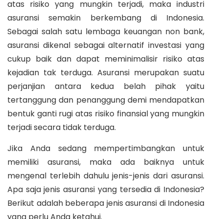
atas risiko yang mungkin terjadi, maka industri
asuransi semakin berkembang di Indonesia.
Sebagai salah satu lembaga keuangan non bank,
asuransi dikenal sebagai alternatif investasi yang
cukup baik dan dapat meminimalisir risiko atas
kejadian tak terduga. Asuransi merupakan suatu
perjanjian antara kedua belah pihak yaitu
tertanggung dan penanggung demi mendapatkan
bentuk ganti rugi atas risiko finansial yang mungkin
terjadi secara tidak terduga.
Jika Anda sedang mempertimbangkan untuk
memiliki asuransi, maka ada baiknya untuk
mengenal terlebih dahulu jenis-jenis dari asuransi.
Apa saja jenis asuransi yang tersedia di Indonesia?
Berikut adalah beberapa jenis asuransi di Indonesia
yang perlu Anda ketahui.