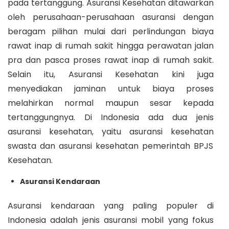
pada tertanggung. Asuransi Kesehatan ditawarkan
oleh perusahaan-perusahaan asuransi dengan
beragam pilihan mulai dari perlindungan biaya
rawat inap di rumah sakit hingga perawatan jalan
pra dan pasca proses rawat inap di rumah sakit.
Selain itu, Asuransi Kesehatan kini juga
menyediakan jaminan untuk biaya proses
melahirkan normal maupun sesar kepada
tertanggungnya. Di Indonesia ada dua jenis
asuransi kesehatan, yaitu asuransi kesehatan
swasta dan asuransi kesehatan pemerintah BPJS
Kesehatan.
Asuransi Kendaraan
Asuransi kendaraan yang paling populer di
Indonesia adalah jenis asuransi mobil yang fokus