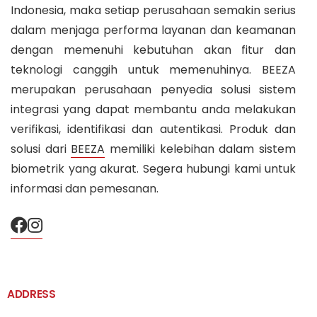
Indonesia, maka setiap perusahaan semakin serius
dalam menjaga performa layanan dan keamanan
dengan memenuhi kebutuhan akan fitur dan
teknologi canggih untuk memenuhinya. BEEZA
merupakan perusahaan penyedia solusi sistem
integrasi yang dapat membantu anda melakukan
verifikasi, identifikasi dan autentikasi. Produk dan
solusi dari
BEEZA
memiliki kelebihan dalam sistem
biometrik yang akurat. Segera hubungi kami untuk
informasi dan pemesanan.
ADDRESS