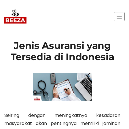
Jenis Asuransi yang
Tersedia di Indonesia
Seiring dengan meningkatnya kesadaran
masyarakat akan pentingnya memiliki jaminan