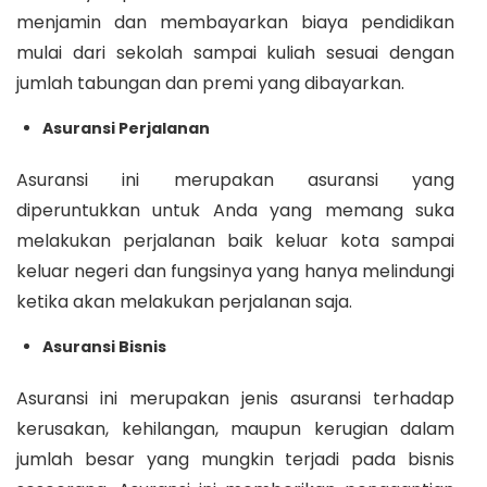
menjamin dan membayarkan biaya pendidikan
mulai dari sekolah sampai kuliah sesuai dengan
jumlah tabungan dan premi yang dibayarkan.
Asuransi Perjalanan
Asuransi ini merupakan asuransi yang
diperuntukkan untuk Anda yang memang suka
melakukan perjalanan baik keluar kota sampai
keluar negeri dan fungsinya yang hanya melindungi
ketika akan melakukan perjalanan saja.
Asuransi Bisnis
Asuransi ini merupakan jenis asuransi terhadap
kerusakan, kehilangan, maupun kerugian dalam
jumlah besar yang mungkin terjadi pada bisnis