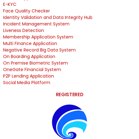
E-KYC
Face Quality Checker
Identity Validation and Data Integrity Hub
Incident Management System
Liveness Detection
Membership Application System
Multi Finance Application
Negative Record Big Data System
On Boarding Application
On Premise Biometric System
OneGate Financial System
P2P Lending Application
Social Media Platform
REGISTERED