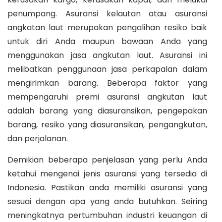
penumpang. Asuransi kelautan atau asuransi
angkatan laut merupakan pengalihan resiko baik
untuk diri Anda maupun bawaan Anda yang
menggunakan jasa angkutan laut. Asuransi ini
melibatkan penggunaan jasa perkapalan dalam
mengirimkan barang. Beberapa faktor yang
mempengaruhi premi asuransi angkutan laut
adalah barang yang diasuransikan, pengepakan
barang, resiko yang diasuransikan, pengangkutan,
dan perjalanan.
Demikian beberapa penjelasan yang perlu Anda
ketahui mengenai jenis asuransi yang tersedia di
Indonesia. Pastikan anda memiliki asuransi yang
sesuai dengan apa yang anda butuhkan. Seiring
meningkatnya pertumbuhan industri keuangan di