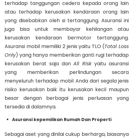
terhadap tanggungan cedera kepada orang lain
atau terhadap kerusakan kendaraan orang lain
yang disebabkan oleh si tertanggung. Asuransi ini
juga bisa untuk membayar kehilangan atau
kerusakan kendaraan bermotor tertanggung.
Asuransi mobil memiliki 2 jenis yaitu TLO (
Total Loss
Only
) yang hanya memberikan ganti rugi terhadap
kerusakan berat saja dan
All Risk
yaitu asuransi
yang memberikan perlindungan secara
menyeluruh terhadap mobil Anda dari segala jenis
risiko kerusakan baik itu kerusakan kecil maupun
besar dengan berbagai jenis perluasan yang
tersedia di dalamnya.
Asuransi kepemilikan Rumah Dan Properti
Sebagai aset yang dinilai cukup berharga, biasanya