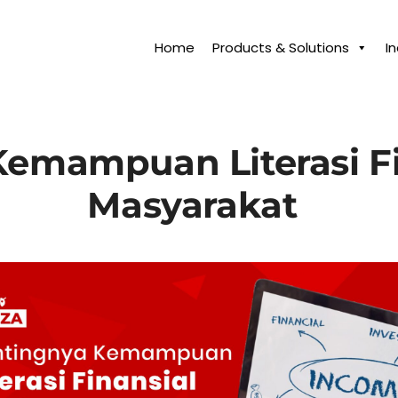
Home
Products & Solutions
I
emampuan Literasi Fi
Masyarakat