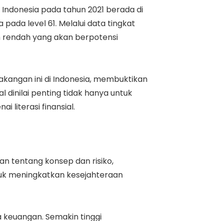
Indonesia pada tahun 2021 berada di
 pada level 61. Melalui data tingkat
ih rendah yang akan berpotensi
akangan ini di Indonesia, membuktikan
 dinilai penting tidak hanya untuk
literasi finansial.
tentang konsep dan risiko,
tuk meningkatkan kesejahteraan
 keuangan. Semakin tinggi