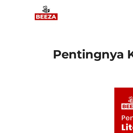
Pentingnya K