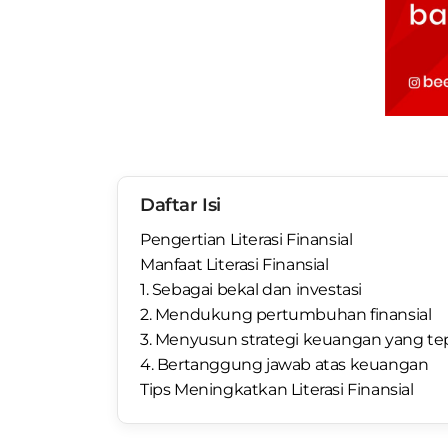
Daftar Isi
Pengertian Literasi Finansial
Manfaat Literasi Finansial
1. Sebagai bekal dan investasi
2. Mendukung pertumbuhan finansial
3. Menyusun strategi keuangan yang te
4. Bertanggung jawab atas keuangan
Tips Meningkatkan Literasi Finansial