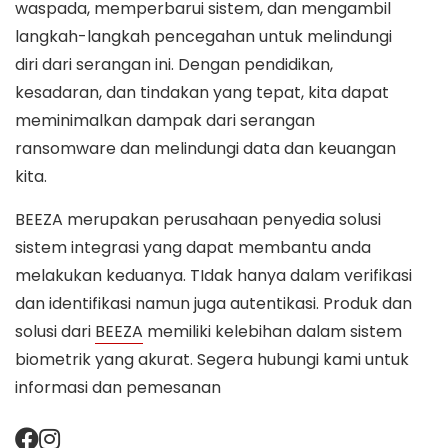
waspada, memperbarui sistem, dan mengambil
langkah-langkah pencegahan untuk melindungi
diri dari serangan ini. Dengan pendidikan,
kesadaran, dan tindakan yang tepat, kita dapat
meminimalkan dampak dari serangan
ransomware dan melindungi data dan keuangan
kita.
BEEZA merupakan perusahaan penyedia solusi
sistem integrasi yang dapat membantu anda
melakukan keduanya. TIdak hanya dalam verifikasi
dan identifikasi namun juga autentikasi. Produk dan
solusi dari
BEEZA
memiliki kelebihan dalam sistem
biometrik yang akurat. Segera hubungi kami untuk
informasi dan pemesanan