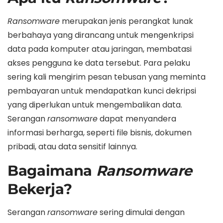
Ransomware
merupakan jenis perangkat lunak
berbahaya yang dirancang untuk mengenkripsi
data pada komputer atau jaringan, membatasi
akses pengguna ke data tersebut. Para pelaku
sering kali mengirim pesan tebusan yang meminta
pembayaran untuk mendapatkan kunci dekripsi
yang diperlukan untuk mengembalikan data.
Serangan
ransomware
dapat menyandera
informasi berharga, seperti file bisnis, dokumen
pribadi, atau data sensitif lainnya.
Bagaimana
Ransomware
Bekerja?
Serangan
ransomware
sering dimulai dengan