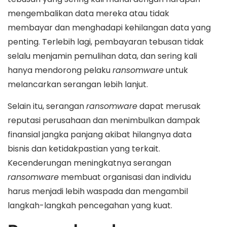
mengembalikan data mereka atau tidak
membayar dan menghadapi kehilangan data yang
penting. Terlebih lagi, pembayaran tebusan tidak
selalu menjamin pemulihan data, dan sering kali
hanya mendorong pelaku
ransomware
untuk
melancarkan serangan lebih lanjut.
Selain itu, serangan
ransomware
dapat merusak
reputasi perusahaan dan menimbulkan dampak
finansial jangka panjang akibat hilangnya data
bisnis dan ketidakpastian yang terkait.
Kecenderungan meningkatnya serangan
ransomware
membuat organisasi dan individu
harus menjadi lebih waspada dan mengambil
langkah-langkah pencegahan yang kuat.