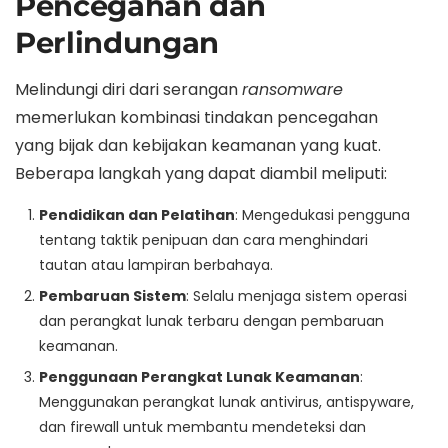
Pencegahan dan
Perlindungan
Melindungi diri dari serangan
ransomware
memerlukan kombinasi tindakan pencegahan
yang bijak dan kebijakan keamanan yang kuat.
Beberapa langkah yang dapat diambil meliputi:
Pendidikan dan Pelatihan
: Mengedukasi pengguna
tentang taktik penipuan dan cara menghindari
tautan atau lampiran berbahaya.
Pembaruan Sistem
: Selalu menjaga sistem operasi
dan perangkat lunak terbaru dengan pembaruan
keamanan.
Penggunaan Perangkat Lunak Keamanan
:
Menggunakan perangkat lunak antivirus, antispyware,
dan firewall untuk membantu mendeteksi dan