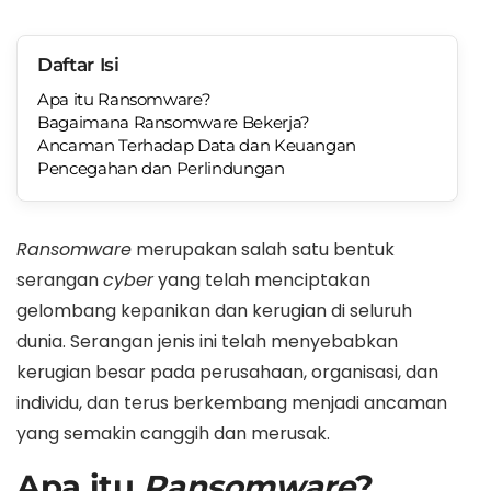
Daftar Isi
Apa itu Ransomware?
Bagaimana Ransomware Bekerja?
Ancaman Terhadap Data dan Keuangan
Pencegahan dan Perlindungan
Ransomware
merupakan salah satu bentuk
serangan
cyber
yang telah menciptakan
gelombang kepanikan dan kerugian di seluruh
dunia. Serangan jenis ini telah menyebabkan
kerugian besar pada perusahaan, organisasi, dan
individu, dan terus berkembang menjadi ancaman
yang semakin canggih dan merusak.
Apa itu
Ransomware
?