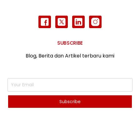
SUBSCRIBE
Blog, Berita dan Artikel terbaru kami