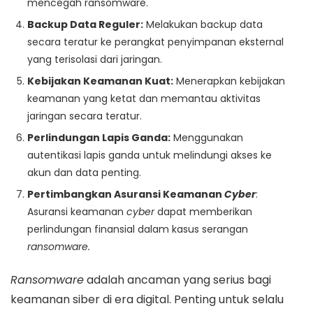
mencegah ransomware.
Backup Data Reguler:
Melakukan backup data
secara teratur ke perangkat penyimpanan eksternal
yang terisolasi dari jaringan.
Kebijakan Keamanan Kuat:
Menerapkan kebijakan
keamanan yang ketat dan memantau aktivitas
jaringan secara teratur.
Perlindungan Lapis Ganda:
Menggunakan
autentikasi lapis ganda untuk melindungi akses ke
akun dan data penting.
Pertimbangkan Asuransi Keamanan
Cyber
:
Asuransi keamanan
cyber
dapat memberikan
perlindungan finansial dalam kasus serangan
ransomware.
Ransomware
adalah ancaman yang serius bagi
keamanan siber di era digital. Penting untuk selalu