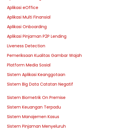
Aplikasi eOffice
Aplikasi Multi Finansial
Aplikasi Onboarding
Aplikasi Pinjaman P2P Lending
Liveness Detection
Pemeriksaan Kualitas Gambar Wajah
Platform Media Sosial
Sistem Aplikasi Keanggotaan
Sistem Big Data Catatan Negatif
Sistem Biometrik On Premise
Sistem Keuangan Terpadu
Sistem Manajemen Kasus
Sistem Pinjaman Menyeluruh