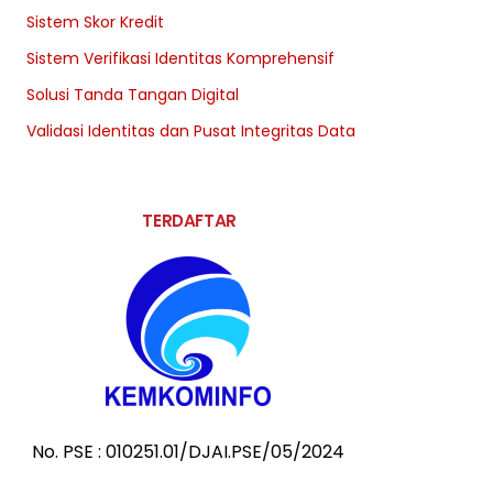
Sistem Skor Kredit
Sistem Verifikasi Identitas Komprehensif
Solusi Tanda Tangan Digital
Validasi Identitas dan Pusat Integritas Data
TERDAFTAR
No. PSE : 010251.01/DJAI.PSE/05/2024