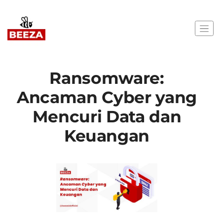
Ransomware:
Ancaman Cyber yang
Mencuri Data dan
Keuangan