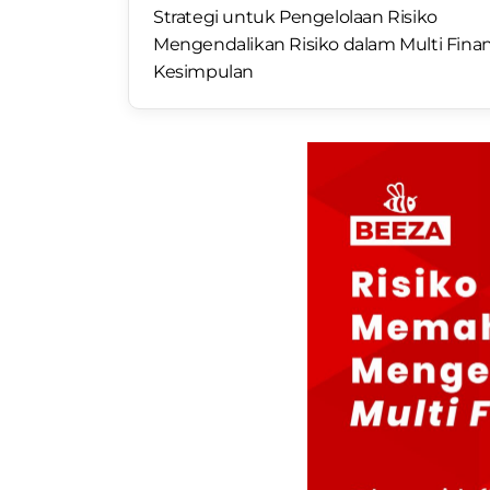
Strategi untuk Pengelolaan Risiko
Mengendalikan Risiko dalam Multi Fina
Kesimpulan