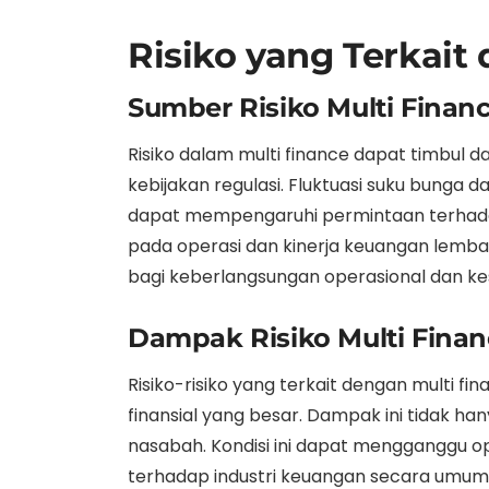
Risiko yang Terkait
Sumber Risiko Multi Financ
Risiko dalam multi finance dapat timbul d
kebijakan regulasi. Fluktuasi suku bunga
dapat mempengaruhi permintaan terhadap
pada operasi dan kinerja keuangan lembaga
bagi keberlangsungan operasional dan kes
Dampak Risiko Multi Finan
Risiko-risiko yang terkait dengan multi f
finansial yang besar. Dampak ini tidak ha
nasabah. Kondisi ini dapat mengganggu 
terhadap industri keuangan secara umum. 