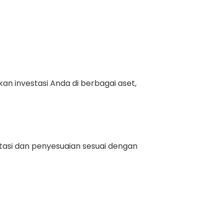
kan investasi Anda di berbagai aset,
tasi dan penyesuaian sesuai dengan