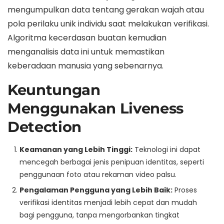
mengumpulkan data tentang gerakan wajah atau
pola perilaku unik individu saat melakukan verifikasi.
Algoritma kecerdasan buatan kemudian
menganalisis data ini untuk memastikan
keberadaan manusia yang sebenarnya.
Keuntungan
Menggunakan Liveness
Detection
Keamanan yang Lebih Tinggi:
Teknologi ini dapat
mencegah berbagai jenis penipuan identitas, seperti
penggunaan foto atau rekaman video palsu.
Pengalaman Pengguna yang Lebih Baik:
Proses
verifikasi identitas menjadi lebih cepat dan mudah
bagi pengguna, tanpa mengorbankan tingkat