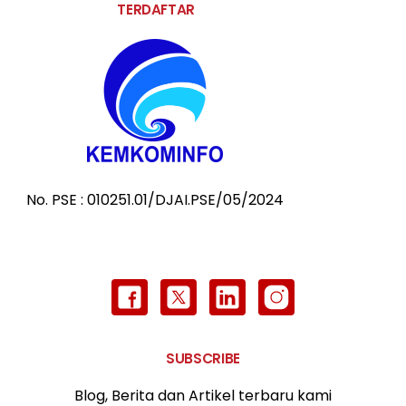
TERDAFTAR
No. PSE : 010251.01/DJAI.PSE/05/2024
SUBSCRIBE
Blog, Berita dan Artikel terbaru kami