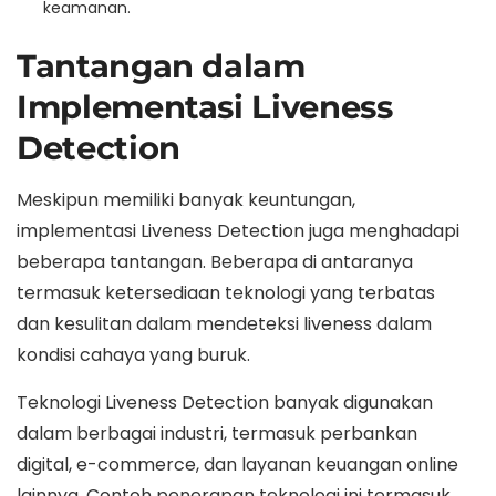
keamanan.
Tantangan dalam
Implementasi Liveness
Detection
Meskipun memiliki banyak keuntungan,
implementasi Liveness Detection juga menghadapi
beberapa tantangan. Beberapa di antaranya
termasuk ketersediaan teknologi yang terbatas
dan kesulitan dalam mendeteksi liveness dalam
kondisi cahaya yang buruk.
Teknologi Liveness Detection banyak digunakan
dalam berbagai industri, termasuk perbankan
digital, e-commerce, dan layanan keuangan online
lainnya. Contoh penerapan teknologi ini termasuk