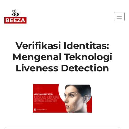
Verifikasi Identitas:
Mengenal Teknologi
Liveness Detection