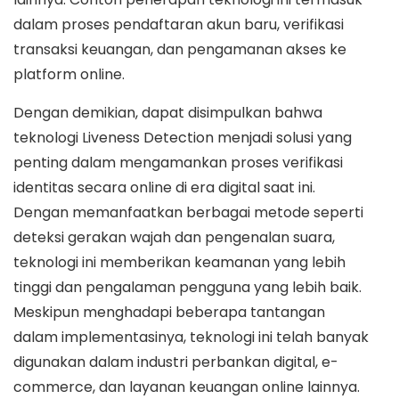
dalam proses pendaftaran akun baru, verifikasi
transaksi keuangan, dan pengamanan akses ke
platform online.
Dengan demikian, dapat disimpulkan bahwa
teknologi Liveness Detection menjadi solusi yang
penting dalam mengamankan proses verifikasi
identitas secara online di era digital saat ini.
Dengan memanfaatkan berbagai metode seperti
deteksi gerakan wajah dan pengenalan suara,
teknologi ini memberikan keamanan yang lebih
tinggi dan pengalaman pengguna yang lebih baik.
Meskipun menghadapi beberapa tantangan
dalam implementasinya, teknologi ini telah banyak
digunakan dalam industri perbankan digital, e-
commerce, dan layanan keuangan online lainnya.