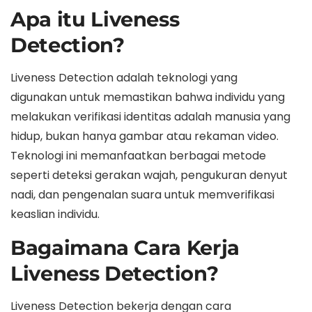
Apa itu Liveness
Detection?
Liveness Detection adalah teknologi yang
digunakan untuk memastikan bahwa individu yang
melakukan verifikasi identitas adalah manusia yang
hidup, bukan hanya gambar atau rekaman video.
Teknologi ini memanfaatkan berbagai metode
seperti deteksi gerakan wajah, pengukuran denyut
nadi, dan pengenalan suara untuk memverifikasi
keaslian individu.
Bagaimana Cara Kerja
Liveness Detection?
Liveness Detection bekerja dengan cara