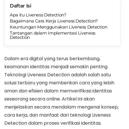
Daftar Isi
Apa itu Liveness Detection?
Bagaimana Cara Kerja Liveness Detection?
Keuntungan Menggunakan Liveness Detection
Tantangan dalam Implementasi Liveness
Detection
Dalam era digital yang terus berkembang,
keamanan identitas menjadi semakin penting.
Teknologi Liveness Detection adalah salah satu
solusi terbaru yang memberikan cara yang lebih
aman dan efisien dalam memverifikasi identitas
seseorang secara online. Artikel ini akan
menjelaskan secara mendalam mengenai konsep,
cara kerja, dan manfaat dari teknologi Liveness
Detection dalam proses verifikasi identitas.