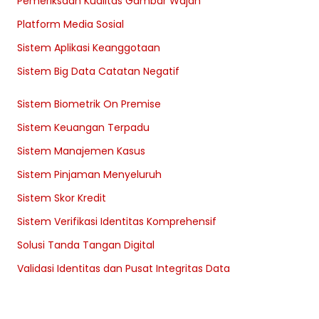
Pemeriksaan Kualitas Gambar Wajah
Platform Media Sosial
Sistem Aplikasi Keanggotaan
Sistem Big Data Catatan Negatif
Sistem Biometrik On Premise
Sistem Keuangan Terpadu
Sistem Manajemen Kasus
Sistem Pinjaman Menyeluruh
Sistem Skor Kredit
Sistem Verifikasi Identitas Komprehensif
Solusi Tanda Tangan Digital
Validasi Identitas dan Pusat Integritas Data