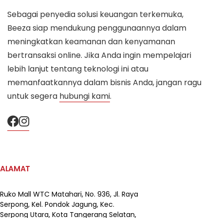
Sebagai penyedia solusi keuangan terkemuka,
Beeza siap mendukung penggunaannya dalam
meningkatkan keamanan dan kenyamanan
bertransaksi online. Jika Anda ingin mempelajari
lebih lanjut tentang teknologi ini atau
memanfaatkannya dalam bisnis Anda, jangan ragu
untuk segera
hubungi kami
.
ALAMAT
Ruko Mall WTC Matahari,
No. 936, Jl. Raya
Serpong,
Kel. Pondok Jagung, Kec.
Serpong Utara, Kota Tangerang Selatan,