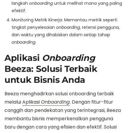
langkah
onboarding
untuk melihat mana yang paling
efektif.
Monitoring Metrik Kinerja: Memantau metrik seperti
tingkat penyelesaian
onboarding
, retensi pengguna,
dan waktu yang dihabiskan dalam setiap tahap
onboarding
.
Aplikasi
Onboarding
Beeza: Solusi Terbaik
untuk Bisnis Anda
Beeza menghadirkan solusi onboarding terbaik
melalui
Aplikasi
Onboarding
. Dengan fitur-fitur
canggih dan pendekatan yang terintegrasi, Beeza
membantu bisnis memperkenalkan pengguna
baru dengan cara yang efisien dan efektif. Solusi