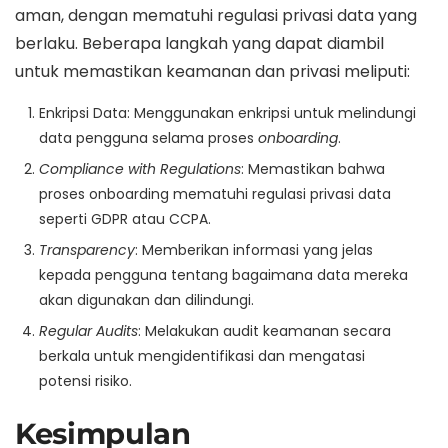
aman, dengan mematuhi regulasi privasi data yang
berlaku. Beberapa langkah yang dapat diambil
untuk memastikan keamanan dan privasi meliputi:
Enkripsi Data: Menggunakan enkripsi untuk melindungi
data pengguna selama proses
onboarding
.
Compliance with Regulations
: Memastikan bahwa
proses onboarding mematuhi regulasi privasi data
seperti GDPR atau CCPA.
Transparency
: Memberikan informasi yang jelas
kepada pengguna tentang bagaimana data mereka
akan digunakan dan dilindungi.
Regular Audits
: Melakukan audit keamanan secara
berkala untuk mengidentifikasi dan mengatasi
potensi risiko.
Kesimpulan