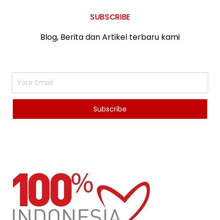
SUBSCRIBE
Blog, Berita dan Artikel terbaru kami