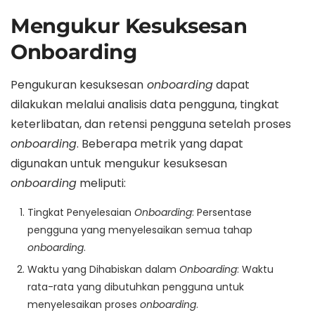
Mengukur Kesuksesan
Onboarding
Pengukuran kesuksesan
onboarding
dapat
dilakukan melalui analisis data pengguna, tingkat
keterlibatan, dan retensi pengguna setelah proses
onboarding
. Beberapa metrik yang dapat
digunakan untuk mengukur kesuksesan
onboarding
meliputi:
Tingkat Penyelesaian
Onboarding
: Persentase
pengguna yang menyelesaikan semua tahap
onboarding
.
Waktu yang Dihabiskan dalam
Onboarding
: Waktu
rata-rata yang dibutuhkan pengguna untuk
menyelesaikan proses
onboarding
.