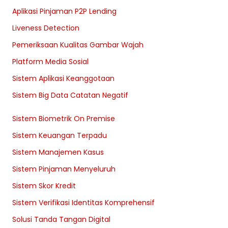
Aplikasi Pinjaman P2P Lending
Liveness Detection
Pemeriksaan Kualitas Gambar Wajah
Platform Media Sosial
Sistem Aplikasi Keanggotaan
Sistem Big Data Catatan Negatif
Sistem Biometrik On Premise
Sistem Keuangan Terpadu
Sistem Manajemen Kasus
Sistem Pinjaman Menyeluruh
Sistem Skor Kredit
Sistem Verifikasi Identitas Komprehensif
Solusi Tanda Tangan Digital