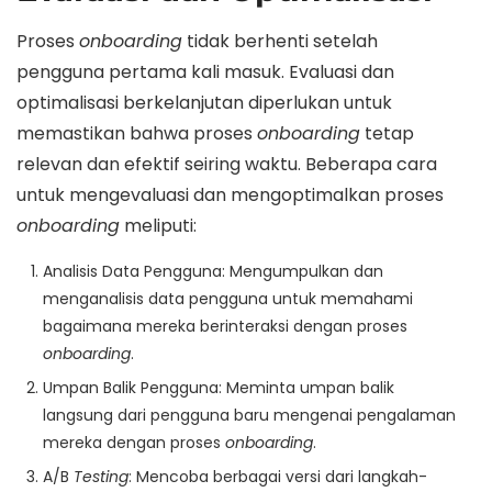
Proses
onboarding
tidak berhenti setelah
pengguna pertama kali masuk. Evaluasi dan
optimalisasi berkelanjutan diperlukan untuk
memastikan bahwa proses
onboarding
tetap
relevan dan efektif seiring waktu. Beberapa cara
untuk mengevaluasi dan mengoptimalkan proses
onboarding
meliputi:
Analisis Data Pengguna: Mengumpulkan dan
menganalisis data pengguna untuk memahami
bagaimana mereka berinteraksi dengan proses
onboarding
.
Umpan Balik Pengguna: Meminta umpan balik
langsung dari pengguna baru mengenai pengalaman
mereka dengan proses
onboarding
.
A/B
Testing
: Mencoba berbagai versi dari langkah-