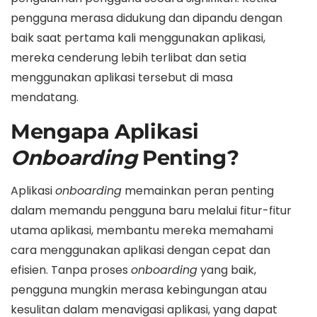
pengguna merasa didukung dan dipandu dengan
baik saat pertama kali menggunakan aplikasi,
mereka cenderung lebih terlibat dan setia
menggunakan aplikasi tersebut di masa
mendatang.
Mengapa Aplikasi
Onboarding
Penting?
Aplikasi
onboarding
memainkan peran penting
dalam memandu pengguna baru melalui fitur-fitur
utama aplikasi, membantu mereka memahami
cara menggunakan aplikasi dengan cepat dan
efisien. Tanpa proses
onboarding
yang baik,
pengguna mungkin merasa kebingungan atau
kesulitan dalam menavigasi aplikasi, yang dapat