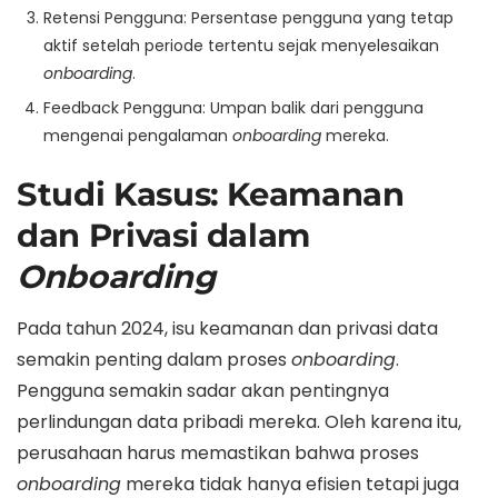
Retensi Pengguna: Persentase pengguna yang tetap
aktif setelah periode tertentu sejak menyelesaikan
onboarding
.
Feedback Pengguna: Umpan balik dari pengguna
mengenai pengalaman
onboarding
mereka.
Studi Kasus: Keamanan
dan Privasi dalam
Onboarding
Pada tahun 2024, isu keamanan dan privasi data
semakin penting dalam proses
onboarding
.
Pengguna semakin sadar akan pentingnya
perlindungan data pribadi mereka. Oleh karena itu,
perusahaan harus memastikan bahwa proses
onboarding
mereka tidak hanya efisien tetapi juga