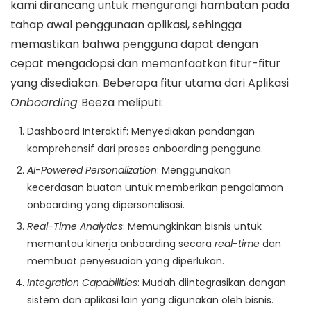
kami dirancang untuk mengurangi hambatan pada
tahap awal penggunaan aplikasi, sehingga
memastikan bahwa pengguna dapat dengan
cepat mengadopsi dan memanfaatkan fitur-fitur
yang disediakan. Beberapa fitur utama dari Aplikasi
Onboarding
Beeza meliputi:
Dashboard Interaktif: Menyediakan pandangan
komprehensif dari proses onboarding pengguna.
AI-Powered Personalization
: Menggunakan
kecerdasan buatan untuk memberikan pengalaman
onboarding yang dipersonalisasi.
Real-Time Analytics
: Memungkinkan bisnis untuk
memantau kinerja onboarding secara
real-time
dan
membuat penyesuaian yang diperlukan.
Integration Capabilities
: Mudah diintegrasikan dengan
sistem dan aplikasi lain yang digunakan oleh bisnis.