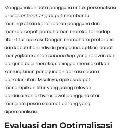
Menggunakan data pengguna untuk personalisasi
proses
onboarding
dapat membantu
meningkatkan keterlibatan pengguna dan
mempercepat pemahaman mereka terhadap
fitur-fitur aplikasi. Dengan memahami preferensi
dan kebutuhan individu pengguna, aplikasi dapat
menyajikan konten
onboarding
yang relevan dan
berguna bagi mereka, sehingga meningkatkan
kemungkinan penggunaan aplikasi secara
berkelanjutan. Misalnya, aplikasi dapat
menampilkan fitur yang paling relevan
berdasarkan aktivitas awal pengguna atau
mengirim pesan selamat datang yang
dipersonalisasi.
Evaluasi dan Optimalisasi