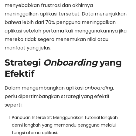
menyebabkan frustrasi dan akhirnya
meninggalkan aplikasi tersebut. Data menunjukkan
bahwa lebih dari 70% pengguna meninggalkan
aplikasi setelah pertama kali menggunakannya jika
mereka tidak segera menemukan nilai atau
manfaat yang jelas.
Strategi
Onboarding
yang
Efektif
Dalam mengembangkan aplikasi
onboarding
,
perlu dipertimbangkan strategi yang efektif
seperti:
Panduan Interaktif: Menggunakan tutorial langkah
demi langkah yang memandu pengguna melalui
fungsi utama aplikasi.