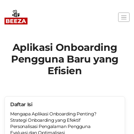
Aplikasi Onboarding
Pengguna Baru yang
Efisien
Daftar Isi
Mengapa Aplikasi Onboarding Penting?
Strategi Onboarding yang Efektif
Personalisasi Pengalaman Pengguna
Evaluasi dan Optimalisasi