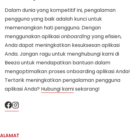
Dalam dunia yang kompetitif ini, pengalaman
pengguna yang baik adalah kunci untuk
memenangkan hati pengguna. Dengan
menggunakan aplikasi
onboarding
yang efisien,
Anda dapat meningkatkan kesuksesan aplikasi
Anda. Jangan ragu untuk menghubungi kami di
Beeza untuk mendapatkan bantuan dalam
mengoptimalkan proses onboarding aplikasi Anda!
Tertarik meningkatkan pengalaman pengguna
aplikasi Anda?
Hubungi kami
sekarang!
ALAMAT