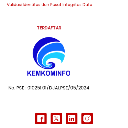
Validasi Identitas dan Pusat Integritas Data
TERDAFTAR
No. PSE : 010251.01/DJAI.PSE/05/2024