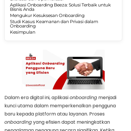
Aplikasi Onboarding Beeza: Solusi Terbaik untuk
Bisnis Anda
Mengukur Kesuksesan Onboarding
Studi Kasus: Keamanan dan Privasi dalam
Onboarding
Kesimpulan
Dalam era digital ini, aplikasi
onboarding
menjadi
kunci utama dalam memperkenalkan pengguna
baru kepada platform atau layanan. Proses
onboarding
yang efisien dapat meningkatkan
pengalaman pengguna secara signifikan. Ketika