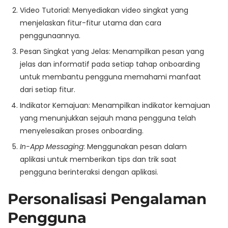
Video Tutorial: Menyediakan video singkat yang
menjelaskan fitur-fitur utama dan cara
penggunaannya.
Pesan Singkat yang Jelas: Menampilkan pesan yang
jelas dan informatif pada setiap tahap onboarding
untuk membantu pengguna memahami manfaat
dari setiap fitur.
Indikator Kemajuan: Menampilkan indikator kemajuan
yang menunjukkan sejauh mana pengguna telah
menyelesaikan proses onboarding.
In-App Messaging
: Menggunakan pesan dalam
aplikasi untuk memberikan tips dan trik saat
pengguna berinteraksi dengan aplikasi.
Personalisasi Pengalaman
Pengguna