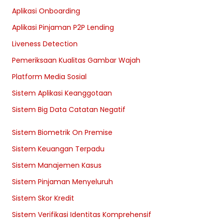
Aplikasi Onboarding
Aplikasi Pinjaman P2P Lending
Liveness Detection
Pemeriksaan Kualitas Gambar Wajah
Platform Media Sosial
Sistem Aplikasi Keanggotaan
Sistem Big Data Catatan Negatif
Sistem Biometrik On Premise
Sistem Keuangan Terpadu
Sistem Manajemen Kasus
Sistem Pinjaman Menyeluruh
Sistem Skor Kredit
Sistem Verifikasi Identitas Komprehensif