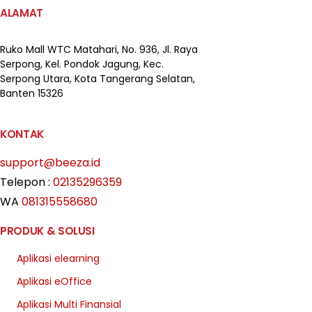
ALAMAT
Ruko Mall WTC Matahari,
No. 936, Jl. Raya
Serpong,
Kel. Pondok Jagung, Kec.
Serpong Utara, Kota Tangerang Selatan,
Banten 15326
KONTAK
support@beeza.id
Telepon :
02135296359
WA
081315558680
PRODUK & SOLUSI
Aplikasi elearning
Aplikasi eOffice
Aplikasi Multi Finansial