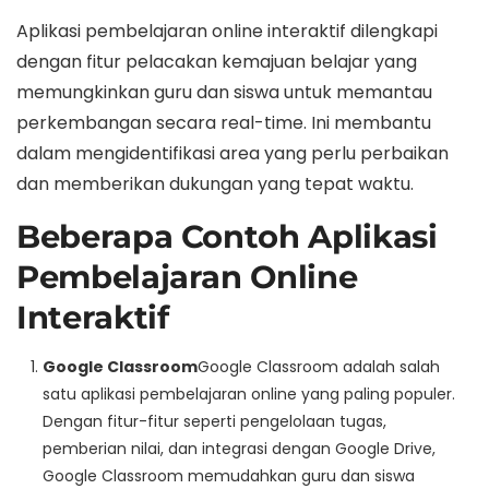
Aplikasi pembelajaran online interaktif dilengkapi
dengan fitur pelacakan kemajuan belajar yang
memungkinkan guru dan siswa untuk memantau
perkembangan secara real-time. Ini membantu
dalam mengidentifikasi area yang perlu perbaikan
dan memberikan dukungan yang tepat waktu.
Beberapa Contoh Aplikasi
Pembelajaran Online
Interaktif
Google Classroom
Google Classroom adalah salah
satu aplikasi pembelajaran online yang paling populer.
Dengan fitur-fitur seperti pengelolaan tugas,
pemberian nilai, dan integrasi dengan Google Drive,
Google Classroom memudahkan guru dan siswa