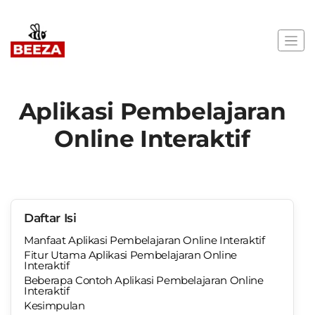
Aplikasi Pembelajaran
Online Interaktif
Daftar Isi
Manfaat Aplikasi Pembelajaran Online Interaktif
Fitur Utama Aplikasi Pembelajaran Online
Interaktif
Beberapa Contoh Aplikasi Pembelajaran Online
Interaktif
Kesimpulan