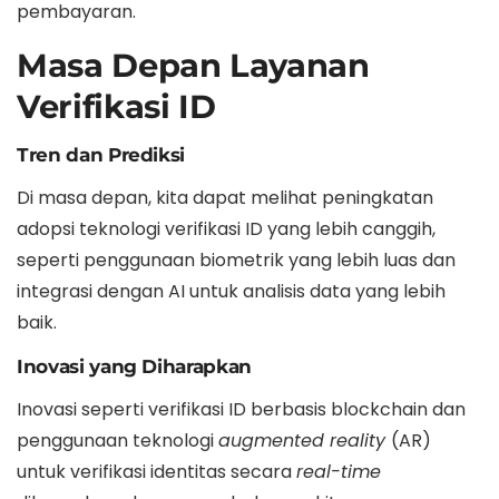
pembayaran.
Masa Depan Layanan
Verifikasi ID
Tren dan Prediksi
Di masa depan, kita dapat melihat peningkatan
adopsi teknologi verifikasi ID yang lebih canggih,
seperti penggunaan biometrik yang lebih luas dan
integrasi dengan AI untuk analisis data yang lebih
baik.
Inovasi yang Diharapkan
Inovasi seperti verifikasi ID berbasis blockchain dan
penggunaan teknologi
augmented reality
(AR)
untuk verifikasi identitas secara
real-time