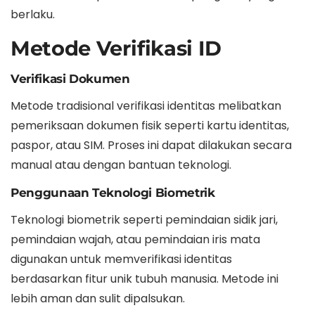
berlaku.
Metode Verifikasi ID
Verifikasi Dokumen
Metode tradisional verifikasi identitas melibatkan
pemeriksaan dokumen fisik seperti kartu identitas,
paspor, atau SIM. Proses ini dapat dilakukan secara
manual atau dengan bantuan teknologi.
Penggunaan Teknologi Biometrik
Teknologi biometrik seperti pemindaian sidik jari,
pemindaian wajah, atau pemindaian iris mata
digunakan untuk memverifikasi identitas
berdasarkan fitur unik tubuh manusia. Metode ini
lebih aman dan sulit dipalsukan.