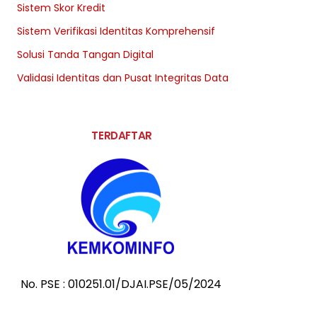
Sistem Skor Kredit
Sistem Verifikasi Identitas Komprehensif
Solusi Tanda Tangan Digital
Validasi Identitas dan Pusat Integritas Data
TERDAFTAR
No. PSE : 010251.01/DJAI.PSE/05/2024