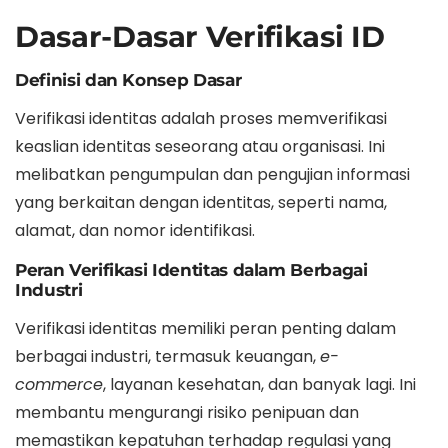
Dasar-Dasar Verifikasi ID
Definisi dan Konsep Dasar
Verifikasi identitas adalah proses memverifikasi
keaslian identitas seseorang atau organisasi. Ini
melibatkan pengumpulan dan pengujian informasi
yang berkaitan dengan identitas, seperti nama,
alamat, dan nomor identifikasi.
Peran Verifikasi Identitas dalam Berbagai
Industri
Verifikasi identitas memiliki peran penting dalam
berbagai industri, termasuk keuangan,
e-
commerce
, layanan kesehatan, dan banyak lagi. Ini
membantu mengurangi risiko penipuan dan
memastikan kepatuhan terhadap regulasi yang