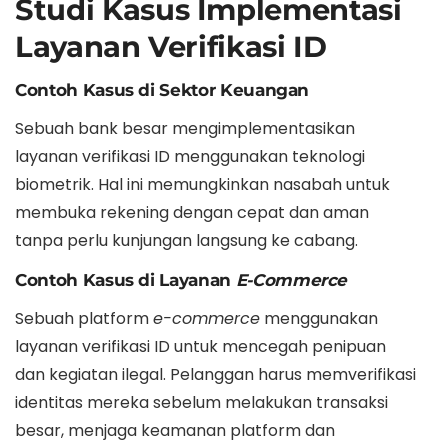
Studi Kasus Implementasi
Layanan Verifikasi ID
Contoh Kasus di Sektor Keuangan
Sebuah bank besar mengimplementasikan
layanan verifikasi ID menggunakan teknologi
biometrik. Hal ini memungkinkan nasabah untuk
membuka rekening dengan cepat dan aman
tanpa perlu kunjungan langsung ke cabang.
Contoh Kasus di Layanan
E-Commerce
Sebuah platform
e-commerce
menggunakan
layanan verifikasi ID untuk mencegah penipuan
dan kegiatan ilegal. Pelanggan harus memverifikasi
identitas mereka sebelum melakukan transaksi
besar, menjaga keamanan platform dan