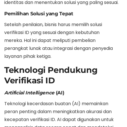
identitas dan menentukan solusi yang paling sesuai.
Pemilihan Solusi yang Tepat
Setelah penilaian, bisnis harus memilih solusi
verifikasi ID yang sesuai dengan kebutuhan
mereka. Hal ini dapat meliputi pembelian
perangkat lunak atau integrasi dengan penyedia
layanan pihak ketiga.
Teknologi Pendukung
Verifikasi ID
Artificial Intelligence
(AI)
Teknologi kecerdasan buatan (AI) memainkan
peran penting dalam meningkatkan akurasi dan
kecepatan verifikasi ID. AI dapat digunakan untuk