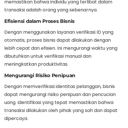
memastikan bahwa individu yang terlibat dalam
transaksi adalah orang yang sebenarnya.
Efisiensi dalam Proses Bisnis
Dengan menggunakan layanan verifikasi ID yang
otomatis, proses bisnis dapat dilakukan dengan
lebih cepat dan efisien. Ini mengurangi waktu yang
dibutuhkan untuk verifikasi manual dan
meningkatkan produktivitas.
Mengurangi Risiko Penipuan
Dengan memverifikasi identitas pelanggan, bisnis
dapat mengurangi risiko penipuan dan pencucian
uang. Identifikasi yang tepat memastikan bahwa
transaksi dilakukan oleh pihak yang sah dan dapat
dipercaya.