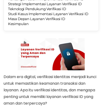
Strategi Implementasi Layanan Verifikasi ID
Teknologi Pendukung Verifikasi ID
Studi Kasus Implementasi Layanan Verifikasi ID
Masa Depan Layanan Verifikasi ID
Kesimpulan
Dalam era digital, verifikasi identitas menjadi kunci
untuk memastikan keamanan transaksi dan
layanan. Apa itu verifikasi identitas, dan mengapa
penting untuk memiliki layanan verifikasi ID yang
aman dan terpercaya?