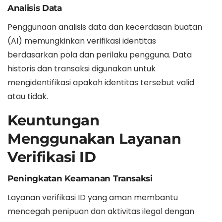
Analisis Data
Penggunaan analisis data dan kecerdasan buatan
(AI) memungkinkan verifikasi identitas
berdasarkan pola dan perilaku pengguna. Data
historis dan transaksi digunakan untuk
mengidentifikasi apakah identitas tersebut valid
atau tidak.
Keuntungan
Menggunakan Layanan
Verifikasi ID
Peningkatan Keamanan Transaksi
Layanan verifikasi ID yang aman membantu
mencegah penipuan dan aktivitas ilegal dengan