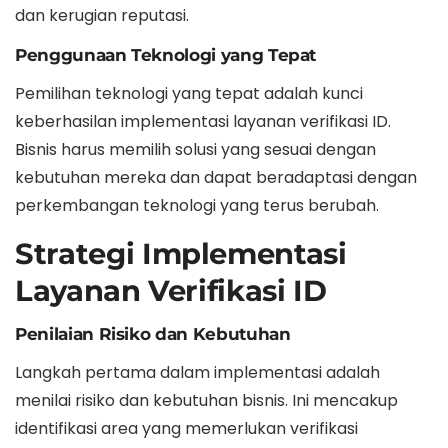
dan kerugian reputasi.
Penggunaan Teknologi yang Tepat
Pemilihan teknologi yang tepat adalah kunci
keberhasilan implementasi layanan verifikasi ID.
Bisnis harus memilih solusi yang sesuai dengan
kebutuhan mereka dan dapat beradaptasi dengan
perkembangan teknologi yang terus berubah.
Strategi Implementasi
Layanan Verifikasi ID
Penilaian Risiko dan Kebutuhan
Langkah pertama dalam implementasi adalah
menilai risiko dan kebutuhan bisnis. Ini mencakup
identifikasi area yang memerlukan verifikasi