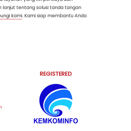
lanjut tentang solusi tanda tangan
ungi kami
. Kami siap membantu Anda
REGISTERED
m