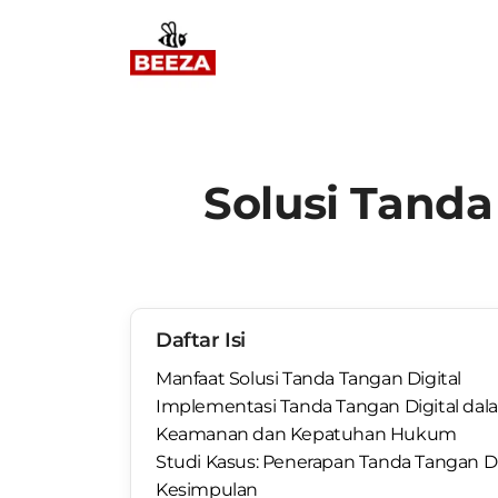
Solusi Tanda
Daftar Isi
Manfaat Solusi Tanda Tangan Digital
Implementasi Tanda Tangan Digital da
Keamanan dan Kepatuhan Hukum
Studi Kasus: Penerapan Tanda Tangan Di
Kesimpulan