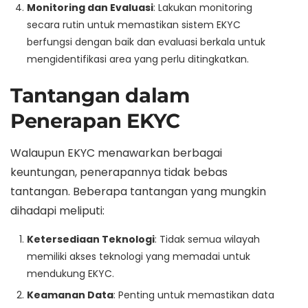
Monitoring dan Evaluasi
: Lakukan monitoring
secara rutin untuk memastikan sistem EKYC
berfungsi dengan baik dan evaluasi berkala untuk
mengidentifikasi area yang perlu ditingkatkan.
Tantangan dalam
Penerapan EKYC
Walaupun EKYC menawarkan berbagai
keuntungan, penerapannya tidak bebas
tantangan. Beberapa tantangan yang mungkin
dihadapi meliputi:
Ketersediaan Teknologi
: Tidak semua wilayah
memiliki akses teknologi yang memadai untuk
mendukung EKYC.
Keamanan Data
: Penting untuk memastikan data