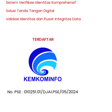
Sistem Verifikasi Identitas Komprehensif
Solusi Tanda Tangan Digital
Validasi Identitas dan Pusat Integritas Data
TERDAFTAR
No. PSE : 010251.01/DJAI.PSE/05/2024