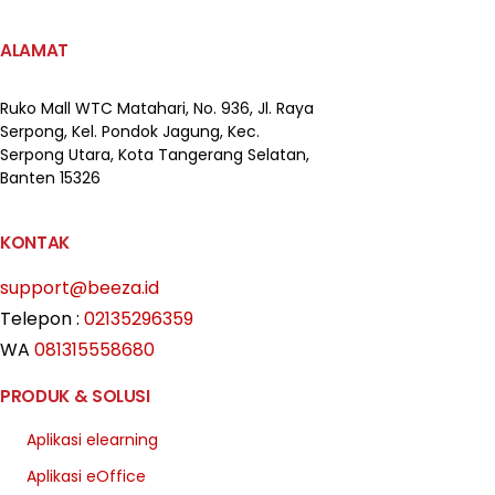
ALAMAT
Ruko Mall WTC Matahari,
No. 936, Jl. Raya
Serpong,
Kel. Pondok Jagung, Kec.
Serpong Utara, Kota Tangerang Selatan,
Banten 15326
KONTAK
support@beeza.id
Telepon :
02135296359
WA
081315558680
PRODUK & SOLUSI
Aplikasi elearning
Aplikasi eOffice