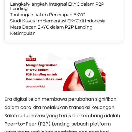
Langkah-langkah Integrasi EKYC dalam P2P
Lending
Tantangan dalam Penerapan EKYC
Studi Kasus: Implementasi EKYC di Indonesia
Masa Depan EKYC dalam P2P Lending
Kesimpulan
Era digital telah membawa perubahan signifikan
dalam cara kita melakukan transaksi keuangan.
Salah satu inovasi yang terus berkembang adalah
Peer-to-Peer (P2P) Lending, sebuah platform