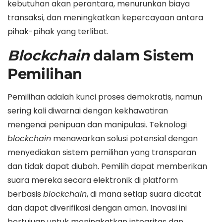
kebutuhan akan perantara, menurunkan biaya
transaksi, dan meningkatkan kepercayaan antara
pihak-pihak yang terlibat.
Blockchain
dalam Sistem
Pemilihan
Pemilihan adalah kunci proses demokratis, namun
sering kali diwarnai dengan kekhawatiran
mengenai penipuan dan manipulasi. Teknologi
blockchain
menawarkan solusi potensial dengan
menyediakan sistem pemilihan yang transparan
dan tidak dapat diubah. Pemilih dapat memberikan
suara mereka secara elektronik di platform
berbasis
blockchain
, di mana setiap suara dicatat
dan dapat diverifikasi dengan aman. Inovasi ini
bertujuan untuk meningkatkan integritas dan