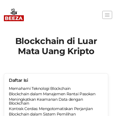
Blockchain di Luar
Mata Uang Kripto
Daftar Isi
Memahami Teknologi Blockchain
Blockchain dalam Manajemen Rantai Pasokan
Meningkatkan Keamanan Data dengan
Blockchain
Kontrak Cerdas: Mengotomatiskan Perjanjian
Blockchain dalam Sistem Pemilihan