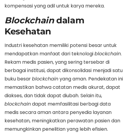
kompensasi yang adil untuk karya mereka.
Blockchain
dalam
Kesehatan
Industri kesehatan memiliki potensi besar untuk
mendapatkan manfaat dari teknologi
blockchain
.
Rekam medis pasien, yang sering tersebar di
berbagai institusi, dapat dikonsolidasi menjadi satu
buku besar
blockchain
yang aman. Pendekatan ini
memastikan bahwa catatan medis akurat, dapat
diakses, dan tidak dapat diubah. Selain itu,
blockchain
dapat memfasilitasi berbagi data
medis secara aman antara penyedia layanan
kesehatan, meningkatkan perawatan pasien dan
memungkinkan penelitian yang lebih efisien.