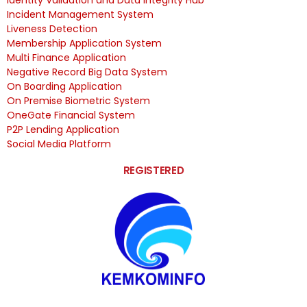
Incident Management System
Liveness Detection
Membership Application System
Multi Finance Application
Negative Record Big Data System
On Boarding Application
On Premise Biometric System
OneGate Financial System
P2P Lending Application
Social Media Platform
REGISTERED