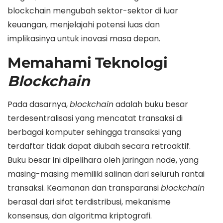
blockchain mengubah sektor-sektor di luar
keuangan, menjelajahi potensi luas dan
implikasinya untuk inovasi masa depan.
Memahami Teknologi
Blockchain
Pada dasarnya,
blockchain
adalah buku besar
terdesentralisasi yang mencatat transaksi di
berbagai komputer sehingga transaksi yang
terdaftar tidak dapat diubah secara retroaktif.
Buku besar ini dipelihara oleh jaringan node, yang
masing-masing memiliki salinan dari seluruh rantai
transaksi. Keamanan dan transparansi
blockchain
berasal dari sifat terdistribusi, mekanisme
konsensus, dan algoritma kriptografi.