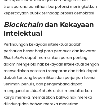
transparansi pemilihan, berpotensi meningkatkan
kepercayaan publik terhadap proses demokrasi.
Blockchain
dan Kekayaan
Intelektual
Perlindungan kekayaan intelektual adalah
perhatian besar bagi para pembuat dan inovator.
Blockchain
dapat memainkan peran penting
dalam mengelola hak kekayaan intelektual dengan
menyediakan catatan transparan dan tidak dapat
diubah tentang kepemilikan dan perjanjian lisensi.
Seniman, penulis, dan pengembang dapat
menggunakan
blockchain
untuk mendaftarkan
karya mereka, memastikan bahwa hak mereka
dilindungi dan bahwa mereka menerima