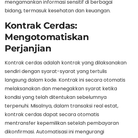
mengamankan informasi sensitif di berbagai
bidang, termasuk kesehatan dan keuangan.
Kontrak Cerdas:
Mengotomatiskan
Perjanjian
Kontrak cerdas adalah kontrak yang dilaksanakan
sendiri dengan syarat-syarat yang tertulis
langsung dalam kode. Kontrak ini secara otomatis
melaksanakan dan menegakkan syarat ketika
kondisi yang telah ditentukan sebelumnya
terpenuhi. Misalnya, dalam transaksi real estat,
kontrak cerdas dapat secara otomatis
mentransfer kepemilikan setelah pembayaran
dikonfirmasi. Automatisasi ini mengurangi