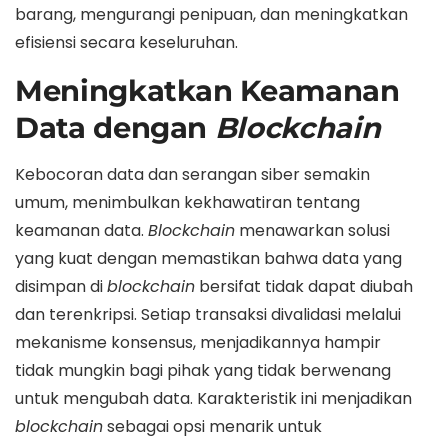
barang, mengurangi penipuan, dan meningkatkan
efisiensi secara keseluruhan.
Meningkatkan Keamanan
Data dengan
Blockchain
Kebocoran data dan serangan siber semakin
umum, menimbulkan kekhawatiran tentang
keamanan data.
Blockchain
menawarkan solusi
yang kuat dengan memastikan bahwa data yang
disimpan di
blockchain
bersifat tidak dapat diubah
dan terenkripsi. Setiap transaksi divalidasi melalui
mekanisme konsensus, menjadikannya hampir
tidak mungkin bagi pihak yang tidak berwenang
untuk mengubah data. Karakteristik ini menjadikan
blockchain
sebagai opsi menarik untuk