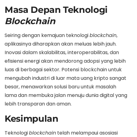
Masa Depan Teknologi
Blockchain
Seiring dengan kemajuan teknologi
blockchain
,
aplikasinya diharapkan akan meluas lebih jauh.
Inovasi dalam skalabilitas, interoperabilitas, dan
efisiensi energi akan mendorong adopsi yang lebih
luas di berbagai sektor. Potensi blockchain untuk
mengubah industri di luar mata uang kripto sangat
besar, menawarkan solusi baru untuk masalah
lama dan membuka jalan menuju dunia digital yang
lebih transparan dan aman.
Kesimpulan
Teknologi
blockchain
telah melampaui asosiasi