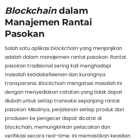
Blockchain
dalam
Manajemen Rantai
Pasokan
Salah satu aplikasi
blockchain
yang menjanjikan
adalah dalam manajemen rantai pasokan. Rantai
pasokan tradisional sering kali menghadapi
masalah ketidakefisienan dan kurangnya
transparansi.
Blockchain
mengatasi masalah ini
dengan menyediakan catatan yang tidak dapat
diubah untuk setiap transaksi sepanjang rantai
pasokan. Misalnya, perjalanan setiap produk dari
produsen ke pengecer dapat dicatat di
blockchain, memungkinkan pelacakan dan
verifikasi secara real-time. Ini memastikan keaslian