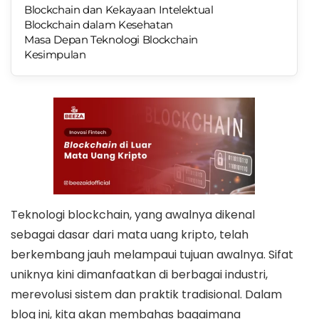
Blockchain dan Kekayaan Intelektual
Blockchain dalam Kesehatan
Masa Depan Teknologi Blockchain
Kesimpulan
Teknologi blockchain, yang awalnya dikenal
sebagai dasar dari mata uang kripto, telah
berkembang jauh melampaui tujuan awalnya. Sifat
uniknya kini dimanfaatkan di berbagai industri,
merevolusi sistem dan praktik tradisional. Dalam
blog ini, kita akan membahas bagaimana