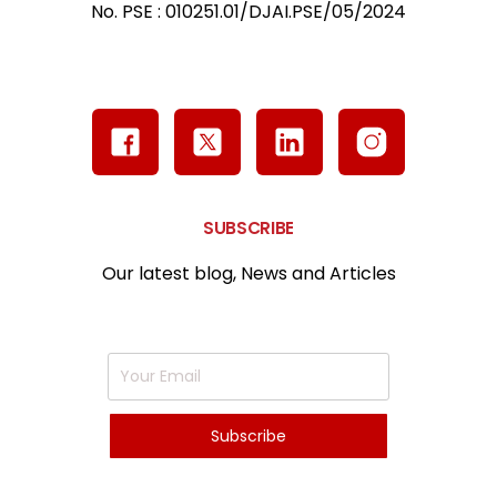
No. PSE : 010251.01/DJAI.PSE/05/2024
SUBSCRIBE
Our latest blog, News and Articles