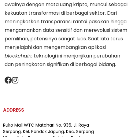
awalnya dengan mata uang kripto, muncul sebagai
kekuatan transformasi di berbagai sektor. Dari
meningkatkan transparansi rantai pasokan hingga
mengamankan data sensitif dan merevolusi sistem
pemilihan, potensinya sangat luas. Saat kita terus
menjelajahi dan mengembangkan aplikasi
blockchain
, teknologi ini menjanjikan perubahan
dan peningkatan signifikan di berbagai bidang.
ADDRESS
Ruko Mall WTC Matahari
No. 936, Jl. Raya
Serpong,
Kel. Pondok Jagung, Kec. Serpong