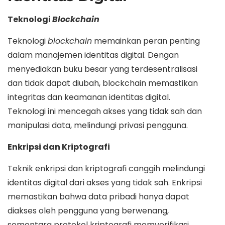
Teknologi
Blockchain
Teknologi
blockchain
memainkan peran penting
dalam manajemen identitas digital. Dengan
menyediakan buku besar yang terdesentralisasi
dan tidak dapat diubah, blockchain memastikan
integritas dan keamanan identitas digital.
Teknologi ini mencegah akses yang tidak sah dan
manipulasi data, melindungi privasi pengguna.
Enkripsi dan Kriptografi
Teknik enkripsi dan kriptografi canggih melindungi
identitas digital dari akses yang tidak sah. Enkripsi
memastikan bahwa data pribadi hanya dapat
diakses oleh pengguna yang berwenang,
sementara protokol kriptografi memverifikasi