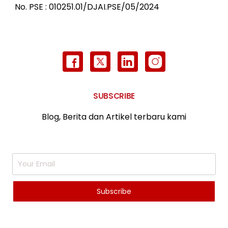
No. PSE : 010251.01/DJAI.PSE/05/2024
SUBSCRIBE
Blog, Berita dan Artikel terbaru kami