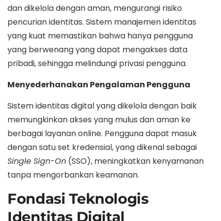
dan dikelola dengan aman, mengurangi risiko
pencurian identitas. Sistem manajemen identitas
yang kuat memastikan bahwa hanya pengguna
yang berwenang yang dapat mengakses data
pribadi, sehingga melindungi privasi pengguna.
Menyederhanakan Pengalaman Pengguna
Sistem identitas digital yang dikelola dengan baik
memungkinkan akses yang mulus dan aman ke
berbagai layanan online. Pengguna dapat masuk
dengan satu set kredensial, yang dikenal sebagai
Single Sign-On
(SSO), meningkatkan kenyamanan
tanpa mengorbankan keamanan.
Fondasi Teknologis
Identitas Digital