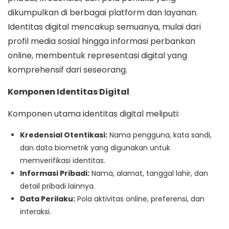
dikumpulkan di berbagai platform dan layanan.
Identitas digital mencakup semuanya, mulai dari
profil media sosial hingga informasi perbankan
online, membentuk representasi digital yang
komprehensif dari seseorang.
Komponen Identitas Digital
Komponen utama identitas digital meliputi:
Kredensial Otentikasi:
Nama pengguna, kata sandi,
dan data biometrik yang digunakan untuk
memverifikasi identitas.
Informasi Pribadi:
Nama, alamat, tanggal lahir, dan
detail pribadi lainnya.
Data Perilaku:
Pola aktivitas online, preferensi, dan
interaksi.