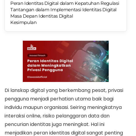
Peran Identitas Digital dalam Kepatuhan Regulasi
Tantangan dalam Implementasi Identitas Digital
Masa Depan Identitas Digital
Kesimpulan
Di lanskap digital yang berkembang pesat, privasi
pengguna menjadi perhatian utama baik bagi
individu maupun organisasi. Seiring meningkatnya
interaksi online, risiko pelanggaran data dan
pencurian identitas juga meningkat. Hal ini
menjadikan peran identitas digital sangat penting