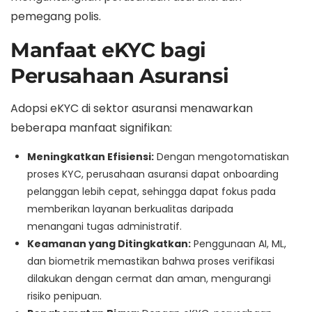
pemegang polis.
Manfaat eKYC bagi
Perusahaan Asuransi
Adopsi eKYC di sektor asuransi menawarkan
beberapa manfaat signifikan:
Meningkatkan Efisiensi:
Dengan mengotomatiskan
proses KYC, perusahaan asuransi dapat onboarding
pelanggan lebih cepat, sehingga dapat fokus pada
memberikan layanan berkualitas daripada
menangani tugas administratif.
Keamanan yang Ditingkatkan:
Penggunaan AI, ML,
dan biometrik memastikan bahwa proses verifikasi
dilakukan dengan cermat dan aman, mengurangi
risiko penipuan.