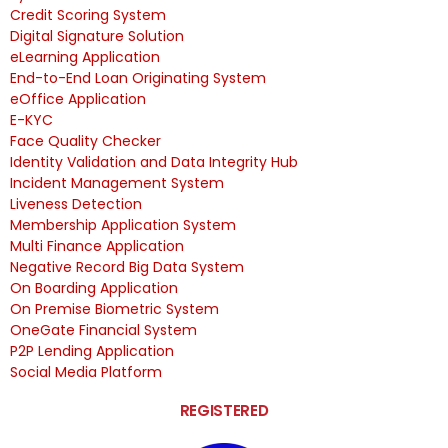
Credit Scoring System
Digital Signature Solution
eLearning Application
End-to-End Loan Originating System
eOffice Application
E-KYC
Face Quality Checker
Identity Validation and Data Integrity Hub
Incident Management System
Liveness Detection
Membership Application System
Multi Finance Application
Negative Record Big Data System
On Boarding Application
On Premise Biometric System
OneGate Financial System
P2P Lending Application
Social Media Platform
REGISTERED