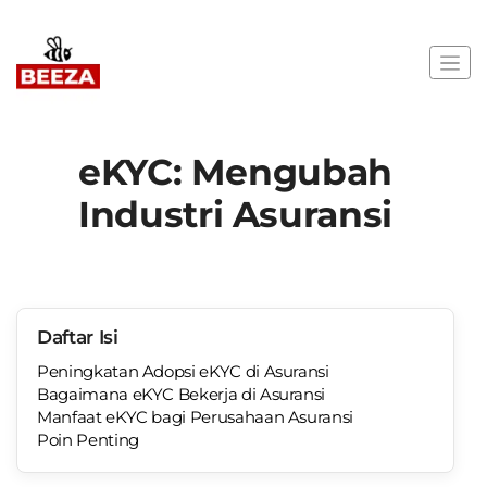
eKYC: Mengubah
Industri Asuransi
Daftar Isi
Peningkatan Adopsi eKYC di Asuransi
Bagaimana eKYC Bekerja di Asuransi
Manfaat eKYC bagi Perusahaan Asuransi
Poin Penting