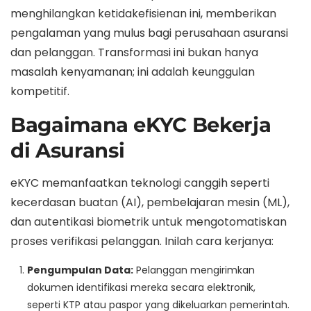
menghilangkan ketidakefisienan ini, memberikan
pengalaman yang mulus bagi perusahaan asuransi
dan pelanggan. Transformasi ini bukan hanya
masalah kenyamanan; ini adalah keunggulan
kompetitif.
Bagaimana eKYC Bekerja
di Asuransi
eKYC memanfaatkan teknologi canggih seperti
kecerdasan buatan (AI), pembelajaran mesin (ML),
dan autentikasi biometrik untuk mengotomatiskan
proses verifikasi pelanggan. Inilah cara kerjanya:
Pengumpulan Data:
Pelanggan mengirimkan
dokumen identifikasi mereka secara elektronik,
seperti KTP atau paspor yang dikeluarkan pemerintah.