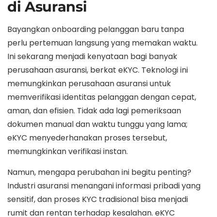
di Asuransi
Bayangkan onboarding pelanggan baru tanpa
perlu pertemuan langsung yang memakan waktu.
Ini sekarang menjadi kenyataan bagi banyak
perusahaan asuransi, berkat eKYC. Teknologi ini
memungkinkan perusahaan asuransi untuk
memverifikasi identitas pelanggan dengan cepat,
aman, dan efisien. Tidak ada lagi pemeriksaan
dokumen manual dan waktu tunggu yang lama;
eKYC menyederhanakan proses tersebut,
memungkinkan verifikasi instan.
Namun, mengapa perubahan ini begitu penting?
Industri asuransi menangani informasi pribadi yang
sensitif, dan proses KYC tradisional bisa menjadi
rumit dan rentan terhadap kesalahan. eKYC