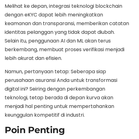
Melihat ke depan, integrasi teknologi blockchain
dengan eKYC dapat lebih meningkatkan
keamanan dan transparansi, memberikan catatan
identitas pelanggan yang tidak dapat diubah.
Selain itu, penggunaan AI dan ML akan terus
berkembang, membuat proses verifikasi menjadi
lebih akurat dan efisien.
Namun, pertanyaan tetap: Seberapa siap
perusahaan asuransi Anda untuk transformasi
digital ini? Seiring dengan perkembangan
teknologi, tetap berada di depan kurva akan
menjadi hal penting untuk mempertahankan
keunggulan kompetitif di industri.
Poin Penting