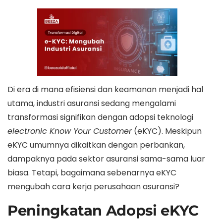
Di era di mana efisiensi dan keamanan menjadi hal
utama, industri asuransi sedang mengalami
transformasi signifikan dengan adopsi teknologi
electronic Know Your Customer
(eKYC). Meskipun
eKYC umumnya dikaitkan dengan perbankan,
dampaknya pada sektor asuransi sama-sama luar
biasa. Tetapi, bagaimana sebenarnya eKYC
mengubah cara kerja perusahaan asuransi?
Peningkatan Adopsi eKYC