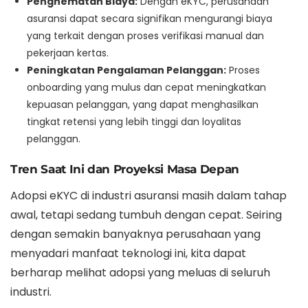
Penghematan Biaya:
Dengan eKYC, perusahaan
asuransi dapat secara signifikan mengurangi biaya
yang terkait dengan proses verifikasi manual dan
pekerjaan kertas.
Peningkatan Pengalaman Pelanggan:
Proses
onboarding yang mulus dan cepat meningkatkan
kepuasan pelanggan, yang dapat menghasilkan
tingkat retensi yang lebih tinggi dan loyalitas
pelanggan.
Tren Saat Ini dan Proyeksi Masa Depan
Adopsi eKYC di industri asuransi masih dalam tahap
awal, tetapi sedang tumbuh dengan cepat. Seiring
dengan semakin banyaknya perusahaan yang
menyadari manfaat teknologi ini, kita dapat
berharap melihat adopsi yang meluas di seluruh
industri.