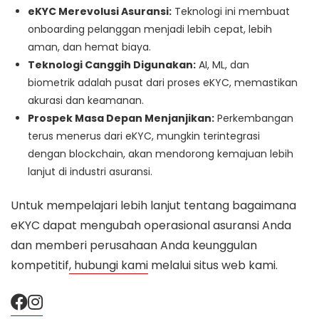
eKYC Merevolusi Asuransi:
Teknologi ini membuat
onboarding pelanggan menjadi lebih cepat, lebih
aman, dan hemat biaya.
Teknologi Canggih Digunakan:
AI, ML, dan
biometrik adalah pusat dari proses eKYC, memastikan
akurasi dan keamanan.
Prospek Masa Depan Menjanjikan:
Perkembangan
terus menerus dari eKYC, mungkin terintegrasi
dengan blockchain, akan mendorong kemajuan lebih
lanjut di industri asuransi.
Untuk mempelajari lebih lanjut tentang bagaimana
eKYC dapat mengubah operasional asuransi Anda
dan memberi perusahaan Anda keunggulan
kompetitif
, hubungi kami
melalui situs web kami.