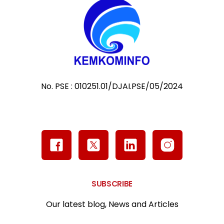
No. PSE : 010251.01/DJAI.PSE/05/2024
SUBSCRIBE
Our latest blog, News and Articles