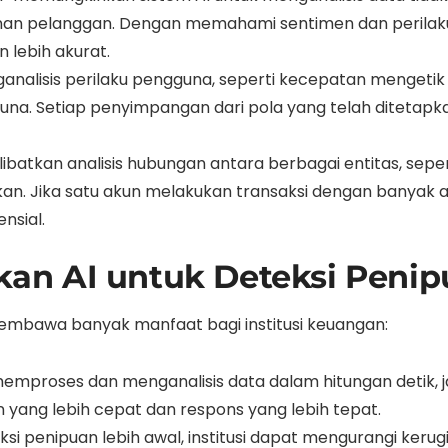
ayanan pelanggan. Dengan memahami sentimen dan perilaku
n lebih akurat.
nganalisis perilaku pengguna, seperti kecepatan menget
guna. Setiap penyimpangan dari pola yang telah ditetap
libatkan analisis hubungan antara berbagai entitas, sepe
an. Jika satu akun melakukan transaksi dengan banyak ak
nsial.
an AI untuk Deteksi Penip
embawa banyak manfaat bagi institusi keuangan:
memproses dan menganalisis data dalam hitungan detik, j
 yang lebih cepat dan respons yang lebih tepat.
i penipuan lebih awal, institusi dapat mengurangi kerugi