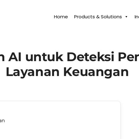
Home
Products & Solutions
I
AI untuk Deteksi Pe
Layanan Keuangan
an