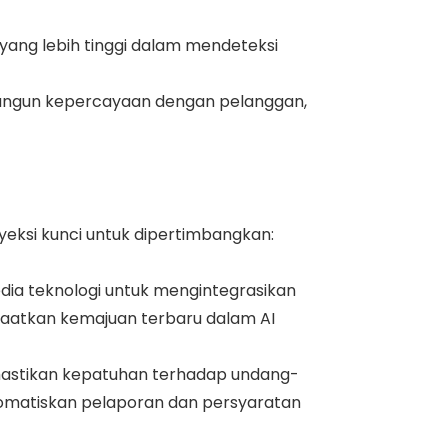
 yang lebih tinggi dalam mendeteksi
bangun kepercayaan dengan pelanggan,
yeksi kunci untuk dipertimbangkan:
edia teknologi untuk mengintegrasikan
faatkan kemajuan terbaru dalam AI
emastikan kepatuhan terhadap undang-
matiskan pelaporan dan persyaratan