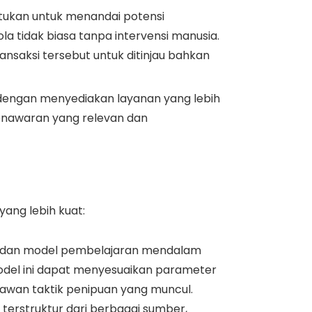
entukan untuk menandai potensi
a tidak biasa tanpa intervensi manusia.
ansaksi tersebut untuk ditinjau bahkan
dengan menyediakan layanan yang lebih
enawaran yang relevan dan
ang lebih kuat:
n, dan model pembelajaran mendalam
model ini dapat menyesuaikan parameter
awan taktik penipuan yang muncul.
 terstruktur dari berbagai sumber,