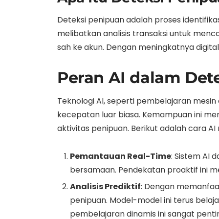
Deteksi penipuan adalah proses identifika
melibatkan analisis transaksi untuk menc
sah ke akun. Dengan meningkatnya digitalis
Peran AI dalam Det
Teknologi AI, seperti pembelajaran mesin
kecepatan luar biasa. Kemampuan ini me
aktivitas penipuan. Berikut adalah cara A
Pemantauan Real-Time
: Sistem AI 
bersamaan. Pendekatan proaktif ini mem
Analisis Prediktif
: Dengan memanfaatk
penipuan. Model-model ini terus belaj
pembelajaran dinamis ini sangat pent