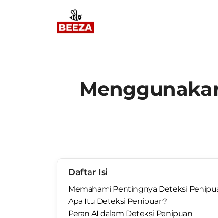
Menggunakan 
Daftar Isi
Memahami Pentingnya Deteksi Penipu
Apa Itu Deteksi Penipuan?
Peran AI dalam Deteksi Penipuan