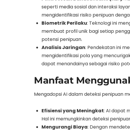
seperti media sosial dan interaksi l
mengidentifikasi risiko penipuan denga
Biometrik Perilaku
: Teknologi ini me
membuat profil unik bagi setiap peng
potensi penipuan.
Analisis Jaringan
: Pendekatan ini me
mengidentifikasi pola yang mencurigak
dapat menandainya sebagai risiko pote
Manfaat Menggunak
Mengadopsi AI dalam deteksi penipuan m
Efisiensi yang Meningkat
: AI dapat 
Hal ini memungkinkan deteksi penipuan
Mengurangi Biaya
: Dengan mendeteks