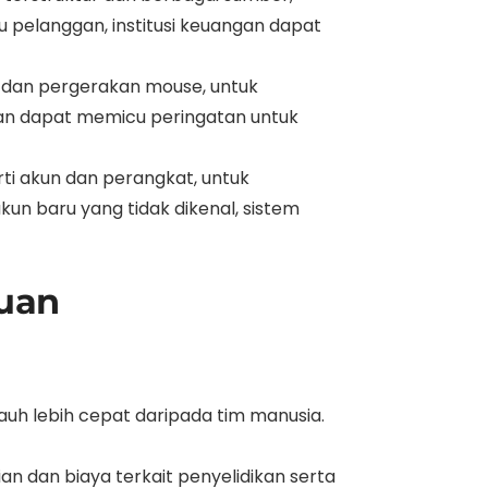
 pelanggan, institusi keuangan dapat
ik dan pergerakan mouse, untuk
kan dapat memicu peringatan untuk
rti akun dan perangkat, untuk
un baru yang tidak dikenal, sistem
uan
auh lebih cepat daripada tim manusia.
an dan biaya terkait penyelidikan serta