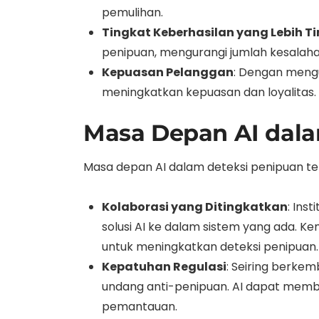
pemulihan.
Tingkat Keberhasilan yang Lebih T
penipuan, mengurangi jumlah kesalaha
Kepuasan Pelanggan
: Dengan meng
meningkatkan kepuasan dan loyalitas.
Masa Depan AI dala
Masa depan AI dalam deteksi penipuan ter
Kolaborasi yang Ditingkatkan
: Ins
solusi AI ke dalam sistem yang ada. 
untuk meningkatkan deteksi penipuan.
Kepatuhan Regulasi
: Seiring berke
undang anti-penipuan. AI dapat mem
pemantauan.