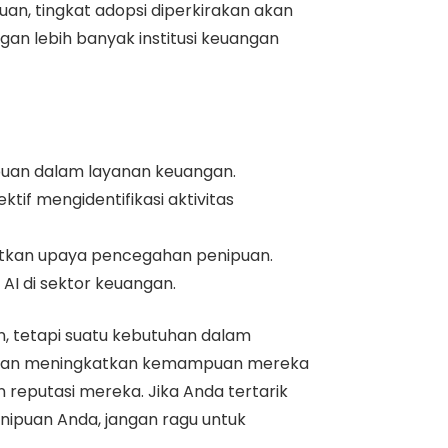
uan, tingkat adopsi diperkirakan akan
gan lebih banyak institusi keuangan
ipuan dalam layanan keuangan.
if mengidentifikasi aktivitas
katkan upaya pencegahan penipuan.
AI di sektor keuangan.
n, tetapi suatu kebutuhan dalam
gnifikan meningkatkan kemampuan mereka
reputasi mereka. Jika Anda tertarik
nipuan Anda, jangan ragu untuk