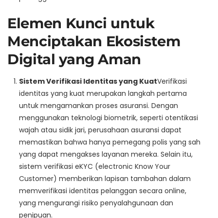
Elemen Kunci untuk
Menciptakan Ekosistem
Digital yang Aman
Sistem Verifikasi Identitas yang Kuat
Verifikasi
identitas yang kuat merupakan langkah pertama
untuk mengamankan proses asuransi. Dengan
menggunakan teknologi biometrik, seperti otentikasi
wajah atau sidik jari, perusahaan asuransi dapat
memastikan bahwa hanya pemegang polis yang sah
yang dapat mengakses layanan mereka. Selain itu,
sistem verifikasi eKYC (electronic Know Your
Customer) memberikan lapisan tambahan dalam
memverifikasi identitas pelanggan secara online,
yang mengurangi risiko penyalahgunaan dan
penipuan.