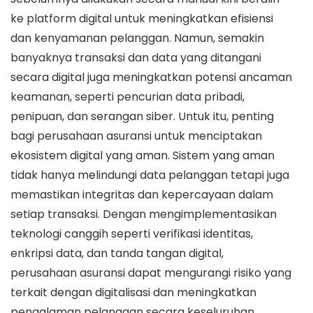
ke platform digital untuk meningkatkan efisiensi
dan kenyamanan pelanggan. Namun, semakin
banyaknya transaksi dan data yang ditangani
secara digital juga meningkatkan potensi ancaman
keamanan, seperti pencurian data pribadi,
penipuan, dan serangan siber. Untuk itu, penting
bagi perusahaan asuransi untuk menciptakan
ekosistem digital yang aman. Sistem yang aman
tidak hanya melindungi data pelanggan tetapi juga
memastikan integritas dan kepercayaan dalam
setiap transaksi. Dengan mengimplementasikan
teknologi canggih seperti verifikasi identitas,
enkripsi data, dan tanda tangan digital,
perusahaan asuransi dapat mengurangi risiko yang
terkait dengan digitalisasi dan meningkatkan
pengalaman pelanggan secara keseluruhan.