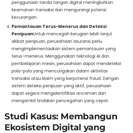
penggunaan tanda tangan digital meningkatkan
keamanan transaksi dan mengurangi potensi
kecurangan.
Pemantauan Terus-Menerus dan Deteksi
Penipuan
Untuk mencegah kerugian lebih lanjut
akibat penipuan, perusahaan asuransi perlu
mengimplementasikan sistem pemantauan yang
terus-menerus. Menggunakan teknologi AI dan
pembelajaran mesin, perusahaan dapat mendeteksi
pola-pola yang mencurigakan dalam aktivitas
transaksi atau klaim yang berpotensi fraud. Dengan
sistem deteksi penipuan yang aktif, perusahaan
dapat segera mengidentifikasi ancaman dan
mengambil tindakan pencegahan yang cepat.
Studi Kasus: Membangun
Ekosistem Digital yang