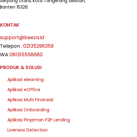
Serpong Utara, Kota Tangerang Selatan,
Banten 15326
KONTAK
support@beeza.id
Telepon :
02135296359
WA
081315558680
PRODUK & SOLUSI
Aplikasi elearning
Aplikasi eOffice
Aplikasi Multi Finansial
Aplikasi Onboarding
Aplikasi Pinjaman P2P Lending
Liveness Detection