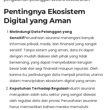
Pentingnya Ekosistem
Digital yang Aman
Melindungi Data Pelanggan yang
Sensitif
Perusahaan asuransi menangani banyak
informasi pribadi, medis, dan finansial yang sangat
sensitif. Tanpa sistem yang aman, data ini dapat
dengan mudah diakses oleh pihak yang tidak
berwenang, yang dapat menyebabkan kerugian
besar baik dari segi finansial maupun reputasi. Oleh
karena itu, perlindungan data menjadi prioritas utama
dalam menciptakan ekosistem digital yang aman.
Kepatuhan Terhadap Regulasi
Industri asuransi
merupakan salah satu sektor yang sangat diawasi
oleh regulasi data dan privasi. Perusahaan asuransi
harus memastikan bahwa mereka mematuhi