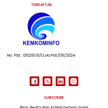
TERDAFTAR
No. PSE : 010251.01/DJAI.PSE/05/2024
SUBSCRIBE
Blog, Berita dan Artikel terbaru kami