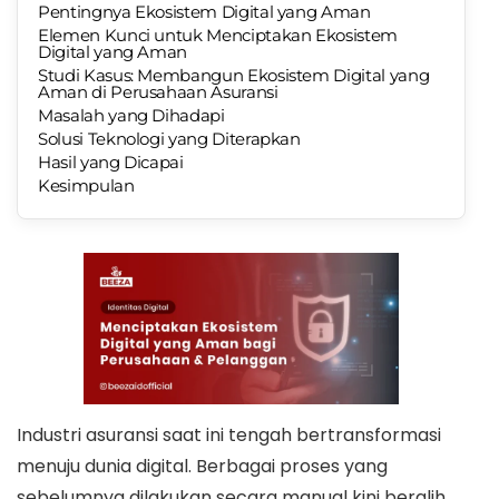
Pentingnya Ekosistem Digital yang Aman
Elemen Kunci untuk Menciptakan Ekosistem
Digital yang Aman
Studi Kasus: Membangun Ekosistem Digital yang
Aman di Perusahaan Asuransi
Masalah yang Dihadapi
Solusi Teknologi yang Diterapkan
Hasil yang Dicapai
Kesimpulan
Industri asuransi saat ini tengah bertransformasi
menuju dunia digital. Berbagai proses yang
sebelumnya dilakukan secara manual kini beralih