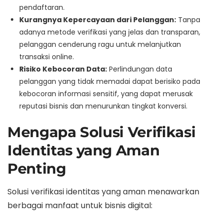
pendaftaran.
Kurangnya Kepercayaan dari Pelanggan:
Tanpa
adanya metode verifikasi yang jelas dan transparan,
pelanggan cenderung ragu untuk melanjutkan
transaksi online.
Risiko Kebocoran Data:
Perlindungan data
pelanggan yang tidak memadai dapat berisiko pada
kebocoran informasi sensitif, yang dapat merusak
reputasi bisnis dan menurunkan tingkat konversi.
Mengapa Solusi Verifikasi
Identitas yang Aman
Penting
Solusi verifikasi identitas yang aman menawarkan
berbagai manfaat untuk bisnis digital: