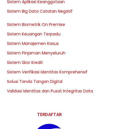
Sistem Aplikasi Keanggotaan
Sistem Big Data Catatan Negatif
Sistem Biometrik On Premise
Sistem Keuangan Terpadu
Sistem Manajemen Kasus
Sistem Pinjaman Menyeluruh
Sistem Skor Kredit
Sistem Verifikasi Identitas Komprehensif
Solusi Tanda Tangan Digital
Validasi Identitas dan Pusat Integritas Data
TERDAFTAR