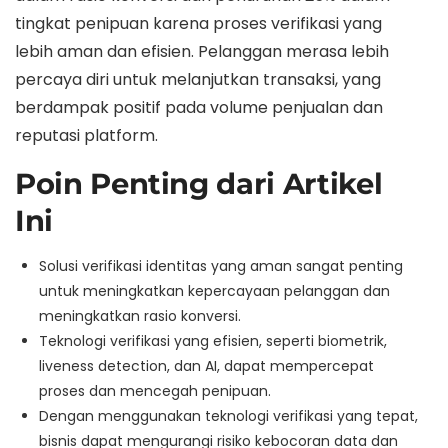
tingkat penipuan karena proses verifikasi yang
lebih aman dan efisien. Pelanggan merasa lebih
percaya diri untuk melanjutkan transaksi, yang
berdampak positif pada volume penjualan dan
reputasi platform.
Poin Penting dari Artikel
Ini
Solusi verifikasi identitas yang aman sangat penting
untuk meningkatkan kepercayaan pelanggan dan
meningkatkan rasio konversi.
Teknologi verifikasi yang efisien, seperti biometrik,
liveness detection, dan AI, dapat mempercepat
proses dan mencegah penipuan.
Dengan menggunakan teknologi verifikasi yang tepat,
bisnis dapat mengurangi risiko kebocoran data dan