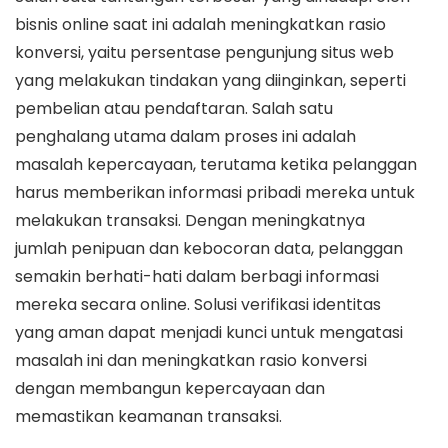
bisnis online saat ini adalah meningkatkan rasio
konversi, yaitu persentase pengunjung situs web
yang melakukan tindakan yang diinginkan, seperti
pembelian atau pendaftaran. Salah satu
penghalang utama dalam proses ini adalah
masalah kepercayaan, terutama ketika pelanggan
harus memberikan informasi pribadi mereka untuk
melakukan transaksi. Dengan meningkatnya
jumlah penipuan dan kebocoran data, pelanggan
semakin berhati-hati dalam berbagi informasi
mereka secara online. Solusi verifikasi identitas
yang aman dapat menjadi kunci untuk mengatasi
masalah ini dan meningkatkan rasio konversi
dengan membangun kepercayaan dan
memastikan keamanan transaksi.