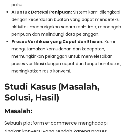
palsu.
AI untuk Deteksi Penipuan:
Sistem kami dilengkapi
dengan kecerdasan buatan yang dapat mendeteksi
aktivitas mencurigakan secara real-time, mencegah
penipuan dan melindungi data pelanggan.
Proses Verifikasi yang Cepat dan Efisien:
Kami
mengutamakan kemudahan dan kecepatan,
memungkinkan pelanggan untuk menyelesaikan
proses verifikasi dengan cepat dan tanpa hambatan,
meningkatkan rasio konversi.
Studi Kasus (Masalah,
Solusi, Hasil)
Masalah:
Sebuah platform e-commerce menghadapi
tingkat konversi yang rendah karena proses