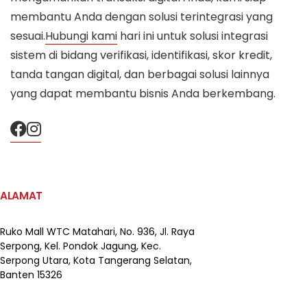
membantu Anda dengan solusi terintegrasi yang
sesuai.
Hubungi kami
hari ini untuk solusi integrasi
sistem di bidang verifikasi, identifikasi, skor kredit,
tanda tangan digital, dan berbagai solusi lainnya
yang dapat membantu bisnis Anda berkembang.
ALAMAT
Ruko Mall WTC Matahari,
No. 936, Jl. Raya
Serpong,
Kel. Pondok Jagung, Kec.
Serpong Utara, Kota Tangerang Selatan,
Banten 15326