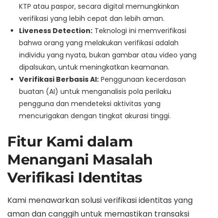
KTP atau paspor, secara digital memungkinkan
verifikasi yang lebih cepat dan lebih aman.
Liveness Detection:
Teknologi ini memverifikasi
bahwa orang yang melakukan verifikasi adalah
individu yang nyata, bukan gambar atau video yang
dipalsukan, untuk meningkatkan keamanan.
Verifikasi Berbasis AI:
Penggunaan kecerdasan
buatan (AI) untuk menganalisis pola perilaku
pengguna dan mendeteksi aktivitas yang
mencurigakan dengan tingkat akurasi tinggi.
Fitur Kami dalam
Menangani Masalah
Verifikasi Identitas
Kami menawarkan solusi verifikasi identitas yang
aman dan canggih untuk memastikan transaksi