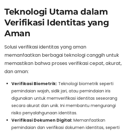
Teknologi Utama dalam
Verifikasi Identitas yang
Aman
Solusi verifikasi identitas yang aman
memanfaatkan berbagai teknologi canggih untuk
memastikan bahwa proses verifikasi cepat, akurat,
dan aman:
Verifikasi Biometrik:
Teknologi biometrik seperti
pemindaian wajah, sidik jari, atau pemindaian iris
digunakan untuk memverifikasi identitas seseorang
secara akurat dan unik. Ini membantu mengurangi
risiko penyalahgunaan identitas.
Verifikasi Dokumen Digital:
Memanfaatkan
pemindaian dan verifikasi dokumen identitas, seperti