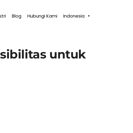
tri
Blog
Hubungi Kami
Indonesia
ibilitas untuk