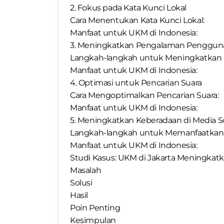
2. Fokus pada Kata Kunci Lokal
Cara Menentukan Kata Kunci Lokal:
Manfaat untuk UKM di Indonesia:
3. Meningkatkan Pengalaman Pengguna
Langkah-langkah untuk Meningkatkan 
Manfaat untuk UKM di Indonesia:
4. Optimasi untuk Pencarian Suara
Cara Mengoptimalkan Pencarian Suara:
Manfaat untuk UKM di Indonesia:
5. Meningkatkan Keberadaan di Media So
Langkah-langkah untuk Memanfaatkan M
Manfaat untuk UKM di Indonesia:
Studi Kasus: UKM di Jakarta Meningkatka
Masalah
Solusi
Hasil
Poin Penting
Kesimpulan