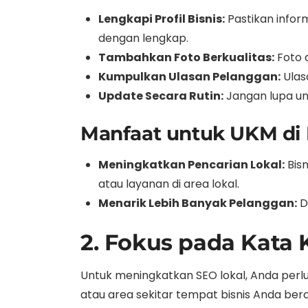
Lengkapi Profil Bisnis:
Pastikan inform
dengan lengkap.
Tambahkan Foto Berkualitas:
Foto 
Kumpulkan Ulasan Pelanggan:
Ulas
Update Secara Rutin:
Jangan lupa un
Manfaat untuk UKM di 
Meningkatkan Pencarian Lokal:
Bisn
atau layanan di area lokal.
Menarik Lebih Banyak Pelanggan:
D
2. Fokus pada Kata 
Untuk meningkatkan SEO lokal, Anda perlu
atau area sekitar tempat bisnis Anda bero