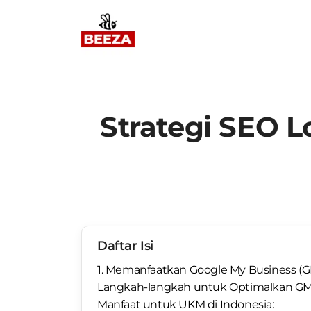
Strategi SEO L
Daftar Isi
1. Memanfaatkan Google My Business (
Langkah-langkah untuk Optimalkan GM
Manfaat untuk UKM di Indonesia: