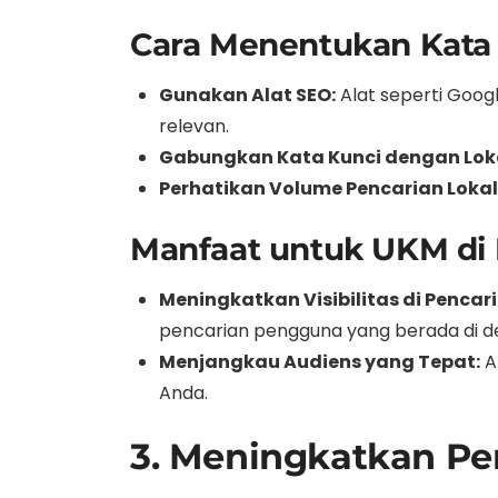
Cara Menentukan Kata 
Gunakan Alat SEO:
Alat seperti Goo
relevan.
Gabungkan Kata Kunci dengan Loka
Perhatikan Volume Pencarian Lokal
Manfaat untuk UKM di 
Meningkatkan Visibilitas di Pencari
pencarian pengguna yang berada di dek
Menjangkau Audiens yang Tepat:
A
Anda.
3. Meningkatkan Pe