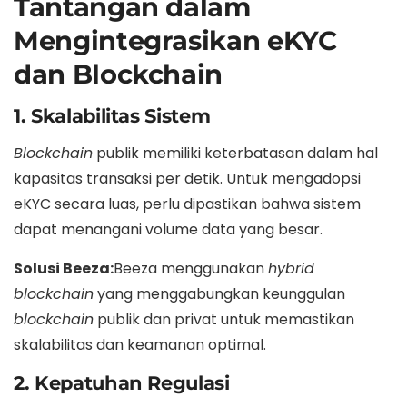
Tantangan dalam
Mengintegrasikan eKYC
dan Blockchain
1. Skalabilitas Sistem
Blockchain
publik memiliki keterbatasan dalam hal
kapasitas transaksi per detik. Untuk mengadopsi
eKYC secara luas, perlu dipastikan bahwa sistem
dapat menangani volume data yang besar.
Solusi Beeza:
Beeza menggunakan
hybrid
blockchain
yang menggabungkan keunggulan
blockchain
publik dan privat untuk memastikan
skalabilitas dan keamanan optimal.
2. Kepatuhan Regulasi