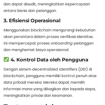
dan dapat diaudit, meningkatkan kepercayaan
antara bisnis dan pelanggan.
3. Efisiensi Operasional
Menggunakan
blockchain
mengurangi kebutuhan
akan perantara dalam proses verifikasi identitas.
Ini mempercepat proses
onboarding
pelanggan
dan menghemat biaya operasional.
4. Kontrol Data oleh Pengguna
Dengan sistem
decentralized identifiers
(
DID
) di
blockchain
, pengguna memiliki kontrol penuh atas
data pribadi mereka. Mereka dapat memilih
informasi mana yang dibagikan dan kepada siapa,
meningkatkan privasi dan keamanan.