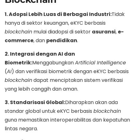
1. Adopsi Lebih Luas di Berbagai Industri:
Tidak
hanya di sektor keuangan, eKYC berbasis
blockchain
mulai diadopsi di sektor
asuransi
,
e-
commerce
, dan
pendidikan
.
2. Integrasi dengan AI dan
Biometrik:
Menggabungkan
Artificial Intelligence
(
AI
) dan verifikasi biometrik dengan eKYC berbasis
blockchain
dapat menciptakan sistem verifikasi
yang lebih canggih dan aman.
3. Standarisasi Global:
Diharapkan akan ada
standar global untuk eKYC berbasis
blockchain
guna memastikan interoperabilitas dan kepatuhan
lintas negara.