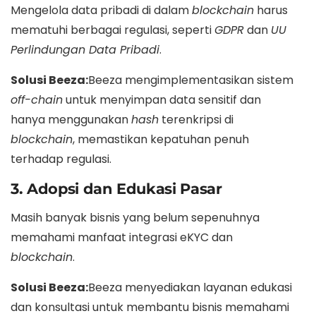
Mengelola data pribadi di dalam
blockchain
harus
mematuhi berbagai regulasi, seperti
GDPR
dan
UU
Perlindungan Data Pribadi
.
Solusi Beeza:
Beeza mengimplementasikan sistem
off-chain
untuk menyimpan data sensitif dan
hanya menggunakan
hash
terenkripsi di
blockchain
, memastikan kepatuhan penuh
terhadap regulasi.
3. Adopsi dan Edukasi Pasar
Masih banyak bisnis yang belum sepenuhnya
memahami manfaat integrasi eKYC dan
blockchain
.
Solusi Beeza:
Beeza menyediakan layanan edukasi
dan konsultasi untuk membantu bisnis memahami