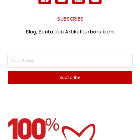
SUBSCRIBE
Blog, Berita dan Artikel terbaru kami