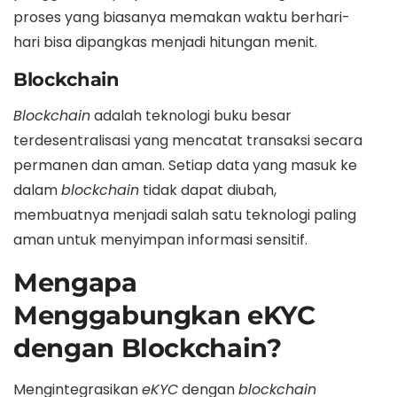
proses yang biasanya memakan waktu berhari-
hari bisa dipangkas menjadi hitungan menit.
Blockchain
Blockchain
adalah teknologi buku besar
terdesentralisasi yang mencatat transaksi secara
permanen dan aman. Setiap data yang masuk ke
dalam
blockchain
tidak dapat diubah,
membuatnya menjadi salah satu teknologi paling
aman untuk menyimpan informasi sensitif.
Mengapa
Menggabungkan eKYC
dengan Blockchain?
Mengintegrasikan
eKYC
dengan
blockchain