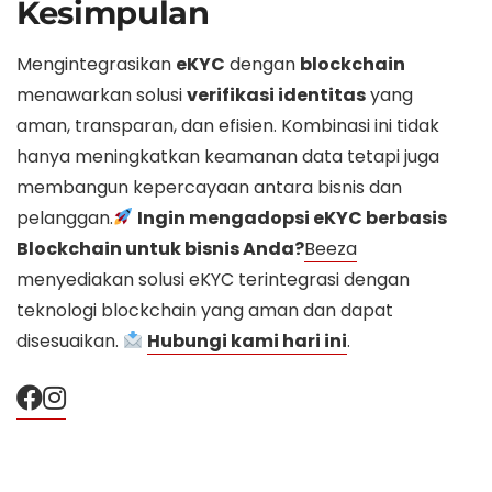
Kesimpulan
Mengintegrasikan
eKYC
dengan
blockchain
menawarkan solusi
verifikasi identitas
yang
aman, transparan, dan efisien. Kombinasi ini tidak
hanya meningkatkan keamanan data tetapi juga
membangun kepercayaan antara bisnis dan
pelanggan.
Ingin mengadopsi eKYC berbasis
Blockchain untuk bisnis Anda?
Beeza
menyediakan solusi eKYC terintegrasi dengan
teknologi blockchain yang aman dan dapat
disesuaikan.
Hubungi kami hari ini
.