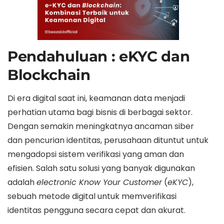
Pendahuluan : eKYC dan
Blockchain
Di era digital saat ini, keamanan data menjadi
perhatian utama bagi bisnis di berbagai sektor.
Dengan semakin meningkatnya ancaman siber
dan pencurian identitas, perusahaan dituntut untuk
mengadopsi sistem verifikasi yang aman dan
efisien. Salah satu solusi yang banyak digunakan
adalah
electronic Know Your Customer
(
eKYC
),
sebuah metode digital untuk memverifikasi
identitas pengguna secara cepat dan akurat.