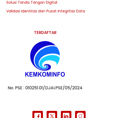
Solusi Tanda Tangan Digital
Validasi Identitas dan Pusat Integritas Data
TERDAFTAR
No. PSE : 010251.01/DJAI.PSE/05/2024