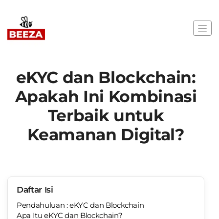
eKYC dan Blockchain:
Apakah Ini Kombinasi
Terbaik untuk
Keamanan Digital?
Daftar Isi
Pendahuluan : eKYC dan Blockchain
Apa Itu eKYC dan Blockchain?