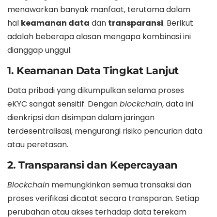
menawarkan banyak manfaat, terutama dalam
hal
keamanan data
dan
transparansi
. Berikut
adalah beberapa alasan mengapa kombinasi ini
dianggap unggul:
1. Keamanan Data Tingkat Lanjut
Data pribadi yang dikumpulkan selama proses
eKYC sangat sensitif. Dengan
blockchain
, data ini
dienkripsi dan disimpan dalam jaringan
terdesentralisasi, mengurangi risiko pencurian data
atau peretasan.
2. Transparansi dan Kepercayaan
Blockchain
memungkinkan semua transaksi dan
proses verifikasi dicatat secara transparan. Setiap
perubahan atau akses terhadap data terekam