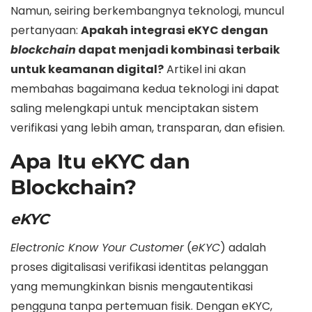
Namun, seiring berkembangnya teknologi, muncul
pertanyaan:
Apakah integrasi eKYC dengan
blockchain
dapat menjadi kombinasi terbaik
untuk keamanan digital?
Artikel ini akan
membahas bagaimana kedua teknologi ini dapat
saling melengkapi untuk menciptakan sistem
verifikasi yang lebih aman, transparan, dan efisien.
Apa Itu eKYC dan
Blockchain?
eKYC
Electronic Know Your Customer
(
eKYC
) adalah
proses digitalisasi verifikasi identitas pelanggan
yang memungkinkan bisnis mengautentikasi
pengguna tanpa pertemuan fisik. Dengan eKYC,