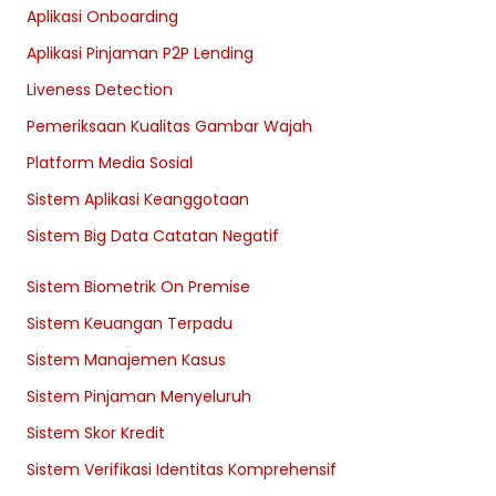
Aplikasi Onboarding
Aplikasi Pinjaman P2P Lending
Liveness Detection
Pemeriksaan Kualitas Gambar Wajah
Platform Media Sosial
Sistem Aplikasi Keanggotaan
Sistem Big Data Catatan Negatif
Sistem Biometrik On Premise
Sistem Keuangan Terpadu
Sistem Manajemen Kasus
Sistem Pinjaman Menyeluruh
Sistem Skor Kredit
Sistem Verifikasi Identitas Komprehensif