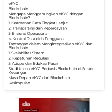
eKYC
Blockchain
Mengapa Menggabungkan eKYC dengan
Blockchain?
1. Keamanan Data Tingkat Lanjut
2. Transparansi dan Kepercayaan
3. Efisiensi Operasional
4. Kontrol Data oleh Pengguna
Tantangan dalam Mengintegrasikan eKYC dan
Blockchain
1. Skalabilitas Sistem
2. Kepatuhan Regulasi
3. Adopsi dan Edukasi Pasar
Studi Kasus: eKYC Berbasis Blockchain di Sektor
Keuangan
Masa Depan eKYC dan Blockchain
Kesimpulan