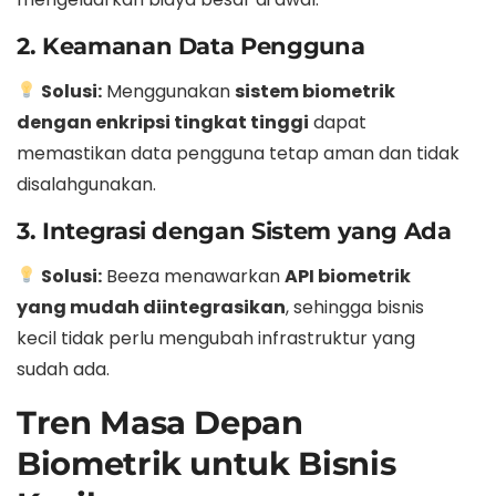
2. Keamanan Data Pengguna
Solusi:
Menggunakan
sistem biometrik
dengan enkripsi tingkat tinggi
dapat
memastikan data pengguna tetap aman dan tidak
disalahgunakan.
3. Integrasi dengan Sistem yang Ada
Solusi:
Beeza menawarkan
API biometrik
yang mudah diintegrasikan
, sehingga bisnis
kecil tidak perlu mengubah infrastruktur yang
sudah ada.
Tren Masa Depan
Biometrik untuk Bisnis