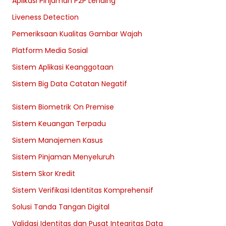
Aplikasi Pinjaman P2P Lending
Liveness Detection
Pemeriksaan Kualitas Gambar Wajah
Platform Media Sosial
Sistem Aplikasi Keanggotaan
Sistem Big Data Catatan Negatif
Sistem Biometrik On Premise
Sistem Keuangan Terpadu
Sistem Manajemen Kasus
Sistem Pinjaman Menyeluruh
Sistem Skor Kredit
Sistem Verifikasi Identitas Komprehensif
Solusi Tanda Tangan Digital
Validasi Identitas dan Pusat Integritas Data