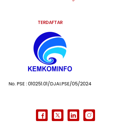
TERDAFTAR
No. PSE : 010251.01/DJAI.PSE/05/2024