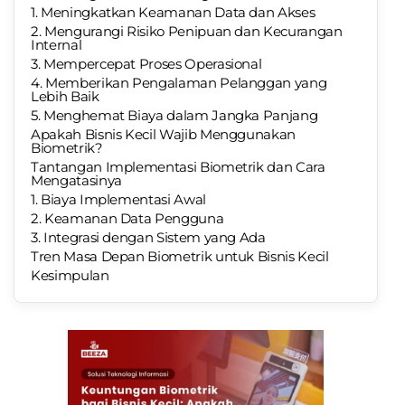
1. Meningkatkan Keamanan Data dan Akses
2. Mengurangi Risiko Penipuan dan Kecurangan
Internal
3. Mempercepat Proses Operasional
4. Memberikan Pengalaman Pelanggan yang
Lebih Baik
5. Menghemat Biaya dalam Jangka Panjang
Apakah Bisnis Kecil Wajib Menggunakan
Biometrik?
Tantangan Implementasi Biometrik dan Cara
Mengatasinya
1. Biaya Implementasi Awal
2. Keamanan Data Pengguna
3. Integrasi dengan Sistem yang Ada
Tren Masa Depan Biometrik untuk Bisnis Kecil
Kesimpulan