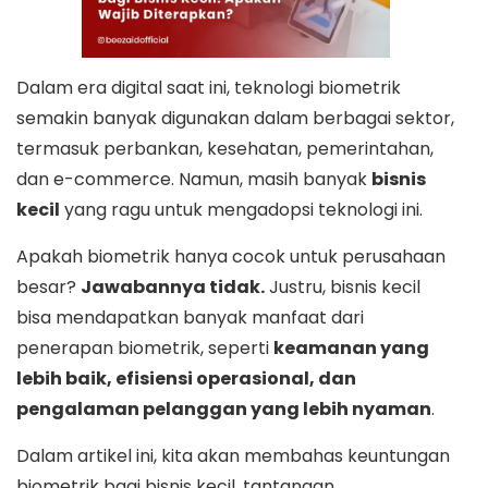
Dalam era digital saat ini, teknologi biometrik
semakin banyak digunakan dalam berbagai sektor,
termasuk perbankan, kesehatan, pemerintahan,
dan e-commerce. Namun, masih banyak
bisnis
kecil
yang ragu untuk mengadopsi teknologi ini.
Apakah biometrik hanya cocok untuk perusahaan
besar?
Jawabannya tidak.
Justru, bisnis kecil
bisa mendapatkan banyak manfaat dari
penerapan biometrik, seperti
keamanan yang
lebih baik, efisiensi operasional, dan
pengalaman pelanggan yang lebih nyaman
.
Dalam artikel ini, kita akan membahas keuntungan
biometrik bagi bisnis kecil, tantangan