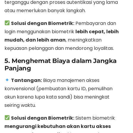
terganggu dengan proses autentikasi yang lama
atau memerlukan banyak langkah.
Solusi dengan Biometrik:
Pembayaran dan
login menggunakan biometrik
lebih cepat, lebih
mudah, dan lebih aman
, meningkatkan
kepuasan pelanggan dan mendorong loyalitas.
5. Menghemat Biaya dalam Jangka
Panjang
Tantangan:
Biaya manajemen akses
konvensional (pembuatan kartu ID, pemulihan
akun karena lupa kata sandi) bisa meningkat
seiring waktu.
Solusi dengan Biometrik:
Sistem biometrik
mengurangi kebutuhan akan kartu akses