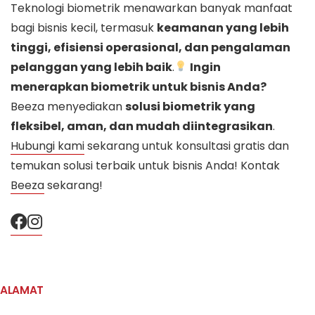
Teknologi biometrik menawarkan banyak manfaat
bagi bisnis kecil, termasuk
keamanan yang lebih
tinggi, efisiensi operasional, dan pengalaman
pelanggan yang lebih baik
.
Ingin
menerapkan biometrik untuk bisnis Anda?
Beeza menyediakan
solusi biometrik yang
fleksibel, aman, dan mudah diintegrasikan
.
Hubungi kami
sekarang untuk konsultasi gratis dan
temukan solusi terbaik untuk bisnis Anda! Kontak
Beeza
sekarang!
ALAMAT