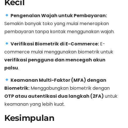
Kecil
Pengenalan Wajah untuk Pembayaran:
Semakin banyak toko yang mulai menerapkan
pembayaran tanpa kontak menggunakan wajah.
Verifikasi Biometrik di E-Commerce:
E-
commerce mulai menggunakan biometrik untuk
verifikasi pengguna dan mencegah akun
palsu
.
Keamanan Multi-Faktor (MFA) dengan
Biometrik:
Menggabungkan biometrik dengan
OTP atau autentikasi dua langkah (2FA)
untuk
keamanan yang lebih kuat.
Kesimpulan