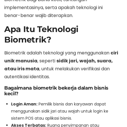
implementasinya, serta apakah teknologi ini
benar-benar wajib diterapkan.
Apa Itu Teknologi
Biometrik?
Biometrik adalah teknologi yang menggunakan
ciri
unik manusia
, seperti
sidik jari, wajah, suara,
atau iris mata
, untuk melakukan verifikasi dan
autentikasi identitas.
Bagaimana biometrik bekerja dalam bisnis
kecil?
Login Aman:
Pemilik bisnis dan karyawan dapat
menggunakan sidik jari atau wajah untuk login ke
sistem POS atau aplikasi bisnis.
Akses Terbatas:
Ruang penyimpanan atau