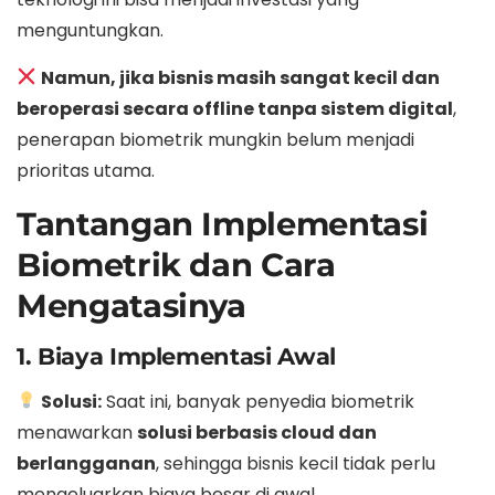
menguntungkan.
Namun, jika bisnis masih sangat kecil dan
beroperasi secara offline tanpa sistem digital
,
penerapan biometrik mungkin belum menjadi
prioritas utama.
Tantangan Implementasi
Biometrik dan Cara
Mengatasinya
1. Biaya Implementasi Awal
Solusi:
Saat ini, banyak penyedia biometrik
menawarkan
solusi berbasis cloud dan
berlangganan
, sehingga bisnis kecil tidak perlu
mengeluarkan biaya besar di awal.