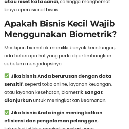
atau reset kata sandi
, sehingga menghemat
biaya operasional bisnis.
Apakah Bisnis Kecil Wajib
Menggunakan Biometrik?
Meskipun biometrik memiliki banyak keuntungan,
ada beberapa hal yang perlu dipertimbangkan
sebelum mengadopsinya:
Jika bisnis Anda berurusan dengan data
sensitif
, seperti toko online, layanan keuangan,
atau layanan kesehatan, biometrik
sangat
dianjurkan
untuk meningkatkan keamanan.
Jika bisnis Anda ingin meningkatkan
efisiensi dan pengalaman pelanggan
,
teknologi ini bisa menjadi investasi yang