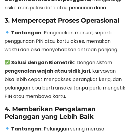
risiko manipulasi data atau pencurian dana.
3. Mempercepat Proses Operasional
Tantangan:
Pengecekan manual, seperti
penggunaan PIN atau kartu akses, memakan
waktu dan bisa menyebabkan antrean panjang.
Solusi dengan Biometrik:
Dengan sistem
pengenalan wajah atau sidik jari
, karyawan
bisa lebih cepat mengakses perangkat kerja, dan
pelanggan bisa bertransaksi tanpa perlu mengetik
PIN atau membawa kartu.
4. Memberikan Pengalaman
Pelanggan yang Lebih Baik
Tantangan:
Pelanggan sering merasa