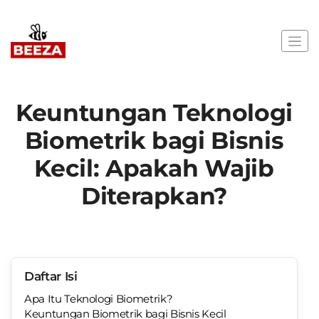
Keuntungan Teknologi
Biometrik bagi Bisnis
Kecil: Apakah Wajib
Diterapkan?
Daftar Isi
Apa Itu Teknologi Biometrik?
Keuntungan Biometrik bagi Bisnis Kecil