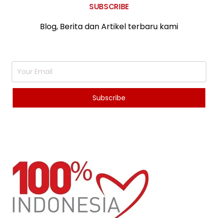
SUBSCRIBE
Blog, Berita dan Artikel terbaru kami