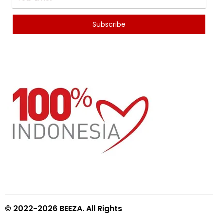
© 2022-2026 BEEZA. All Rights