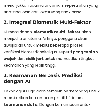
menunjukkan adanya ancaman, seperti akun yang
tiba-tiba login dari lokasi yang tidak biasa.
2. Integrasi Biometrik Multi-Faktor
Di masa depan,
biometrik multi-faktor
akan
menjadi tren utama. Artinya, pengguna akan
diwajibkan untuk melalui beberapa proses
verifikasi biometrik sekaligus, seperti
pengenalan
wajah
dan
sidik jari
, untuk memastikan tingkat
keamanan yang lebih tinggi.
3. Keamanan Berbasis Prediksi
dengan AI
Teknologi
AI
juga akan semakin berkembang untuk
memberikan kemampuan prediktif dalam
keamanan data
. Dengan kemampuan untuk