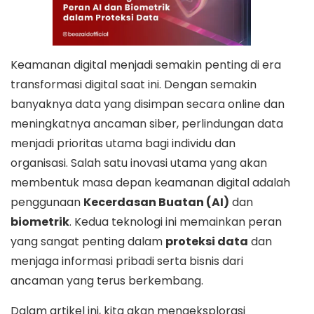
Keamanan digital menjadi semakin penting di era
transformasi digital saat ini. Dengan semakin
banyaknya data yang disimpan secara online dan
meningkatnya ancaman siber, perlindungan data
menjadi prioritas utama bagi individu dan
organisasi. Salah satu inovasi utama yang akan
membentuk masa depan keamanan digital adalah
penggunaan
Kecerdasan Buatan (AI)
dan
biometrik
. Kedua teknologi ini memainkan peran
yang sangat penting dalam
proteksi data
dan
menjaga informasi pribadi serta bisnis dari
ancaman yang terus berkembang.
Dalam artikel ini, kita akan mengeksplorasi