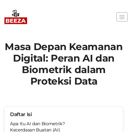
Masa Depan Keamanan
Digital: Peran AI dan
Biometrik dalam
Proteksi Data
Daftar Isi
Apa Itu AI dan Biometrik?
Kecerdasan Buatan (AI)