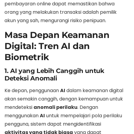
pembayaran online dapat memastikan bahwa
orang yang melakukan transaksi adalah pemilik
akun yang sah, mengurangi risiko penipuan.
Masa Depan Keamanan
Digital: Tren AI dan
Biometrik
1. AI yang Lebih Canggih untuk
Deteksi Anomali
Ke depan, penggunaan
AI
dalam keamanan digital
akan semakin canggih, dengan kemampuan untuk
mendeteksi
anomali perilaku
. Dengan
menggunakan
AI
untuk mempelajari pola perilaku
pengguna, sistem dapat mengidentifikasi
aktivitas yang tidak biasa
yang dapat