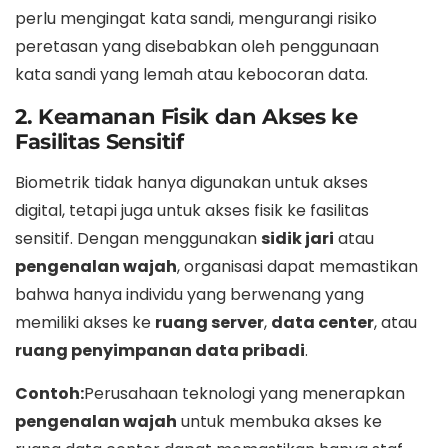
perlu mengingat kata sandi, mengurangi risiko
peretasan yang disebabkan oleh penggunaan
kata sandi yang lemah atau kebocoran data.
2. Keamanan Fisik dan Akses ke
Fasilitas Sensitif
Biometrik tidak hanya digunakan untuk akses
digital, tetapi juga untuk akses fisik ke fasilitas
sensitif. Dengan menggunakan
sidik jari
atau
pengenalan wajah
, organisasi dapat memastikan
bahwa hanya individu yang berwenang yang
memiliki akses ke
ruang server
,
data center
, atau
ruang penyimpanan data pribadi
.
Contoh:
Perusahaan teknologi yang menerapkan
pengenalan wajah
untuk membuka akses ke