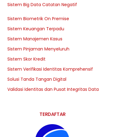
Sistem Big Data Catatan Negatif
Sistem Biometrik On Premise
Sistem Keuangan Terpadu
Sistem Manajemen Kasus
Sistem Pinjaman Menyeluruh
Sistem Skor Kredit
Sistem Verifikasi Identitas Komprehensif
Solusi Tanda Tangan Digital
Validasi Identitas dan Pusat Integritas Data
TERDAFTAR