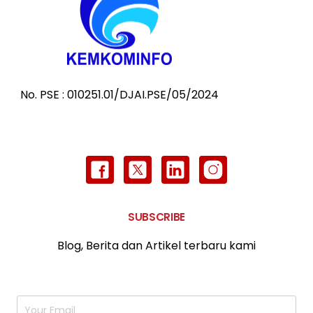
No. PSE : 010251.01/DJAI.PSE/05/2024
SUBSCRIBE
Blog, Berita dan Artikel terbaru kami