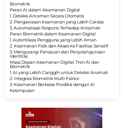
Biometrik
Peran AI dalam Keamanan Digital
1. Deteksi Ancaman Secara Otomatis
2. Pengawasan Keamanan yang Lebih Cerdas
3. Automatisasi Respons Terhadap Ancaman
Peran Biometrik dalam Keamanan Digital
1. Autentikasi Pengguna yang Lebih Aman
2. Keamanan Fisik dan Akses ke Fasilitas Sensitif
3. Mengurangi Penipuan dan Penyalahgunaan
Identitas
Masa Depan Keamanan Digital: Tren AI dan
Biometrik
1. AI yang Lebih Canggih untuk Deteksi Anomali
2. Integrasi Biometrik Multi-Faktor
3. Keamanan Berbasis Prediksi dengan AI
Kesimpulan