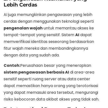
Lebih Cerdas
AI juga memungkinkan pengawasan yang lebih
cerdas dengan menggunakan teknologi seperti
pengenalan wajah
untuk memantau akses ke
tempat-tempat yang sensitif. Sistem
AI
dapat
memverifikasi identitas seseorang berdasarkan
fitur wajah mereka dan membandingkannya
dengan data yang sudah ada.
Contoh:
Perusahaan besar yang menerapkan
sistem pengawasan berbasis AI
di area-area
sensitif seperti ruang server atau data center
dapat memastikan hanya orang yang terotorisasi
yang dapat memasuki area tersebut, mengurangi
risiko kebocoran data akibat akses yang tidak sah.