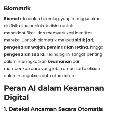
Biometrik
Biometrik
adalah teknologi yang menggunakan
ciri fisik atau perilaku individu untuk
mengidentifikasi dan memverifikasi identitas
mereka. Contoh biometrik meliputi
sidik jari
,
pengenalan wajah
,
pemindaian retina
, hingga
pengenalan suara
. Teknologi ini sangat penting
dalam meningkatkan
keamanan
dan
memberikan cara yang lebih aman serta efisien
dalam mengakses data atau sistem.
Peran AI dalam Keamanan
Digital
1. Deteksi Ancaman Secara Otomatis