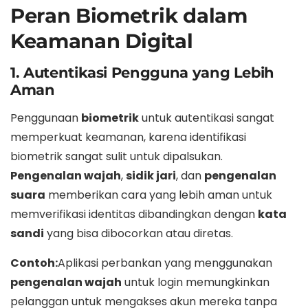
Peran Biometrik dalam
Keamanan Digital
1. Autentikasi Pengguna yang Lebih
Aman
Penggunaan
biometrik
untuk autentikasi sangat
memperkuat keamanan, karena identifikasi
biometrik sangat sulit untuk dipalsukan.
Pengenalan wajah
,
sidik jari
, dan
pengenalan
suara
memberikan cara yang lebih aman untuk
memverifikasi identitas dibandingkan dengan
kata
sandi
yang bisa dibocorkan atau diretas.
Contoh:
Aplikasi perbankan yang menggunakan
pengenalan wajah
untuk login memungkinkan
pelanggan untuk mengakses akun mereka tanpa