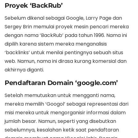
Proyek ‘BackRub’
Sebelum dikenal sebagai Google, Larry Page dan
Sergey Brin memulai proyek mesin pencari mereka
dengan nama ‘BackRub’ pada tahun 1996. Nama ini
dipilih karena sistem mereka menganalisis
‘backlinks’ untuk menilai pentingnya sebuah situs
web. Namun, nama ini dirasa kurang komersial dan
akhirnya diganti.
Pendaftaran Domain ‘google.com’
Setelah memutuskan untuk mengganti nama,
mereka memilih ‘Googol’ sebagai representasi dari
misi mereka untuk mengorganisir informasi dalam
jumlah besar. Namun, seperti yang disebutkan
sebelumnya, kesalahan ketik saat pendaftaran