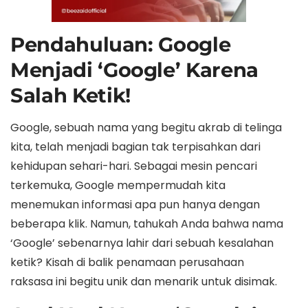
Pendahuluan: Google
Menjadi ‘Google’ Karena
Salah Ketik!
Google, sebuah nama yang begitu akrab di telinga
kita, telah menjadi bagian tak terpisahkan dari
kehidupan sehari-hari. Sebagai mesin pencari
terkemuka, Google mempermudah kita
menemukan informasi apa pun hanya dengan
beberapa klik. Namun, tahukah Anda bahwa nama
‘Google’ sebenarnya lahir dari sebuah kesalahan
ketik? Kisah di balik penamaan perusahaan
raksasa ini begitu unik dan menarik untuk disimak.