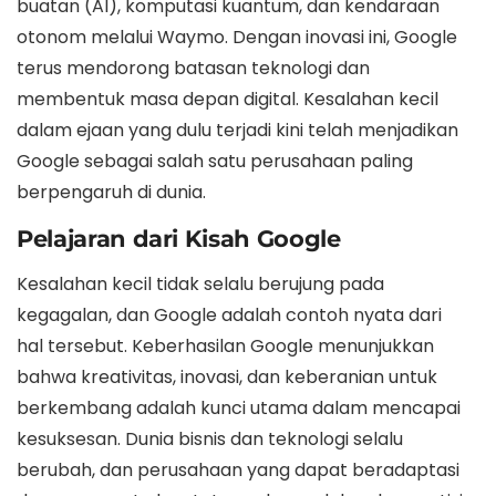
buatan (AI), komputasi kuantum, dan kendaraan
otonom melalui Waymo. Dengan inovasi ini, Google
terus mendorong batasan teknologi dan
membentuk masa depan digital. Kesalahan kecil
dalam ejaan yang dulu terjadi kini telah menjadikan
Google sebagai salah satu perusahaan paling
berpengaruh di dunia.
Pelajaran dari Kisah Google
Kesalahan kecil tidak selalu berujung pada
kegagalan, dan Google adalah contoh nyata dari
hal tersebut. Keberhasilan Google menunjukkan
bahwa kreativitas, inovasi, dan keberanian untuk
berkembang adalah kunci utama dalam mencapai
kesuksesan. Dunia bisnis dan teknologi selalu
berubah, dan perusahaan yang dapat beradaptasi