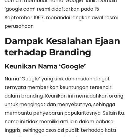
domain membuat nama ‘Google’ lahir. Domain
‘google.com’ resmi didaftarkan pada 15
September 1997, menandai langkah awal resmi
perusahaan.
Dampak Kesalahan Ejaan
terhadap Branding
Keunikan Nama ‘Google’
Nama ‘Google’ yang unik dan mudah diingat
ternyata memberikan keuntungan tersendiri
dalam branding. Keunikan ini memudahkan orang
untuk mengingat dan menyebutnya, sehingga
membantu penyebaran popularitasnya. Selain itu,
nama ini tidak memiliki arti lain dalam bahasa
Inggris, sehingga asosiasi publik terhadap kata