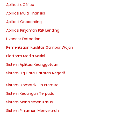
Aplikasi eOffice
Aplikasi Multi Finansial
Aplikasi Onboarding
Aplikasi Pinjaman P2P Lending
Liveness Detection
Pemeriksaan Kualitas Gambar Wajah
Platform Media Sosial
Sistem Aplikasi Keanggotaan
Sistem Big Data Catatan Negatif
Sistem Biometrik On Premise
Sistem Keuangan Terpadu
Sistem Manajemen Kasus
Sistem Pinjaman Menyeluruh