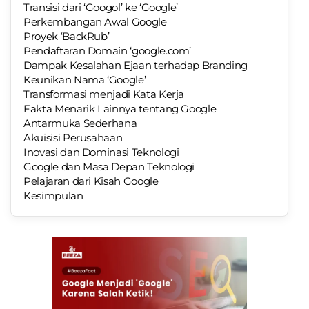
Transisi dari ‘Googol’ ke ‘Google’
Perkembangan Awal Google
Proyek ‘BackRub’
Pendaftaran Domain ‘google.com’
Dampak Kesalahan Ejaan terhadap Branding
Keunikan Nama ‘Google’
Transformasi menjadi Kata Kerja
Fakta Menarik Lainnya tentang Google
Antarmuka Sederhana
Akuisisi Perusahaan
Inovasi dan Dominasi Teknologi
Google dan Masa Depan Teknologi
Pelajaran dari Kisah Google
Kesimpulan