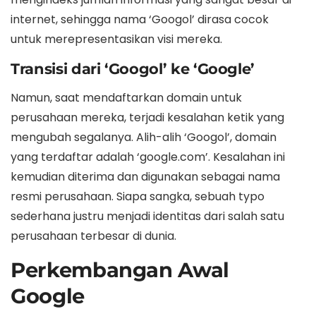
internet, sehingga nama ‘Googol’ dirasa cocok
untuk merepresentasikan visi mereka.
Transisi dari ‘Googol’ ke ‘Google’
Namun, saat mendaftarkan domain untuk
perusahaan mereka, terjadi kesalahan ketik yang
mengubah segalanya. Alih-alih ‘Googol’, domain
yang terdaftar adalah ‘google.com’. Kesalahan ini
kemudian diterima dan digunakan sebagai nama
resmi perusahaan. Siapa sangka, sebuah typo
sederhana justru menjadi identitas dari salah satu
perusahaan terbesar di dunia.
Perkembangan Awal
Google