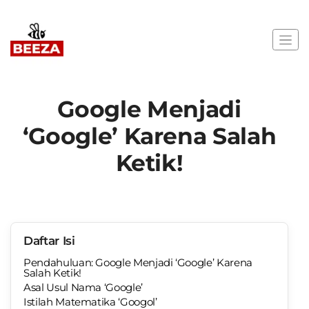
Google Menjadi
‘Google’ Karena Salah
Ketik!
Daftar Isi
Pendahuluan: Google Menjadi ‘Google’ Karena
Salah Ketik!
Asal Usul Nama ‘Google’
Istilah Matematika ‘Googol’