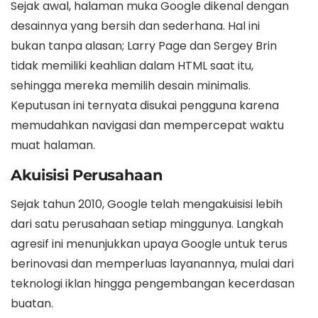
Sejak awal, halaman muka Google dikenal dengan
desainnya yang bersih dan sederhana. Hal ini
bukan tanpa alasan; Larry Page dan Sergey Brin
tidak memiliki keahlian dalam HTML saat itu,
sehingga mereka memilih desain minimalis.
Keputusan ini ternyata disukai pengguna karena
memudahkan navigasi dan mempercepat waktu
muat halaman.
Akuisisi Perusahaan
Sejak tahun 2010, Google telah mengakuisisi lebih
dari satu perusahaan setiap minggunya. Langkah
agresif ini menunjukkan upaya Google untuk terus
berinovasi dan memperluas layanannya, mulai dari
teknologi iklan hingga pengembangan kecerdasan
buatan.