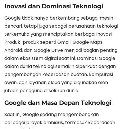
Inovasi dan Dominasi Teknologi
Google tidak hanya berkembang sebagai mesin
pencari, tetapi juga sebagai perusahaan teknologi
terkemuka yang menciptakan berbagai inovasi.
Produk-produk seperti Gmail, Google Maps,
Android, dan Google Drive menjadi bagian penting
dalam ekosistem digital saat ini. Dominasi Google
dalam dunia teknologi semakin diperkuat dengan
pengembangan kecerdasan buatan, komputasi
awan, dan layanan cloud yang digunakan oleh
jutaan pengguna di seluruh dunia.
Google dan Masa Depan Teknologi
Saat ini, Google sedang mengembangkan
berbagai proyek ambisius, termasuk kecerdasan