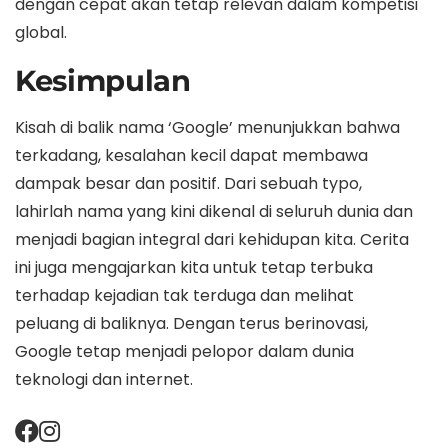
dengan cepat akan tetap relevan dalam kompetisi
global.
Kesimpulan
Kisah di balik nama ‘Google’ menunjukkan bahwa
terkadang, kesalahan kecil dapat membawa
dampak besar dan positif. Dari sebuah typo,
lahirlah nama yang kini dikenal di seluruh dunia dan
menjadi bagian integral dari kehidupan kita. Cerita
ini juga mengajarkan kita untuk tetap terbuka
terhadap kejadian tak terduga dan melihat
peluang di baliknya. Dengan terus berinovasi,
Google tetap menjadi pelopor dalam dunia
teknologi dan internet.