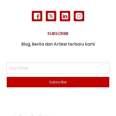
SUBSCRIBE
Blog, Berita dan Artikel terbaru kami