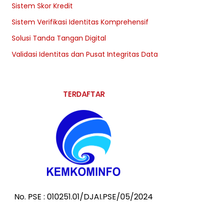
Sistem Skor Kredit
Sistem Verifikasi Identitas Komprehensif
Solusi Tanda Tangan Digital
Validasi Identitas dan Pusat Integritas Data
TERDAFTAR
No. PSE : 010251.01/DJAI.PSE/05/2024