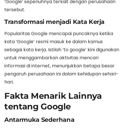
‘Google’ sepenuhnya terkait dengan perusahaan
tersebut.
Transformasi menjadi Kata Kerja
Popularitas Google mencapai puncaknya ketika
kata ‘Google’ resmi masuk ke dalam kamus
sebagai kata kerja. Istilah ‘to google’ kini digunakan
untuk menggambarkan aktivitas mencari
informasi di internet, menunjukkan betapa besar
pengaruh perusahaan ini dalam kehidupan sehari-
hari.
Fakta Menarik Lainnya
tentang Google
Antarmuka Sederhana