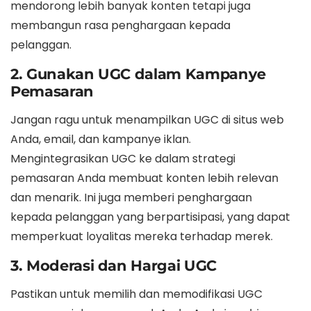
mendorong lebih banyak konten tetapi juga
membangun rasa penghargaan kepada
pelanggan.
2. Gunakan UGC dalam Kampanye
Pemasaran
Jangan ragu untuk menampilkan UGC di situs web
Anda, email, dan kampanye iklan.
Mengintegrasikan UGC ke dalam strategi
pemasaran Anda membuat konten lebih relevan
dan menarik. Ini juga memberi penghargaan
kepada pelanggan yang berpartisipasi, yang dapat
memperkuat loyalitas mereka terhadap merek.
3. Moderasi dan Hargai UGC
Pastikan untuk memilih dan memodifikasi UGC