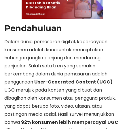
Pendahuluan
Dalam dunia pemasaran digital, kepercayaan
konsumen adalah kunci untuk menciptakan
hubungan jangka panjang dan mendorong
penjualan. Salah satu tren yang semakin
berkembang dalam dunia pemasaran adalah
penggunaan
User-Generated Content (UGC)
.
UGC merujuk pada konten yang dibuat dan
dibagikan oleh konsumen atau pengguna produk,
yang dapat berupa foto, video, ulasan, atau
postingan media sosial. Hasil survei menunjukkan
bahwa
92% konsumen lebih mempercayai UGC