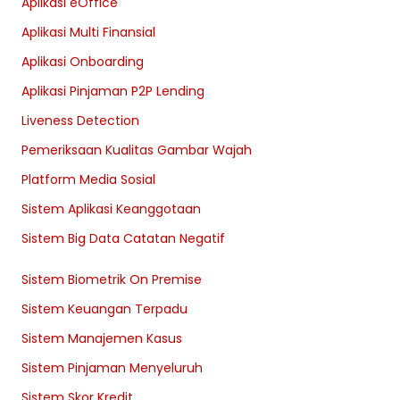
Aplikasi eOffice
Aplikasi Multi Finansial
Aplikasi Onboarding
Aplikasi Pinjaman P2P Lending
Liveness Detection
Pemeriksaan Kualitas Gambar Wajah
Platform Media Sosial
Sistem Aplikasi Keanggotaan
Sistem Big Data Catatan Negatif
Sistem Biometrik On Premise
Sistem Keuangan Terpadu
Sistem Manajemen Kasus
Sistem Pinjaman Menyeluruh
Sistem Skor Kredit