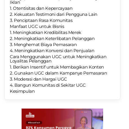
Iklan
1. Otentisitas dan Kepercayaan
2. Kekuatan Testimoni dari Pengguna Lain
3. Penciptaan Rasa Komunitas
Manfaat UGC untuk Bisnis
1. Meningkatkan Kredibilitas Merek
2. Meningkatkan Keterlibatan Pelanggan
3. Menghemat Biaya Pemasaran
4. Meningkatkan Konversi dan Penjualan
Cara Menggunakan UGC untuk Meningkatkan
Loyalitas Pelanggan
1. Berikan Insentif untuk Membagikan Konten
2. Gunakan UGC dalam Kampanye Pemasaran
3. Moderasi dan Hargai UGC
4. Bangun Komunitas di Sekitar UGC
Kesimpulan