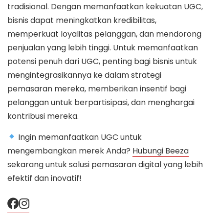
tradisional. Dengan memanfaatkan kekuatan UGC,
bisnis dapat meningkatkan kredibilitas,
memperkuat loyalitas pelanggan, dan mendorong
penjualan yang lebih tinggi. Untuk memanfaatkan
potensi penuh dari UGC, penting bagi bisnis untuk
mengintegrasikannya ke dalam strategi
pemasaran mereka, memberikan insentif bagi
pelanggan untuk berpartisipasi, dan menghargai
kontribusi mereka.
Ingin memanfaatkan UGC untuk
mengembangkan merek Anda?
Hubungi Beeza
sekarang untuk solusi pemasaran digital yang lebih
efektif dan inovatif!