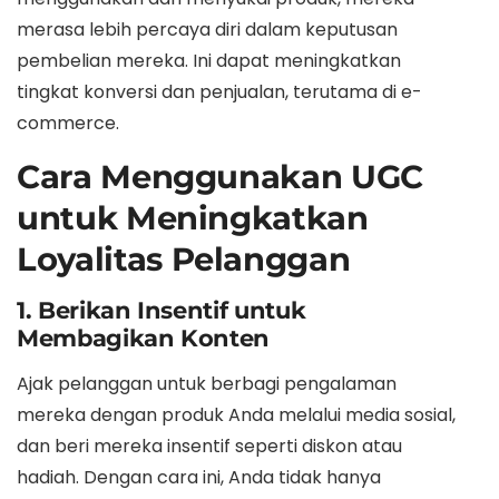
merasa lebih percaya diri dalam keputusan
pembelian mereka. Ini dapat meningkatkan
tingkat konversi dan penjualan, terutama di e-
commerce.
Cara Menggunakan UGC
untuk Meningkatkan
Loyalitas Pelanggan
1. Berikan Insentif untuk
Membagikan Konten
Ajak pelanggan untuk berbagi pengalaman
mereka dengan produk Anda melalui media sosial,
dan beri mereka insentif seperti diskon atau
hadiah. Dengan cara ini, Anda tidak hanya