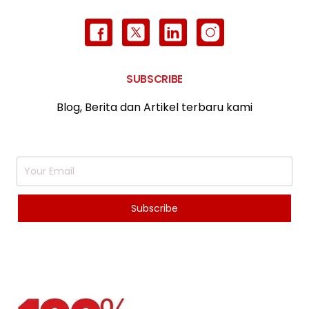
SUBSCRIBE
Blog, Berita dan Artikel terbaru kami