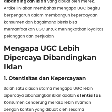
dibandingkan iklan
yang dibuat oleh merek.
Artikel ini akan membahas mengapa UGC begitu
berpengaruh dalam membangun kepercayaan
konsumen dan bagaimana bisnis bisa
memanfaatkan UGC untuk meningkatkan loyalitas
pelanggan dan penjualan.
Mengapa UGC Lebih
Dipercaya Dibandingkan
Iklan
1. Otentisitas dan Kepercayaan
Salah satu alasan utama mengapa UGC lebih
dipercaya dibandingkan iklan adalah
otentisitas
.
Konsumen cenderung merasa lebih nyaman
dengan konten yang dibuat oleh sesama