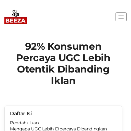
92% Konsumen
Percaya UGC Lebih
Otentik Dibanding
Iklan
Daftar Isi
Pendahuluan
Mengapa UGC Lebih Dipercaya Dibandingkan