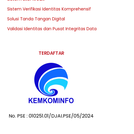
Sistem Verifikasi Identitas Komprehensif
Solusi Tanda Tangan Digital
Validasi Identitas dan Pusat Integritas Data
TERDAFTAR
No. PSE : 010251.01/DJAI.PSE/05/2024