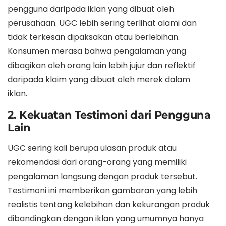
pengguna daripada iklan yang dibuat oleh
perusahaan. UGC lebih sering terlihat alami dan
tidak terkesan dipaksakan atau berlebihan.
Konsumen merasa bahwa pengalaman yang
dibagikan oleh orang lain lebih jujur dan reflektif
daripada klaim yang dibuat oleh merek dalam
iklan.
2. Kekuatan Testimoni dari Pengguna
Lain
UGC sering kali berupa ulasan produk atau
rekomendasi dari orang-orang yang memiliki
pengalaman langsung dengan produk tersebut.
Testimoni ini memberikan gambaran yang lebih
realistis tentang kelebihan dan kekurangan produk
dibandingkan dengan iklan yang umumnya hanya