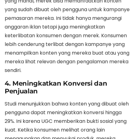
yang mahal, merek bisa memanfaatkan konten
yang sudah dibuat oleh pengguna untuk kampanye
pemasaran mereka. Ini tidak hanya mengurangi
anggaran iklan tetapi juga meningkatkan
keterlibatan konsumen dengan merek. Konsumen
lebih cenderung terlibat dengan kampanye yang
menampilkan konten yang mereka buat atau yang
mereka lihat relevan dengan pengalaman mereka
sendiri.
4. Meningkatkan Konversi dan
Penjualan
Studi menunjukkan bahwa konten yang dibuat oleh
pengguna dapat meningkatkan konversi hingga
29%. Ini karena UGC memberikan bukti sosial yang
kuat. Ketika konsumen melihat orang lain
menggunakan dan menyukai produk, mereka