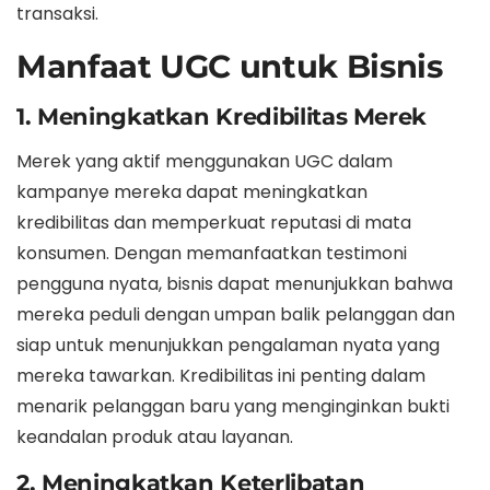
transaksi.
Manfaat UGC untuk Bisnis
1. Meningkatkan Kredibilitas Merek
Merek yang aktif menggunakan UGC dalam
kampanye mereka dapat meningkatkan
kredibilitas dan memperkuat reputasi di mata
konsumen. Dengan memanfaatkan testimoni
pengguna nyata, bisnis dapat menunjukkan bahwa
mereka peduli dengan umpan balik pelanggan dan
siap untuk menunjukkan pengalaman nyata yang
mereka tawarkan. Kredibilitas ini penting dalam
menarik pelanggan baru yang menginginkan bukti
keandalan produk atau layanan.
2. Meningkatkan Keterlibatan