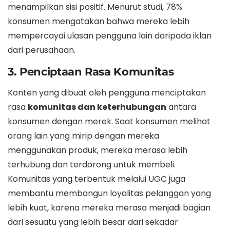
menampilkan sisi positif. Menurut studi, 78%
konsumen mengatakan bahwa mereka lebih
mempercayai ulasan pengguna lain daripada iklan
dari perusahaan.
3. Penciptaan Rasa Komunitas
Konten yang dibuat oleh pengguna menciptakan
rasa
komunitas dan keterhubungan
antara
konsumen dengan merek. Saat konsumen melihat
orang lain yang mirip dengan mereka
menggunakan produk, mereka merasa lebih
terhubung dan terdorong untuk membeli.
Komunitas yang terbentuk melalui UGC juga
membantu membangun loyalitas pelanggan yang
lebih kuat, karena mereka merasa menjadi bagian
dari sesuatu yang lebih besar dari sekadar