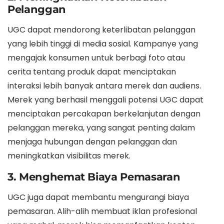
Pelanggan
UGC dapat mendorong keterlibatan pelanggan
yang lebih tinggi di media sosial. Kampanye yang
mengajak konsumen untuk berbagi foto atau
cerita tentang produk dapat menciptakan
interaksi lebih banyak antara merek dan audiens.
Merek yang berhasil menggali potensi UGC dapat
menciptakan percakapan berkelanjutan dengan
pelanggan mereka, yang sangat penting dalam
menjaga hubungan dengan pelanggan dan
meningkatkan visibilitas merek.
3. Menghemat Biaya Pemasaran
UGC juga dapat membantu mengurangi biaya
pemasaran. Alih-alih membuat iklan profesional