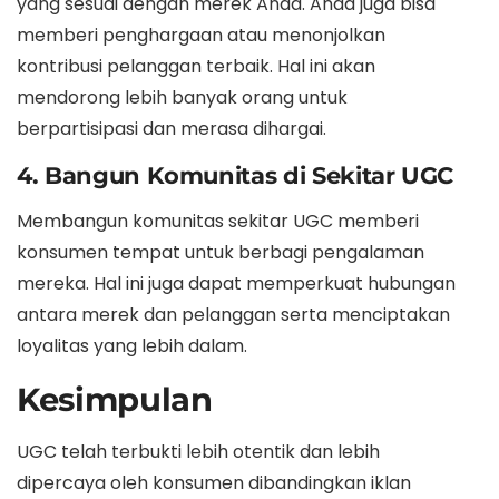
yang sesuai dengan merek Anda. Anda juga bisa
memberi penghargaan atau menonjolkan
kontribusi pelanggan terbaik. Hal ini akan
mendorong lebih banyak orang untuk
berpartisipasi dan merasa dihargai.
4. Bangun Komunitas di Sekitar UGC
Membangun komunitas sekitar UGC memberi
konsumen tempat untuk berbagi pengalaman
mereka. Hal ini juga dapat memperkuat hubungan
antara merek dan pelanggan serta menciptakan
loyalitas yang lebih dalam.
Kesimpulan
UGC telah terbukti lebih otentik dan lebih
dipercaya oleh konsumen dibandingkan iklan