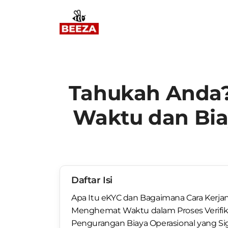
Tahukah Anda
Waktu dan Biay
Daftar Isi
Apa Itu eKYC dan Bagaimana Cara Kerja
Menghemat Waktu dalam Proses Verifika
Pengurangan Biaya Operasional yang Sig