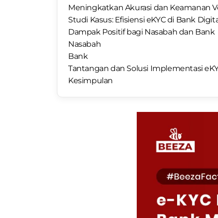
Meningkatkan Akurasi dan Keamanan Ver
Studi Kasus: Efisiensi eKYC di Bank Digit
Dampak Positif bagi Nasabah dan Bank
Nasabah
Bank
Tantangan dan Solusi Implementasi eK
Kesimpulan