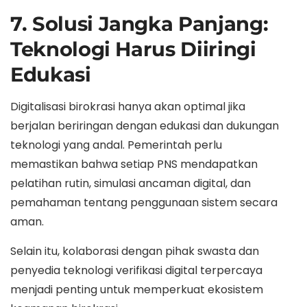
7. Solusi Jangka Panjang:
Teknologi Harus Diiringi
Edukasi
Digitalisasi birokrasi hanya akan optimal jika
berjalan beriringan dengan edukasi dan dukungan
teknologi yang andal. Pemerintah perlu
memastikan bahwa setiap PNS mendapatkan
pelatihan rutin, simulasi ancaman digital, dan
pemahaman tentang penggunaan sistem secara
aman.
Selain itu, kolaborasi dengan pihak swasta dan
penyedia teknologi verifikasi digital terpercaya
menjadi penting untuk memperkuat ekosistem