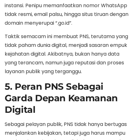
instansi. Penipu memanfaatkan nomor WhatsApp
tidak resmi, email palsu, hingga situs tiruan dengan
domain menyerupai “.go.id”.
Taktik semacam ini membuat PNS, terutama yang
tidak paham dunia digital, menjadi sasaran empuk
kejahatan digital. Akibatnya, bukan hanya data
yang terancam, namun juga reputasi dan proses
layanan publik yang terganggu.
5. Peran PNS Sebagai
Garda Depan Keamanan
Digital
Sebagai pelayan publik, PNS tidak hanya bertugas
menjalankan kebijakan, tetapi juga harus mampu