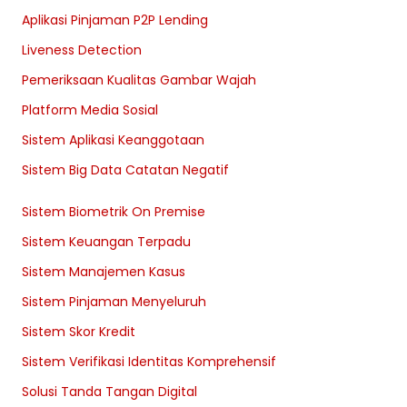
Aplikasi Pinjaman P2P Lending
Liveness Detection
Pemeriksaan Kualitas Gambar Wajah
Platform Media Sosial
Sistem Aplikasi Keanggotaan
Sistem Big Data Catatan Negatif
Sistem Biometrik On Premise
Sistem Keuangan Terpadu
Sistem Manajemen Kasus
Sistem Pinjaman Menyeluruh
Sistem Skor Kredit
Sistem Verifikasi Identitas Komprehensif
Solusi Tanda Tangan Digital