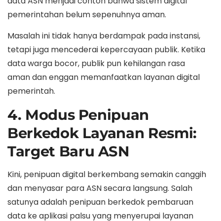
data ASN menjadi contoh bahwa sistem digital
pemerintahan belum sepenuhnya aman.
Masalah ini tidak hanya berdampak pada instansi,
tetapi juga mencederai kepercayaan publik. Ketika
data warga bocor, publik pun kehilangan rasa
aman dan enggan memanfaatkan layanan digital
pemerintah.
4. Modus Penipuan
Berkedok Layanan Resmi:
Target Baru ASN
Kini, penipuan digital berkembang semakin canggih
dan menyasar para ASN secara langsung. Salah
satunya adalah penipuan berkedok pembaruan
data ke aplikasi palsu yang menyerupai layanan