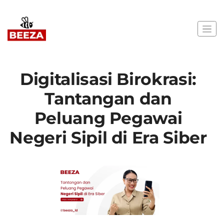
Digitalisasi Birokrasi:
Tantangan dan
Peluang Pegawai
Negeri Sipil di Era Siber