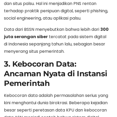
dan situs palsu. Hal ini menjadikan PNS rentan
terhadap praktik penipuan digital, seperti phishing,
social engineering, atau aplikasi palsu.
Data dari BSSN menyebutkan bahwa lebih dari
300
juta serangan siber
tercatat pada sistem digital
di Indonesia sepanjang tahun lalu, sebagian besar
menyerang situs pemerintah.
3. Kebocoran Data:
Ancaman Nyata di Instansi
Pemerintah
Kebocoran data adalah permasalahan serius yang
kini menghantui dunia birokrasi. Beberapa kejadian
besar seperti peretasan data KPU dan kebocoran