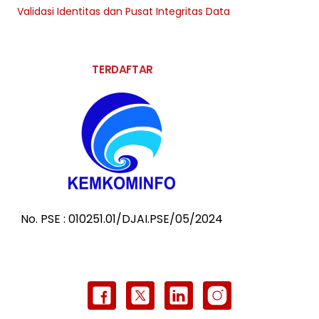
Validasi Identitas dan Pusat Integritas Data
TERDAFTAR
No. PSE : 010251.01/DJAI.PSE/05/2024