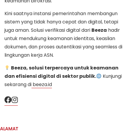
keamanan birokrasi.
Kini saatnya instansi pemerintahan membangun
sistem yang tidak hanya cepat dan digital, tetapi
juga aman. Solusi verifikasi digital dari
Beeza
hadir
untuk mendukung keamanan identitas, keaslian
dokumen, dan proses autentikasi yang seamless di
lingkungan kerja ASN.
Beeza, solusi terpercaya untuk keamanan
dan efisiensi digital di sektor publik.
Kunjungi
sekarang di
beeza.id
ALAMAT