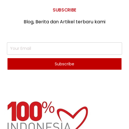
SUBSCRIBE
Blog, Berita dan Artikel terbaru kami