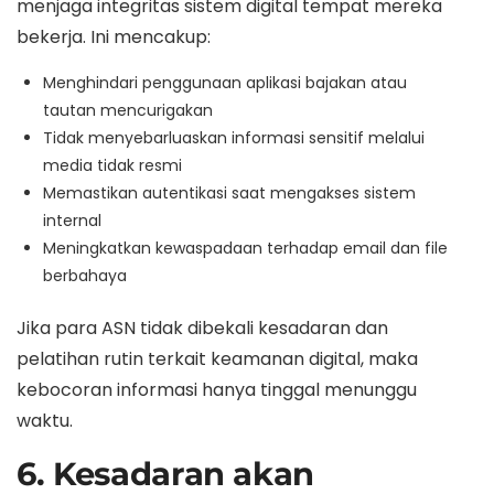
menjaga integritas sistem digital tempat mereka
bekerja. Ini mencakup:
Menghindari penggunaan aplikasi bajakan atau
tautan mencurigakan
Tidak menyebarluaskan informasi sensitif melalui
media tidak resmi
Memastikan autentikasi saat mengakses sistem
internal
Meningkatkan kewaspadaan terhadap email dan file
berbahaya
Jika para ASN tidak dibekali kesadaran dan
pelatihan rutin terkait keamanan digital, maka
kebocoran informasi hanya tinggal menunggu
waktu.
6. Kesadaran akan