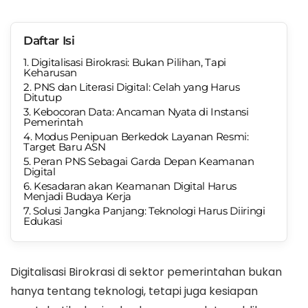
Daftar Isi
1. Digitalisasi Birokrasi: Bukan Pilihan, Tapi
Keharusan
2. PNS dan Literasi Digital: Celah yang Harus
Ditutup
3. Kebocoran Data: Ancaman Nyata di Instansi
Pemerintah
4. Modus Penipuan Berkedok Layanan Resmi:
Target Baru ASN
5. Peran PNS Sebagai Garda Depan Keamanan
Digital
6. Kesadaran akan Keamanan Digital Harus
Menjadi Budaya Kerja
7. Solusi Jangka Panjang: Teknologi Harus Diiringi
Edukasi
Digitalisasi Birokrasi di sektor pemerintahan bukan
hanya tentang teknologi, tetapi juga kesiapan