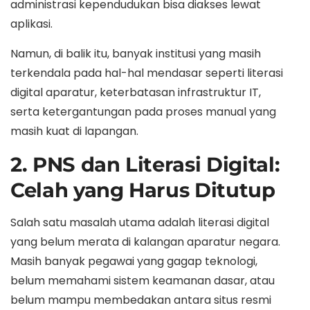
administrasi kependudukan bisa diakses lewat
aplikasi.
Namun, di balik itu, banyak institusi yang masih
terkendala pada hal-hal mendasar seperti literasi
digital aparatur, keterbatasan infrastruktur IT,
serta ketergantungan pada proses manual yang
masih kuat di lapangan.
2. PNS dan Literasi Digital:
Celah yang Harus Ditutup
Salah satu masalah utama adalah literasi digital
yang belum merata di kalangan aparatur negara.
Masih banyak pegawai yang gagap teknologi,
belum memahami sistem keamanan dasar, atau
belum mampu membedakan antara situs resmi