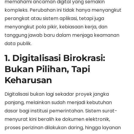
memahami ancaman digital yang semakin
kompleks. Perubahan ini tidak hanya menyangkut
perangkat atau sistem aplikasi, tetapi juga
menyangkut pola pikir, kebiasaan kerja, dan
tanggung jawab baru dalam menjaga keamanan
data publik.
1. Digitalisasi Birokrasi:
Bukan Pilihan, Tapi
Keharusan
Digitalisasi bukan lagi sekadar proyek jangka
panjang, melainkan sudah menjadi kebutuhan
dasar bagi institusi pemerintahan. Sistem surat-
menyurat kini beralih ke dokumen elektronik,
proses perizinan dilakukan daring, hingga layanan