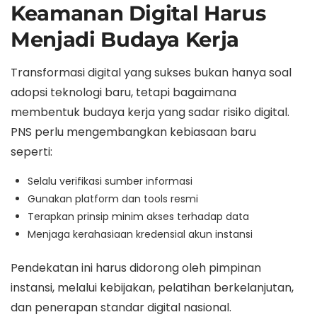
Keamanan Digital Harus
Menjadi Budaya Kerja
Transformasi digital yang sukses bukan hanya soal
adopsi teknologi baru, tetapi bagaimana
membentuk budaya kerja yang sadar risiko digital.
PNS perlu mengembangkan kebiasaan baru
seperti:
Selalu verifikasi sumber informasi
Gunakan platform dan tools resmi
Terapkan prinsip minim akses terhadap data
Menjaga kerahasiaan kredensial akun instansi
Pendekatan ini harus didorong oleh pimpinan
instansi, melalui kebijakan, pelatihan berkelanjutan,
dan penerapan standar digital nasional.