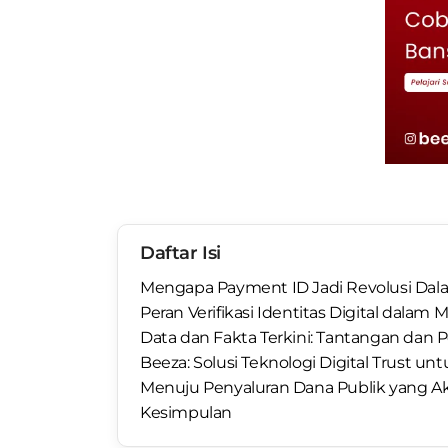
Daftar Isi
Mengapa Payment ID Jadi Revolusi Dal
Peran Verifikasi Identitas Digital dal
Data dan Fakta Terkini: Tantangan dan 
Beeza: Solusi Teknologi Digital Trust
Menuju Penyaluran Dana Publik yang Ak
Kesimpulan