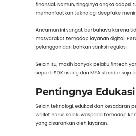
finansial. Namun, tingginya angka adopsi
memanfaatkan teknologi deepfake meningk
Ancaman ini sangat berbahaya karena tid
masyarakat terhadap layanan digital. P
pelanggan dan bahkan sanksi regulasi.
Selain itu, masih banyak pelaku fintech 
seperti SDK usang dan MFA standar saja 
Pentingnya Edukasi
Selain teknologi, edukasi dan kesadaran 
wallet harus selalu waspada terhadap kem
yang disarankan oleh layanan.