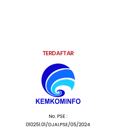
TERDAFTAR
No. PSE :
010251.01/DJAI.PSE/05/2024