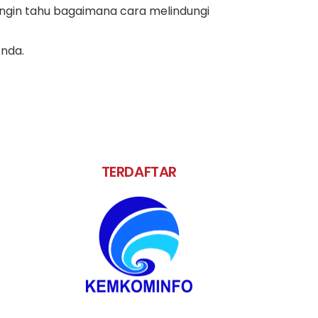
ngin tahu bagaimana cara melindungi
Anda.
TERDAFTAR