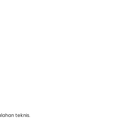
alahan teknis.