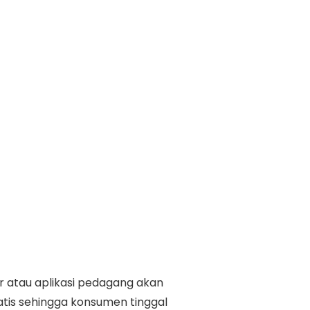
ir atau aplikasi pedagang akan
tis sehingga konsumen tinggal