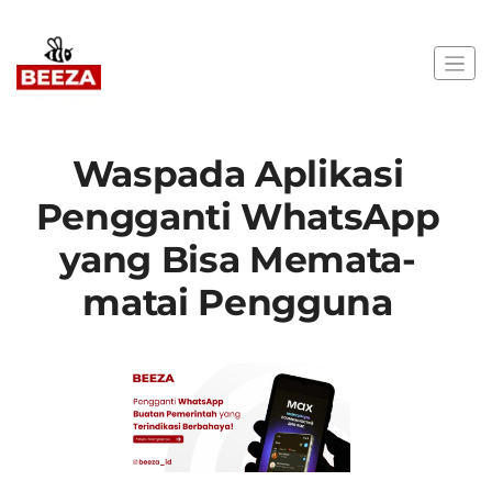
Waspada Aplikasi
Pengganti WhatsApp
yang Bisa Memata-
matai Pengguna