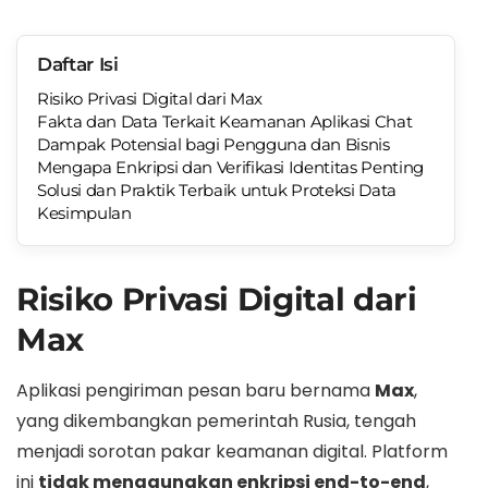
Daftar Isi
Risiko Privasi Digital dari Max
Fakta dan Data Terkait Keamanan Aplikasi Chat
Dampak Potensial bagi Pengguna dan Bisnis
Mengapa Enkripsi dan Verifikasi Identitas Penting
Solusi dan Praktik Terbaik untuk Proteksi Data
Kesimpulan
Risiko Privasi Digital dari
Max
Aplikasi pengiriman pesan baru bernama
Max
,
yang dikembangkan pemerintah Rusia, tengah
menjadi sorotan pakar keamanan digital. Platform
ini
tidak menggunakan enkripsi end-to-end
,