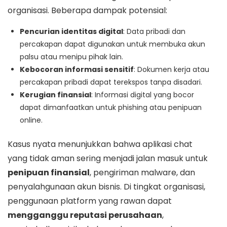
organisasi. Beberapa dampak potensial:
Pencurian identitas digital
: Data pribadi dan
percakapan dapat digunakan untuk membuka akun
palsu atau menipu pihak lain.
Kebocoran informasi sensitif
: Dokumen kerja atau
percakapan pribadi dapat terekspos tanpa disadari.
Kerugian finansial
: Informasi digital yang bocor
dapat dimanfaatkan untuk phishing atau penipuan
online.
Kasus nyata menunjukkan bahwa aplikasi chat
yang tidak aman sering menjadi jalan masuk untuk
penipuan finansial
, pengiriman malware, dan
penyalahgunaan akun bisnis. Di tingkat organisasi,
penggunaan platform yang rawan dapat
mengganggu reputasi perusahaan
,