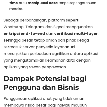
time
atau
manipulasi data
tanpa sepengetahuan
mereka.
Sebagai perbandingan, platform seperti
WhatsApp, Telegram, dan Signal menggunakan
enkripsi end-to-end
dan
verifikasi multi-layer
,
sehingga pesan tetap aman dari pihak ketiga,
termasuk server penyedia layanan. Ini
menunjukkan perbedaan signifikan antara aplikasi
yang mengutamakan keamanan data dengan
aplikasi yang rawan pengawasan.
Dampak Potensial bagi
Pengguna dan Bisnis
Penggunaan aplikasi chat yang tidak aman
membawa risiko besar bagi individu maupun