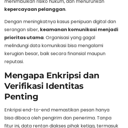
menimbulkan risiko hukum, dan menurunkan
kepercayaan pelanggan
.
Dengan meningkatnya kasus penipuan digital dan
serangan siber,
keamanan komunikasi menjadi
prioritas utama
. Organisasi yang gagal
melindungi data komunikasi bisa mengalami
kerugian besar, baik secara finansial maupun
reputasi.
Mengapa Enkripsi dan
Verifikasi Identitas
Penting
Enkripsi end-to-end memastikan pesan hanya
bisa dibaca oleh pengirim dan penerima. Tanpa
fitur ini, data rentan diakses pihak ketiga, termasuk