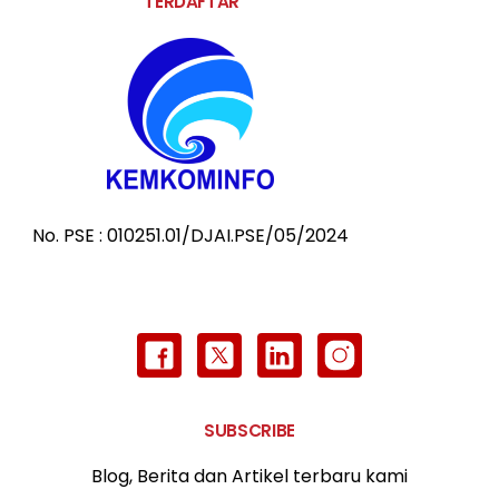
TERDAFTAR
No. PSE : 010251.01/DJAI.PSE/05/2024
SUBSCRIBE
Blog, Berita dan Artikel terbaru kami