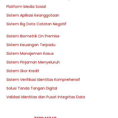
Platform Media Sosial
Sistem Aplikasi Keanggotaan
Sistem Big Data Catatan Negatif
Sistem Biometrik On Premise
Sistem Keuangan Terpadu
Sistem Manajemen Kasus
Sistem Pinjaman Menyeluruh
Sistem Skor Kredit
Sistem Verifikasi Identitas Komprehensif
Solusi Tanda Tangan Digital
Validasi Identitas dan Pusat Integritas Data