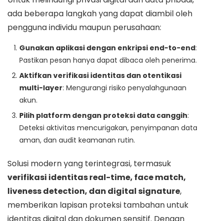
ada beberapa langkah yang dapat diambil oleh
pengguna individu maupun perusahaan:
Gunakan aplikasi dengan enkripsi end-to-end
:
Pastikan pesan hanya dapat dibaca oleh penerima.
Aktifkan verifikasi identitas dan otentikasi
multi-layer
: Mengurangi risiko penyalahgunaan
akun.
Pilih platform dengan proteksi data canggih
:
Deteksi aktivitas mencurigakan, penyimpanan data
aman, dan audit keamanan rutin.
Solusi modern yang terintegrasi, termasuk
verifikasi identitas real-time, face match,
liveness detection, dan digital signature
,
memberikan lapisan proteksi tambahan untuk
identitas digital dan dokumen sensitif. Dengan