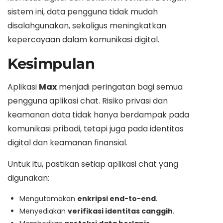
sistem ini, data pengguna tidak mudah
disalahgunakan, sekaligus meningkatkan
kepercayaan dalam komunikasi digital.
Kesimpulan
Aplikasi
Max
menjadi peringatan bagi semua
pengguna aplikasi chat. Risiko privasi dan
keamanan data tidak hanya berdampak pada
komunikasi pribadi, tetapi juga pada identitas
digital dan keamanan finansial.
Untuk itu, pastikan setiap aplikasi chat yang
digunakan:
Mengutamakan
enkripsi end-to-end
.
Menyediakan
verifikasi identitas canggih
.