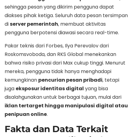
sehingga pesan yang dikirim pengguna dapat
diakses pihak ketiga. Seluruh data pesan tersimpan
di
server pemerintah
, membuat aktivitas
pengguna berpotensi diawasi secara real-time.
Pakar teknis dari Forbes, Ilya Perevalov dari
Roskomsvoboda, dan RKS Global menekankan
bahwa risiko privasi dari Max cukup tinggi. Menurut
mereka, pengguna tidak hanya menghadapi
kemungkinan
pencurian pesan pribadi
, tetapi
juga
eksposur identitas digital
yang bisa
disalahgunakan untuk berbagai tujuan, mulai dari
iklan tertarget hingga manipulasi digital atau
penipuan online
.
Fakta dan Data Terkait