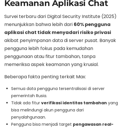
Keamanan Aplikasi Chat
Survei terbaru dari Digital Security Institute (2025)
menunjukkan bahwa lebih dari
60% pengguna
aplikasi chat tidak menyadari risiko privasi
akibat penyimpanan data di server pusat. Banyak
pengguna lebih fokus pada kemudahan
penggunaan atau fitur tambahan, tanpa
memeriksa aspek keamanan yang krusial.
Beberapa fakta penting terkait Max:
Semua data pengguna tersentralisasi di server
pemerintah Rusia.
Tidak ada fitur
verifikasi identitas tambahan
yang
bisa melindungi akun pengguna dari
penyalahgunaan.
Pengguna bisa menjadi target
pengawasan real-