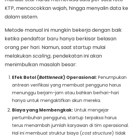
KTP, mencocokkan wajah, hingga menyalin data ke
dalam sistem.
Metode manual ini mungkin bekerja dengan baik
ketika pendaftar baru hanya berkisar belasan
orang per hari. Namun, saat startup mulai
melakukan
scaling
, pendekatan ini akan
menimbulkan masalah besar:
Efek Botol (
Bottleneck
) Operasional:
Penumpukan
antrean verifikasi yang membuat pengguna harus
menunggu berjam-jam atau bahkan berhari-hari
hanya untuk mengaktifkan akun mereka.
Biaya yang Membengkak:
Untuk mengejar
pertumbuhan pengguna, startup terpaksa harus
terus menambah jumlah karyawan di tim operasional.
Hal ini membuat struktur biaya (
cost structure
) tidak