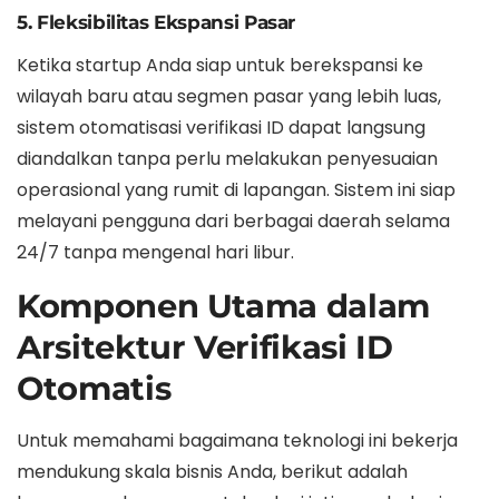
5. Fleksibilitas Ekspansi Pasar
Ketika startup Anda siap untuk berekspansi ke
wilayah baru atau segmen pasar yang lebih luas,
sistem otomatisasi verifikasi ID dapat langsung
diandalkan tanpa perlu melakukan penyesuaian
operasional yang rumit di lapangan. Sistem ini siap
melayani pengguna dari berbagai daerah selama
24/7 tanpa mengenal hari libur.
Komponen Utama dalam
Arsitektur Verifikasi ID
Otomatis
Untuk memahami bagaimana teknologi ini bekerja
mendukung skala bisnis Anda, berikut adalah