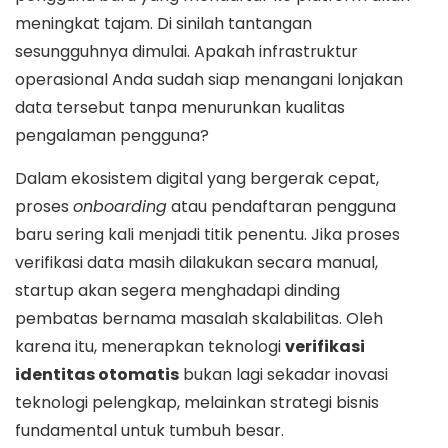
meningkat tajam. Di sinilah tantangan
sesungguhnya dimulai. Apakah infrastruktur
operasional Anda sudah siap menangani lonjakan
data tersebut tanpa menurunkan kualitas
pengalaman pengguna?
Dalam ekosistem digital yang bergerak cepat,
proses
onboarding
atau pendaftaran pengguna
baru sering kali menjadi titik penentu. Jika proses
verifikasi data masih dilakukan secara manual,
startup akan segera menghadapi dinding
pembatas bernama masalah skalabilitas. Oleh
karena itu, menerapkan teknologi
verifikasi
identitas otomatis
bukan lagi sekadar inovasi
teknologi pelengkap, melainkan strategi bisnis
fundamental untuk tumbuh besar.