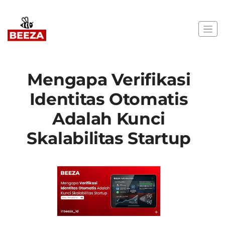
Mengapa Verifikasi
Identitas Otomatis
Adalah Kunci
Skalabilitas Startup