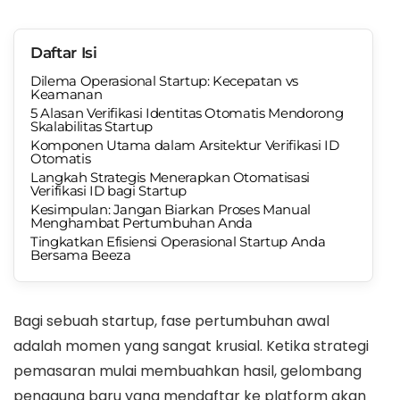
Daftar Isi
Dilema Operasional Startup: Kecepatan vs
Keamanan
5 Alasan Verifikasi Identitas Otomatis Mendorong
Skalabilitas Startup
Komponen Utama dalam Arsitektur Verifikasi ID
Otomatis
Langkah Strategis Menerapkan Otomatisasi
Verifikasi ID bagi Startup
Kesimpulan: Jangan Biarkan Proses Manual
Menghambat Pertumbuhan Anda
Tingkatkan Efisiensi Operasional Startup Anda
Bersama Beeza
Bagi sebuah startup, fase pertumbuhan awal
adalah momen yang sangat krusial. Ketika strategi
pemasaran mulai membuahkan hasil, gelombang
pengguna baru yang mendaftar ke platform akan