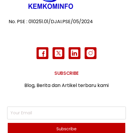
No. PSE : 010251.01/DJAI.PSE/05/2024
SUBSCRIBE
Blog, Berita dan Artikel terbaru kami