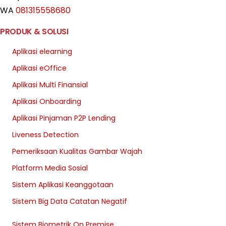
WA
081315558680
PRODUK & SOLUSI
Aplikasi elearning
Aplikasi eOffice
Aplikasi Multi Finansial
Aplikasi Onboarding
Aplikasi Pinjaman P2P Lending
Liveness Detection
Pemeriksaan Kualitas Gambar Wajah
Platform Media Sosial
Sistem Aplikasi Keanggotaan
Sistem Big Data Catatan Negatif
Sistem Biometrik On Premise