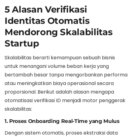
5 Alasan Verifikasi
Identitas Otomatis
Mendorong Skalabilitas
Startup
Skalabilitas berarti kemampuan sebuah bisnis
untuk menangani volume beban kerja yang
bertambah besar tanpa mengorbankan performa
atau meningkatkan biaya operasional secara
proporsional. Berikut adalah alasan mengapa
otomatisasi verifikasi ID menjadi motor penggerak
skalabilitas:
1. Proses Onboarding Real-Time yang Mulus
Dengan sistem otomatis, proses ekstraksi data