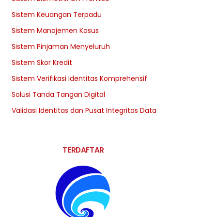
Sistem Keuangan Terpadu
Sistem Manajemen Kasus
Sistem Pinjaman Menyeluruh
Sistem Skor Kredit
Sistem Verifikasi Identitas Komprehensif
Solusi Tanda Tangan Digital
Validasi Identitas dan Pusat Integritas Data
TERDAFTAR