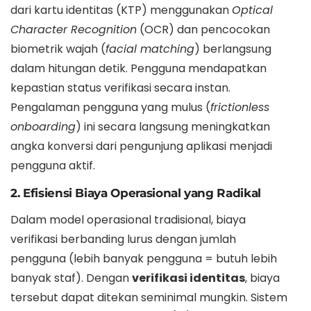
dari kartu identitas (KTP) menggunakan
Optical
Character Recognition
(OCR) dan pencocokan
biometrik wajah (
facial matching
) berlangsung
dalam hitungan detik. Pengguna mendapatkan
kepastian status verifikasi secara instan.
Pengalaman pengguna yang mulus (
frictionless
onboarding
) ini secara langsung meningkatkan
angka konversi dari pengunjung aplikasi menjadi
pengguna aktif.
2. Efisiensi Biaya Operasional yang Radikal
Dalam model operasional tradisional, biaya
verifikasi berbanding lurus dengan jumlah
pengguna (lebih banyak pengguna = butuh lebih
banyak staf). Dengan
verifikasi identitas
, biaya
tersebut dapat ditekan seminimal mungkin. Sistem