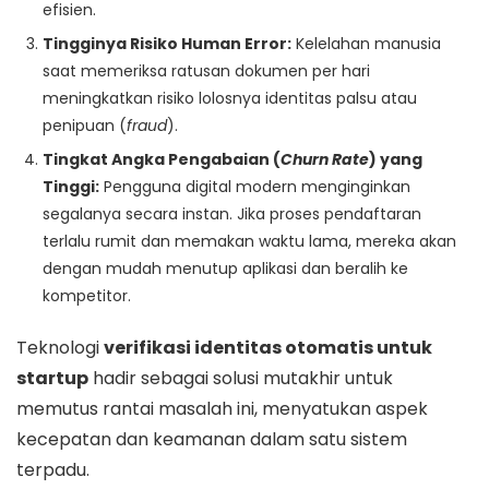
efisien.
Tingginya Risiko Human Error:
Kelelahan manusia
saat memeriksa ratusan dokumen per hari
meningkatkan risiko lolosnya identitas palsu atau
penipuan (
fraud
).
Tingkat Angka Pengabaian (
Churn Rate
) yang
Tinggi:
Pengguna digital modern menginginkan
segalanya secara instan. Jika proses pendaftaran
terlalu rumit dan memakan waktu lama, mereka akan
dengan mudah menutup aplikasi dan beralih ke
kompetitor.
Teknologi
verifikasi identitas otomatis untuk
startup
hadir sebagai solusi mutakhir untuk
memutus rantai masalah ini, menyatukan aspek
kecepatan dan keamanan dalam satu sistem
terpadu.