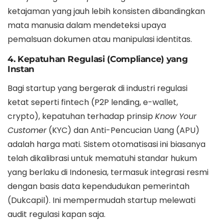
ketajaman yang jauh lebih konsisten dibandingkan
mata manusia dalam mendeteksi upaya
pemalsuan dokumen atau manipulasi identitas.
4. Kepatuhan Regulasi (Compliance) yang
Instan
Bagi startup yang bergerak di industri regulasi
ketat seperti fintech (P2P lending, e-wallet,
crypto), kepatuhan terhadap prinsip
Know Your
Customer
(KYC) dan Anti-Pencucian Uang (APU)
adalah harga mati. Sistem otomatisasi ini biasanya
telah dikalibrasi untuk mematuhi standar hukum
yang berlaku di Indonesia, termasuk integrasi resmi
dengan basis data kependudukan pemerintah
(Dukcapil). Ini mempermudah startup melewati
audit regulasi kapan saja.