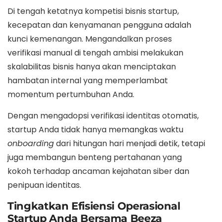
Di tengah ketatnya kompetisi bisnis startup,
kecepatan dan kenyamanan pengguna adalah
kunci kemenangan. Mengandalkan proses
verifikasi manual di tengah ambisi melakukan
skalabilitas bisnis hanya akan menciptakan
hambatan internal yang memperlambat
momentum pertumbuhan Anda.
Dengan mengadopsi verifikasi identitas otomatis,
startup Anda tidak hanya memangkas waktu
onboarding
dari hitungan hari menjadi detik, tetapi
juga membangun benteng pertahanan yang
kokoh terhadap ancaman kejahatan siber dan
penipuan identitas.
Tingkatkan Efisiensi Operasional
Startup Anda Bersama Beeza