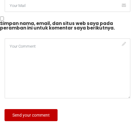
Simpan nama, email, dan situs web saya pada
peramban ini untuk komentar saya berikutnya.
Send your comment