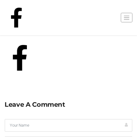
Leave A Comment