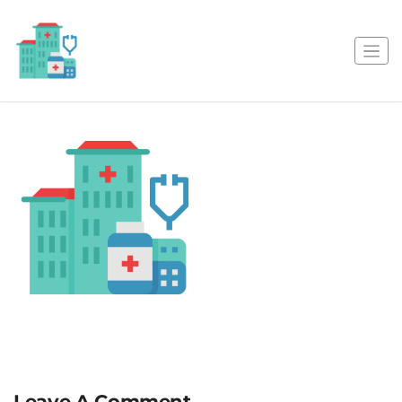
Leave A Comment