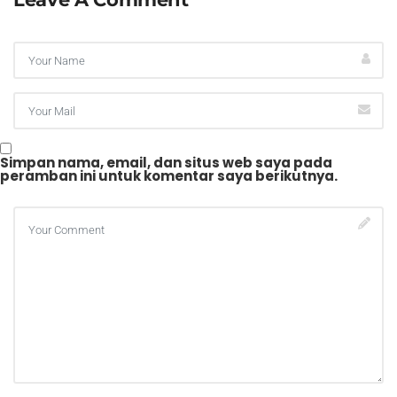
Simpan nama, email, dan situs web saya pada
peramban ini untuk komentar saya berikutnya.