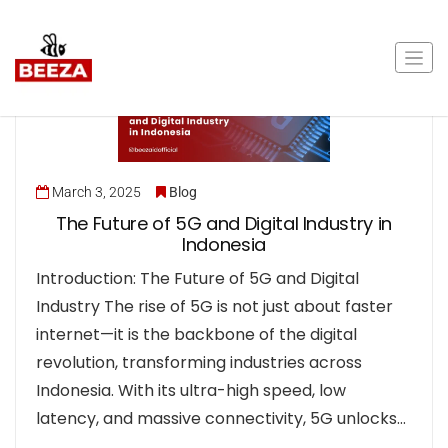
March 3, 2025
Blog
The Future of 5G and Digital Industry in
Indonesia
Introduction: The Future of 5G and Digital
Industry The rise of 5G is not just about faster
internet—it is the backbone of the digital
revolution, transforming industries across
Indonesia. With its ultra-high speed, low
latency, and massive connectivity, 5G unlocks…