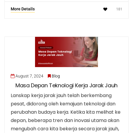
More Details
181
August 7, 2024
Blog
Masa Depan Teknologi Kerja Jarak Jauh
Lanskap kerja jarak jauh telah berkembang
pesat, didorong oleh kemajuan teknologi dan
perubahan budaya kerja. Ketika kita melihat ke
depan, beberapa tren dan inovasi utama akan
mengubah cara kita bekerja secara jarak jauh,