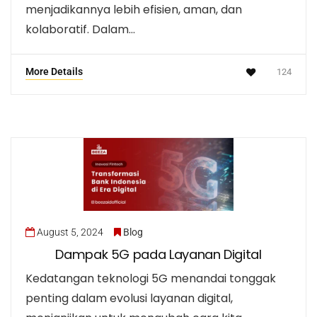
menjadikannya lebih efisien, aman, dan
kolaboratif. Dalam…
More Details
124
August 5, 2024
Blog
Dampak 5G pada Layanan Digital
Kedatangan teknologi 5G menandai tonggak
penting dalam evolusi layanan digital,