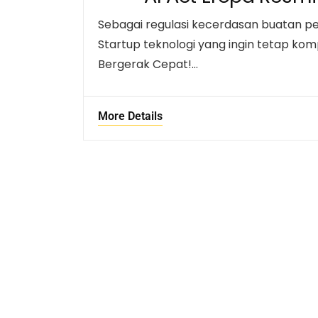
Sebagai regulasi kecerdasan buatan pert
Startup teknologi yang ingin tetap komp
Bergerak Cepat!…
More Details