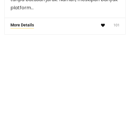
platform…
More Details
101