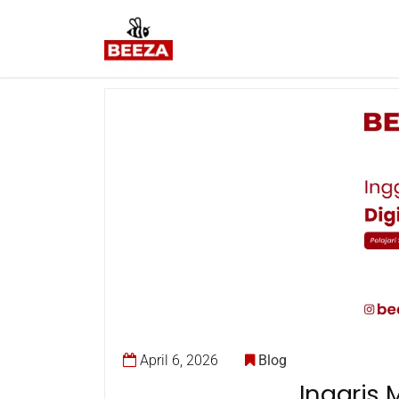
April 6, 2026
Blog
Inggris 