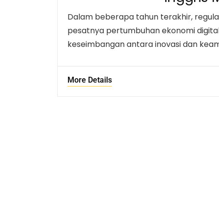
Dalam beberapa tahun terakhir, regulas
pesatnya pertumbuhan ekonomi digita
keseimbangan antara inovasi dan keama
More Details