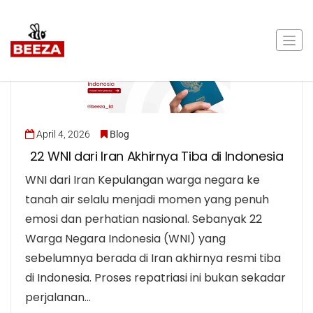
April 4, 2026
Blog
22 WNI dari Iran Akhirnya Tiba di Indonesia
WNI dari Iran Kepulangan warga negara ke
tanah air selalu menjadi momen yang penuh
emosi dan perhatian nasional. Sebanyak 22
Warga Negara Indonesia (WNI) yang
sebelumnya berada di Iran akhirnya resmi tiba
di Indonesia. Proses repatriasi ini bukan sekadar
perjalanan…