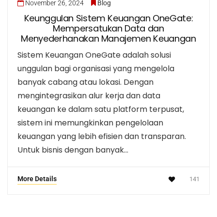
November 26, 2024
Blog
Keunggulan Sistem Keuangan OneGate:
Mempersatukan Data dan
Menyederhanakan Manajemen Keuangan
Sistem Keuangan OneGate adalah solusi
unggulan bagi organisasi yang mengelola
banyak cabang atau lokasi. Dengan
mengintegrasikan alur kerja dan data
keuangan ke dalam satu platform terpusat,
sistem ini memungkinkan pengelolaan
keuangan yang lebih efisien dan transparan.
Untuk bisnis dengan banyak…
More Details
141