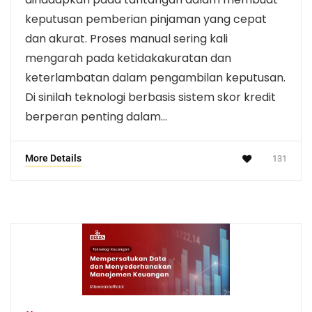
keputusan pemberian pinjaman yang cepat
dan akurat. Proses manual sering kali
mengarah pada ketidakakuratan dan
keterlambatan dalam pengambilan keputusan.
Di sinilah teknologi berbasis sistem skor kredit
berperan penting dalam…
More Details
131