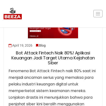
April 19, 2026
Blog
Bot Attack Fintech Naik 80%! Aplikasi
Keuangan Jadi Target Utama Kejahatan
Siber
Fenomena Bot Attack Fintech naik 80% saat ini
menjadi ancaman serius yang memaksa para
pelaku industri keuangan digital untuk
memperketat sistem keamanan mereka.
Lonjakan drastis ini menunjukkan bahwa para
penjahat siber kini beralih menggunakan