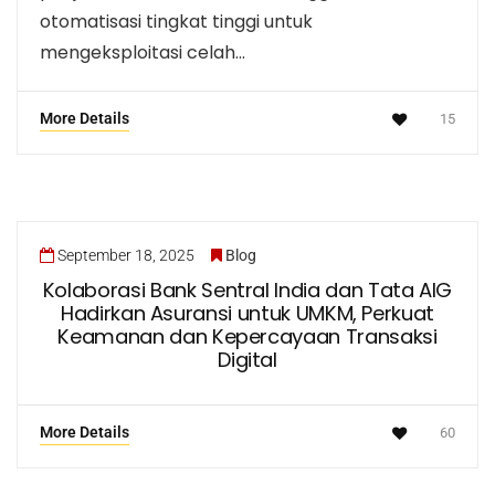
otomatisasi tingkat tinggi untuk
mengeksploitasi celah…
More Details
15
September 18, 2025
Blog
Kolaborasi Bank Sentral India dan Tata AIG
Hadirkan Asuransi untuk UMKM, Perkuat
Keamanan dan Kepercayaan Transaksi
Digital
More Details
60