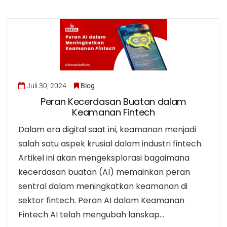
Juli 30, 2024
Blog
Peran Kecerdasan Buatan dalam
Keamanan Fintech
Dalam era digital saat ini, keamanan menjadi
salah satu aspek krusial dalam industri fintech.
Artikel ini akan mengeksplorasi bagaimana
kecerdasan buatan (AI) memainkan peran
sentral dalam meningkatkan keamanan di
sektor fintech. Peran AI dalam Keamanan
Fintech AI telah mengubah lanskap…