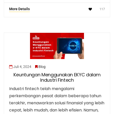
More Details
117
Juli 4, 2024
Blog
Keuntungan Menggunakan EKYC dalam
Industri Fintech
Industri fintech telah mengalami
perkembangan pesat dalam beberapa tahun
terakhir, menawarkan solusi finansial yang lebih
cepat, lebih mudah, dan lebih efisien. Namun,