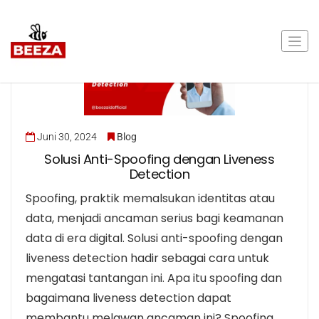
Juni 30, 2024
Blog
Solusi Anti-Spoofing dengan Liveness
Detection
Spoofing, praktik memalsukan identitas atau
data, menjadi ancaman serius bagi keamanan
data di era digital. Solusi anti-spoofing dengan
liveness detection hadir sebagai cara untuk
mengatasi tantangan ini. Apa itu spoofing dan
bagaimana liveness detection dapat
membantu melawan ancaman ini? Spoofing…