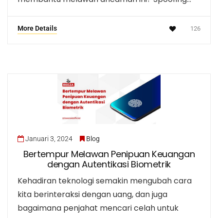
More Details
126
Januari 3, 2024
Blog
Bertempur Melawan Penipuan Keuangan
dengan Autentikasi Biometrik
Kehadiran teknologi semakin mengubah cara
kita berinteraksi dengan uang, dan juga
bagaimana penjahat mencari celah untuk