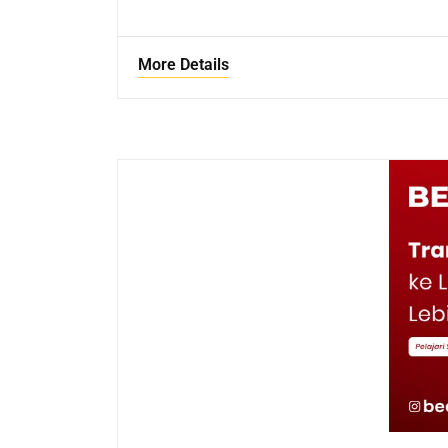
More Details