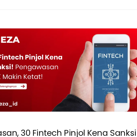
an, 30 Fintech Pinjol Kena Sanks