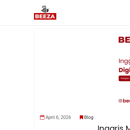
April 6, 2026
Blog
Inggris 