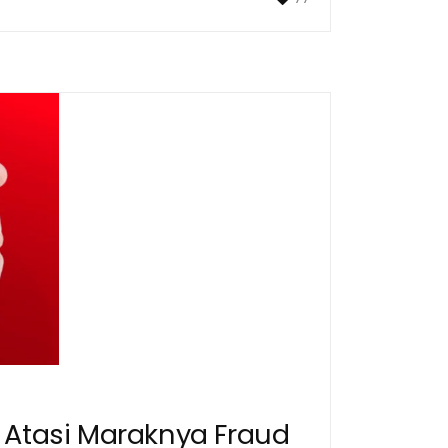
i Atasi Maraknya Fraud