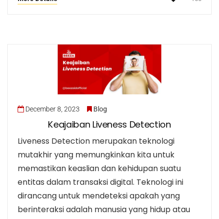
December 8, 2023
Blog
Keajaiban Liveness Detection
Liveness Detection merupakan teknologi
mutakhir yang memungkinkan kita untuk
memastikan keaslian dan kehidupan suatu
entitas dalam transaksi digital. Teknologi ini
dirancang untuk mendeteksi apakah yang
berinteraksi adalah manusia yang hidup atau