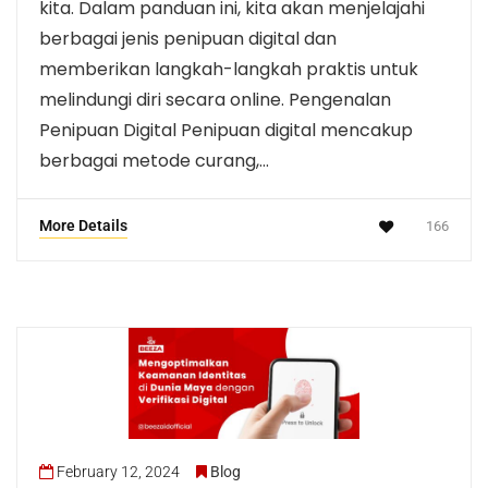
kita. Dalam panduan ini, kita akan menjelajahi
berbagai jenis penipuan digital dan
memberikan langkah-langkah praktis untuk
melindungi diri secara online. Pengenalan
Penipuan Digital Penipuan digital mencakup
berbagai metode curang,…
More Details
166
February 12, 2024
Blog