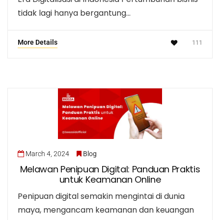
tidak lagi hanya bergantung…
More Details
111
March 4, 2024
Blog
Melawan Penipuan Digital: Panduan Praktis
untuk Keamanan Online
Penipuan digital semakin mengintai di dunia
maya, mengancam keamanan dan keuangan