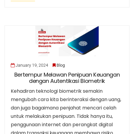
January 19, 2024
Blog
Bertempur Melawan Penipuan Keuangan
dengan Autentikasi Biometrik
Kehadiran teknologi biometrik semakin
mengubah cara kita berinteraksi dengan uang,
dan juga bagaimana penjahat mencari celah
untuk melakukan penipuan. Tidak hanya itu,
penggunaan internet dan perangkat digital
dalam transaksi keuangan membawa risiko