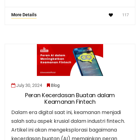
More Details
117
July 30, 2024
Blog
Peran Kecerdasan Buatan dalam
Keamanan Fintech
Dalam era digital saat ini, keamanan menjadi
salah satu aspek krusial dalam industri fintech.
Artikel ini akan mengeksplorasi bagaimana
kecerdasan buatan (AI) memainkan peran