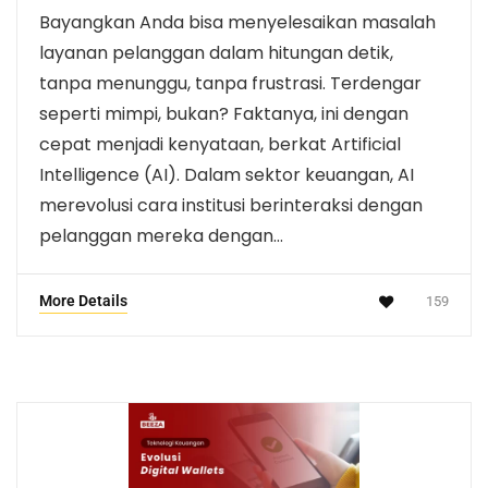
Bayangkan Anda bisa menyelesaikan masalah
layanan pelanggan dalam hitungan detik,
tanpa menunggu, tanpa frustrasi. Terdengar
seperti mimpi, bukan? Faktanya, ini dengan
cepat menjadi kenyataan, berkat Artificial
Intelligence (AI). Dalam sektor keuangan, AI
merevolusi cara institusi berinteraksi dengan
pelanggan mereka dengan…
More Details
159