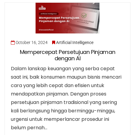
October 16, 2024
Artificial Intelligence
Mempercepat Persetujuan Pinjaman
dengan AI
Dalam lanskap keuangan yang serba cepat
saat ini, baik konsumen maupun bisnis mencari
cara yang lebih cepat dan efisien untuk
mendapatkan pinjaman. Dengan proses
persetujuan pinjaman tradisional yang sering
kali berlangsung hingga berminggu-minggu,
urgensi untuk memperlancar prosedur ini
belum pernah…