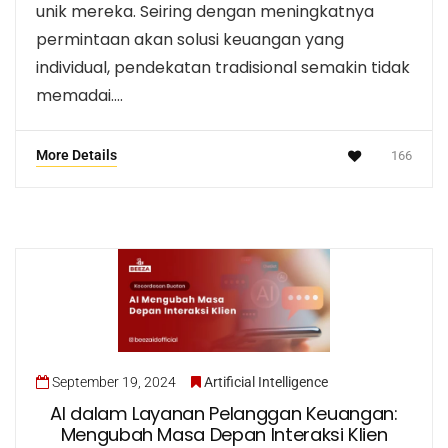
unik mereka. Seiring dengan meningkatnya
permintaan akan solusi keuangan yang
individual, pendekatan tradisional semakin tidak
memadai….
More Details
166
September 19, 2024
Artificial Intelligence
AI dalam Layanan Pelanggan Keuangan:
Mengubah Masa Depan Interaksi Klien