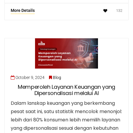
More Details
132
October 9, 2024
Blog
Memperoleh Layanan Keuangan yang
Dipersonalisasi melalui AI
Dalam lanskap keuangan yang berkembang
pesat saat ini, satu statistik mencolok menonjol:
lebih dari 80% konsumen lebih memilih layanan
yang dipersonalisasi sesuai dengan kebutuhan