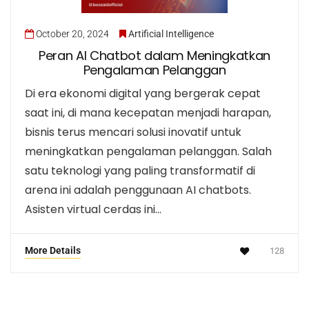
October 20, 2024
Artificial Intelligence
Peran AI Chatbot dalam Meningkatkan
Pengalaman Pelanggan
Di era ekonomi digital yang bergerak cepat
saat ini, di mana kecepatan menjadi harapan,
bisnis terus mencari solusi inovatif untuk
meningkatkan pengalaman pelanggan. Salah
satu teknologi yang paling transformatif di
arena ini adalah penggunaan AI chatbots.
Asisten virtual cerdas ini…
More Details
128