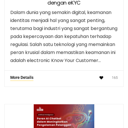
dengan eKYC
Dalam dunia yang semakin digital, keamanan
identitas menjadi hal yang sangat penting,
terutama bagi industri yang sangat bergantung
pada kepercayaan dan kepatuhan terhadap
regulasi. Salah satu teknologi yang memainkan
peran krusial dalam memastikan keamanan ini
adalah electronic Know Your Customer…
More Details
165