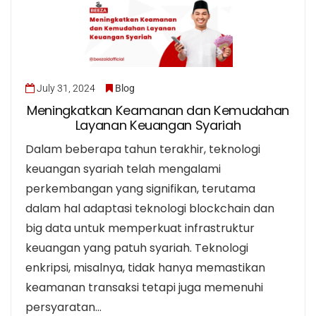
July 31, 2024
Blog
Meningkatkan Keamanan dan Kemudahan
Layanan Keuangan Syariah
Dalam beberapa tahun terakhir, teknologi
keuangan syariah telah mengalami
perkembangan yang signifikan, terutama
dalam hal adaptasi teknologi blockchain dan
big data untuk memperkuat infrastruktur
keuangan yang patuh syariah. Teknologi
enkripsi, misalnya, tidak hanya memastikan
keamanan transaksi tetapi juga memenuhi
persyaratan…