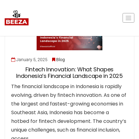
January 5, 2025
Blog
Fintech Innovation: What Shapes
Indonesia’s Financial Landscape in 2025
The financial landscape in Indonesia is rapidly
evolving, driven by fintech innovation. As one of
the largest and fastest-growing economies in
Southeast Asia, Indonesia has become a
hotbed for fintech development. The country’s
unique challenges, such as financial inclusion,
access…