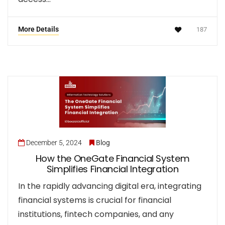
More Details
187
December 5, 2024
Blog
How the OneGate Financial System
Simplifies Financial Integration
In the rapidly advancing digital era, integrating
financial systems is crucial for financial
institutions, fintech companies, and any