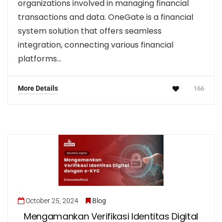
organizations involved in managing financial
transactions and data. OneGate is a financial
system solution that offers seamless
integration, connecting various financial
platforms…
More Details
166
October 25, 2024
Blog
Mengamankan Verifikasi Identitas Digital