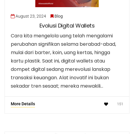
August 23, 2024
Blog
Evolusi Digital Wallets
Cara kita mengelola uang telah mengalami
perubahan signifikan selama berabad-abad,
mulai dari barter, koin, uang kertas, hingga
kartu plastik. Saat ini, digital wallets atau
dompet digital sedang merevolusi lanskap
transaksi keuangan. Alat inovatif ini bukan
sekadar tren sesaat; mereka mewakili…
More Details
151