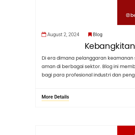
August 2, 2024
Blog
Kebangkitan
Di era dimana pelanggaran keamanan s
aman di berbagai sektor. Blog ini mem
bagi para profesional industri dan peng
More Details