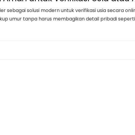
er sebagai solusi modern untuk verifikasi usia secara onli
 umur tanpa harus membagikan detail pribadi seperti 