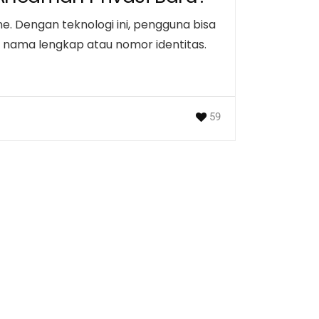
ne. Dengan teknologi ini, pengguna bisa
nama lengkap atau nomor identitas.
59