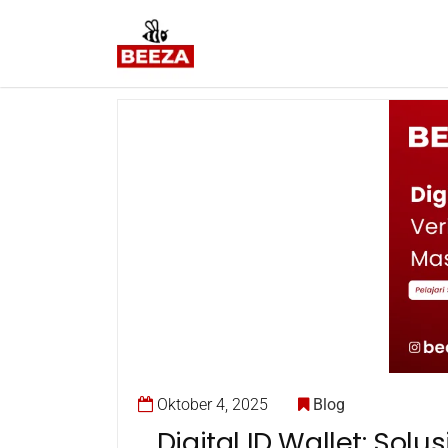
Oktober 4, 2025
Blog
Digital ID Wallet: Sol