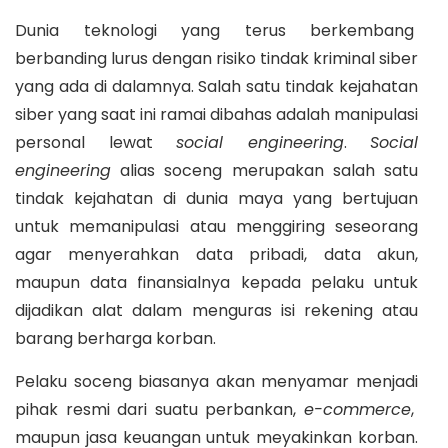
Dunia teknologi yang terus berkembang
berbanding lurus dengan risiko tindak kriminal siber
yang ada di dalamnya. Salah satu tindak kejahatan
siber yang saat ini ramai dibahas adalah manipulasi
personal lewat
social engineering
.
Social
engineering
alias soceng merupakan salah satu
tindak kejahatan di dunia maya yang bertujuan
untuk memanipulasi atau menggiring seseorang
agar menyerahkan data pribadi, data akun,
maupun data finansialnya kepada pelaku untuk
dijadikan alat dalam menguras isi rekening atau
barang berharga korban.
Pelaku soceng biasanya akan menyamar menjadi
pihak resmi dari suatu perbankan,
e-commerce
,
maupun jasa keuangan untuk meyakinkan korban.