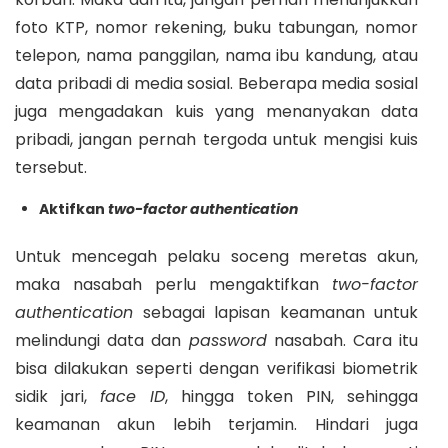
foto KTP, nomor rekening, buku tabungan, nomor
telepon, nama panggilan, nama ibu kandung, atau
data pribadi di media sosial. Beberapa media sosial
juga mengadakan kuis yang menanyakan data
pribadi, jangan pernah tergoda untuk mengisi kuis
tersebut.
Aktifkan
two-factor authentication
Untuk mencegah pelaku soceng meretas akun,
maka nasabah perlu mengaktifkan
two-factor
authentication
sebagai lapisan keamanan untuk
melindungi data dan
password
nasabah. Cara itu
bisa dilakukan seperti dengan verifikasi biometrik
sidik jari,
face ID
, hingga token PIN, sehingga
keamanan akun lebih terjamin. Hindari juga