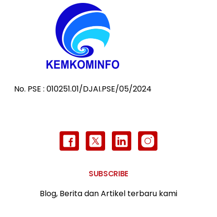
No. PSE : 010251.01/DJAI.PSE/05/2024
SUBSCRIBE
Blog, Berita dan Artikel terbaru kami