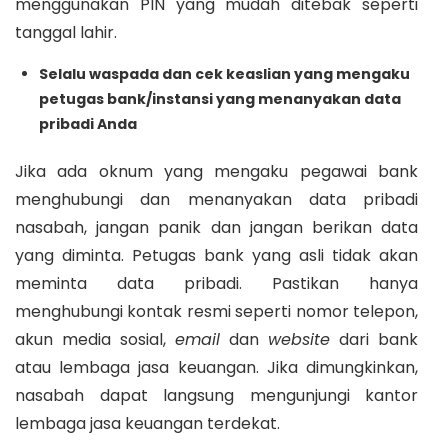
menggunakan PIN yang mudah ditebak seperti
tanggal lahir.
Selalu waspada dan cek keaslian yang mengaku
petugas bank/instansi yang menanyakan data
pribadi Anda
Jika ada oknum yang mengaku pegawai bank
menghubungi dan menanyakan data pribadi
nasabah, jangan panik dan jangan berikan data
yang diminta. Petugas bank yang asli tidak akan
meminta data pribadi. Pastikan hanya
menghubungi kontak resmi seperti nomor telepon,
akun media sosial,
email
dan
website
dari bank
atau lembaga jasa keuangan. Jika dimungkinkan,
nasabah dapat langsung mengunjungi kantor
lembaga jasa keuangan terdekat.