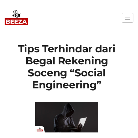
Tips Terhindar dari
Begal Rekening
Soceng “Social
Engineering”