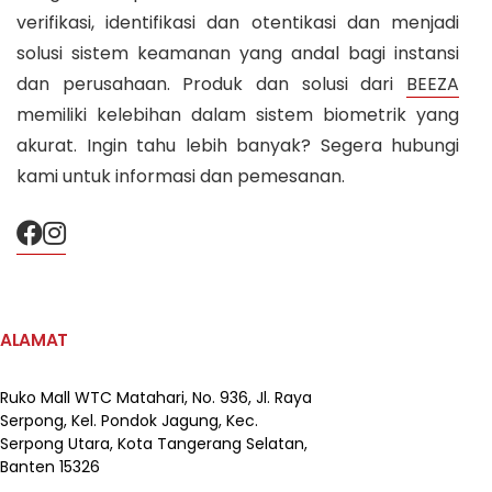
verifikasi, identifikasi dan otentikasi dan menjadi
solusi sistem keamanan yang andal bagi instansi
dan perusahaan. Produk dan solusi dari
BEEZA
memiliki kelebihan dalam sistem biometrik yang
akurat. Ingin tahu lebih banyak? Segera hubungi
kami untuk informasi dan pemesanan.
ALAMAT
Ruko Mall WTC Matahari,
No. 936, Jl. Raya
Serpong,
Kel. Pondok Jagung, Kec.
Serpong Utara, Kota Tangerang Selatan,
Banten 15326