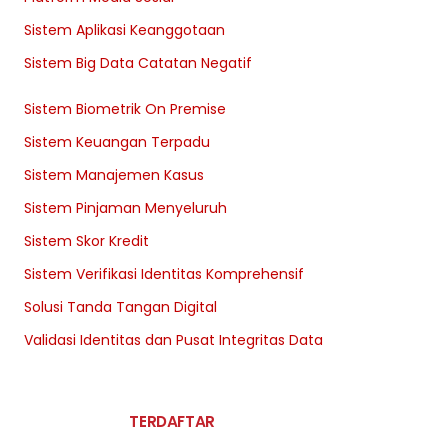
Sistem Aplikasi Keanggotaan
Sistem Big Data Catatan Negatif
Sistem Biometrik On Premise
Sistem Keuangan Terpadu
Sistem Manajemen Kasus
Sistem Pinjaman Menyeluruh
Sistem Skor Kredit
Sistem Verifikasi Identitas Komprehensif
Solusi Tanda Tangan Digital
Validasi Identitas dan Pusat Integritas Data
TERDAFTAR