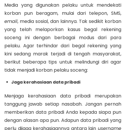
Media yang digunakan pelaku untuk mendekati
korban pun beragam, mulai dari telepon, SMS,
email
, media sosial, dan lainnya. Tak sedikit korban
yang telah melaporkan kasus begal rekening
soceng ini dengan berbagai modus dari para
pelaku. Agar terhindar dari begal rekening yang
kini sedang marak terjadi di tengah masyarakat,
berikut beberapa tips untuk melindungi diri agar
tidak menjadi korban pelaku soceng:
Jaga kerahasiaan data pribadi
Menjaga kerahasiaan data pribadi merupakan
tanggung jawab setiap nasabah. Jangan pernah
memberikan data pribadi Anda kepada siapa pun
dengan alasan apa pun. Adapun data pribadi yang
perlu dijaga kerahasiaannya antara lain
username