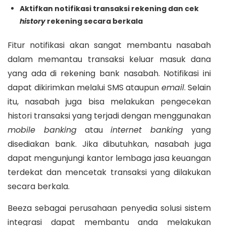
Aktifkan notifikasi transaksi rekening dan cek
history
rekening secara berkala
Fitur notifikasi akan sangat membantu nasabah
dalam memantau transaksi keluar masuk dana
yang ada di rekening bank nasabah. Notifikasi ini
dapat dikirimkan melalui SMS ataupun
email
. Selain
itu, nasabah juga bisa melakukan pengecekan
histori transaksi yang terjadi dengan menggunakan
mobile banking
atau
internet banking
yang
disediakan bank. Jika dibutuhkan, nasabah juga
dapat mengunjungi kantor lembaga jasa keuangan
terdekat dan mencetak transaksi yang dilakukan
secara berkala.
Beeza sebagai perusahaan penyedia solusi sistem
integrasi dapat membantu anda melakukan